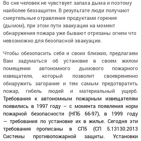
Во сне человек не чувствует запаха дыма и поэтому
наиболее беззащитен. В результате люди получают
смертельные отравления продуктами горения
(дымом), при этом пути эвакуации на момент
обнаружения пожара уже бывают отрезаны огнем что
невозможно для безопасной эвакуации.
Чтобы обезопасить себя и своих близких, предлагаем
Вам задуматься об установке в своем жилом
помещении автономного дымового пожарного
извещателя, который позволит своевременно
обнаружить загорание и тем самым предотвратить
пожар, гибель людей и материальный ущерб.
Требования к автономным пожарным извещателям
появились в 1997 году – с момента появления норм
пожарной безопасности (НПБ 66-97), в 1999 году
— требования по установке их в жилье. Сегодня эти
требования прописаны в СП5 (СП 5.13130.2013
Системы противопожарной защиты. Установки