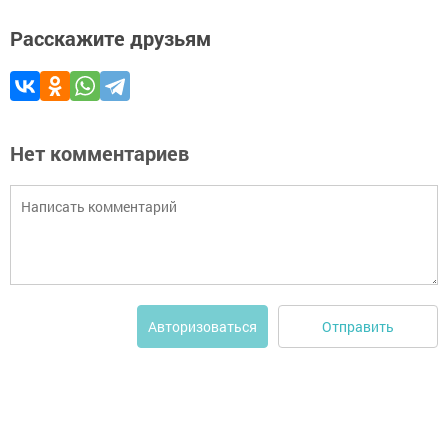
Расскажите друзьям
Нет комментариев
Отправить
Авторизоваться