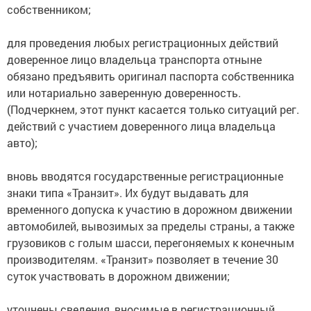
собственником;
для проведения любых регистрационных действий
доверенное лицо владельца транспорта отныне
обязано предъявить оригинал паспорта собственника
или нотариально заверенную доверенность.
(Подчеркнем, этот пункт касается только ситуаций рег.
действий с участием доверенного лица владельца
авто);
вновь вводятся государственные регистрационные
знаки типа «Транзит». Их будут выдавать для
временного допуска к участию в дорожном движении
автомобилей, вывозимых за пределы страны, а также
грузовиков с голым шасси, перегоняемых к конечным
производителям. «Транзит» позволяет в течение 30
суток участвовать в дорожном движении;
уточнены сведения, вносимые в регистрационный