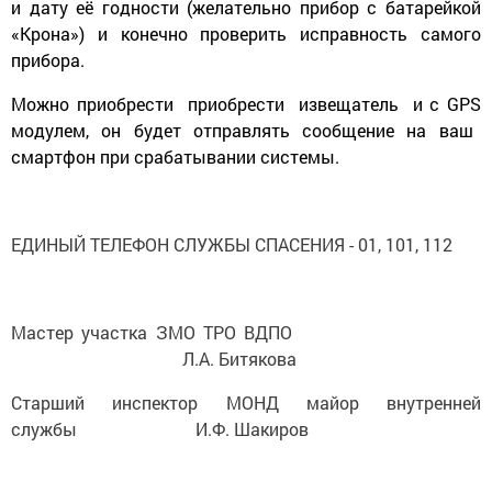
и дату её годности (желательно прибор с батарейкой
«Крона») и конечно проверить исправность самого
прибора.
Можно приобрести приобрести извещатель и с
GPS
модулем, он будет отправлять сообщение на ваш
смартфон при срабатывании системы.
ЕДИНЫЙ ТЕЛЕФОН СЛУЖБЫ СПАСЕНИЯ - 01, 101, 112
Мастер участка ЗМО ТРО ВДПО
Л.А. Битякова
Старший инспектор МОНД майор внутренней
службы И.Ф. Шакиров