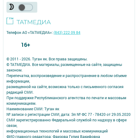
Телефон АО «ТАТМЕДИА»:
(843) 222 09 84
16+
© 2011 - 2026. Туган як. Все права защищены.
© ТАТМЕДИА. Все материалы, размещенные на сайте, защищены
законом.
Перепечатка, воспроизведение и распространение в любом объеме
информации,
размещенной на сайте, возможна только с письменного согласия
редакций СМИ.
При поддержке Республиканского агентства по печати и массовым
коммуникациям.
Наименование СМИ: Туган як
№ записи о регистрации СМИ, дата: Эл № ФС 77 - 78420 от 29.05.2020
СМИ зарегистрированно Федеральной службой по надзору в сфере
связи,
информационных технологий и массовых коммуникаций
ФИО главного редактора: Фаизова Гулия Вакифовна