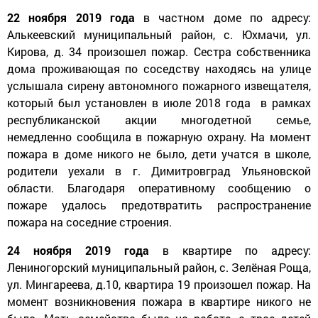
22 ноября 2019 года
в частном доме по адресу:
Алькеевский муниципальный район, с. Юхмачи, ул.
Кирова, д. 34 произошел пожар. Сестра собственника
дома проживающая по соседству находясь на улице
услышала сирену автономного пожарного извещателя,
который был установлен в июле 2018 года в рамках
республиканской акции многодетной семье,
немедленно сообщила в пожарную охрану. На момент
пожара в доме никого не было, дети учатся в школе,
родители уехали в г. Димитровград Ульяновской
области. Благодаря оперативному сообщению о
пожаре удалось предотвратить распространение
пожара на соседние строения.
24 ноября 2019 года
в квартире по адресу:
Лениногорский муниципальный район, с. Зелёная Роща,
ул. Мингареева, д.10, квартира 19 произошел пожар. На
момент возникновения пожара в квартире никого не