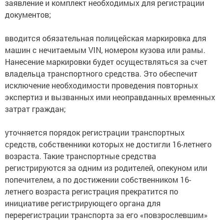
заявление и комплект необходимых для регистрации
документов;
вводится обязательная полицейская маркировка для
машин с нечитаемым VIN, номером кузова или рамы.
Нанесение маркировки будет осуществляться за счет
владельца транспортного средства. Это обеспечит
исключение необходимости проведения повторных
экспертиз и вызванных ими неоправданных временных
затрат граждан;
уточняется порядок регистрации транспортных
средств, собственники которых не достигли 16-летнего
возраста. Такие транспортные средства
регистрируются за одним из родителей, опекуном или
попечителем, а по достижении собственником 16-
летнего возраста регистрация прекратится по
инициативе регистрирующего органа для
перерегистрации транспорта за его «повзрослевшим»