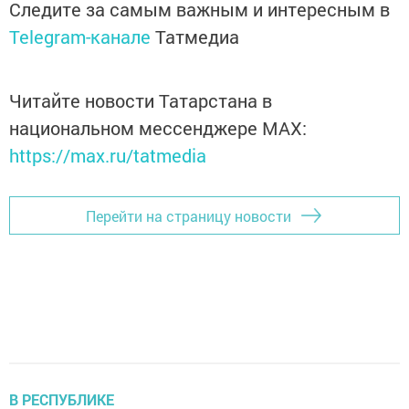
Следите за самым важным и интересным в
Telegram-канале
Татмедиа
Читайте новости Татарстана в
национальном мессенджере MАХ:
https://max.ru/tatmedia
Перейти на страницу новости
В РЕСПУБЛИКЕ