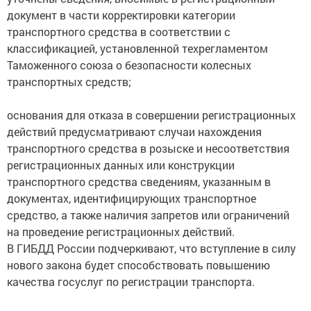
документ в части корректировки категории
транспортного средства в соответствии с
классификацией, установленной техрегламентом
Таможенного союза о безопасности колесных
транспортных средств;
основания для отказа в совершении регистрационных
действий предусматривают случаи нахождения
транспортного средства в розыске и несоответствия
регистрационных данных или конструкции
транспортного средства сведениям, указанным в
документах, идентифицирующих транспортное
средство, а также наличия запретов или ограничений
на проведение регистрационных действий.
В ГИБДД России подчеркивают, что вступление в силу
нового закона будет способствовать повышению
качества госуслуг по регистрации транспорта.