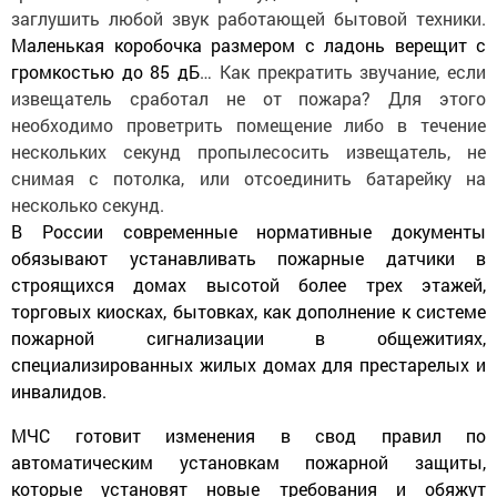
заглушить любой звук работающей бытовой техники.
Маленькая коробочка размером с ладонь верещит с
громкостью до 85 дБ
… Как прекратить звучание, если
извещатель сработал не от пожара? Для этого
необходимо проветрить помещение либо в течение
нескольких секунд пропылесосить извещатель, не
снимая с потолка, или отсоединить батарейку на
несколько секунд.
В России современные нормативные документы
обязывают устанавливать пожарные датчики в
строящихся домах высотой более трех этажей,
торговых киосках, бытовках, как дополнение к системе
пожарной сигнализации в общежитиях,
специализированных жилых домах для престарелых и
инвалидов.
МЧС готовит изменения в свод правил по
автоматическим установкам пожарной защиты,
которые установят новые требования и обяжут