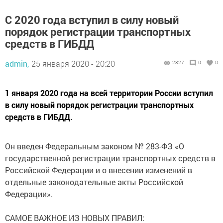
С 2020 года вступил в силу новый
порядок регистрации транспортных
средств в ГИБДД
admin,
25 января 2020 - 20:20
2827
0
0
1 января 2020 года на всей территории России вступил
в силу новый порядок регистрации транспортных
средств в ГИБДД.
Он введен Федеральным законом № 283-ФЗ «О
государственной регистрации транспортных средств в
Российской Федерации и о внесении изменений в
отдельные законодательные акты Российской
Федерации».
САМОЕ ВАЖНОЕ ИЗ НОВЫХ ПРАВИЛ: