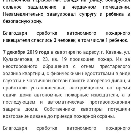
сильное задымление в чердачном помещении.
Незамедлительно эвакуировал супругу и ребенка в
безопасную зону.
Благодаря сработке автономного пожарного
извещателя спаслись
3
человек, в том числе 1 ребенок.
7 декабря 2019 года
в квартире по адресу: г. Казань, ул.
Кулахметова, д 23, кв. 19 произошел пожар. Из за
неосторожного обращения с огнем престарелого
хозяина квартиры, с физическими недостатками в виде
глухоты и частичной потери памяти загорелся диван, и
сработали установленные застройщиком во время
сдачи дома автономные пожарные извещатели, а в
последующем и автоматическая противопожарная
защита дома. Собственники квартиры потушили
возгорание дивана до приезда пожарной охраны.
Благодаря сработке автономного пожарного