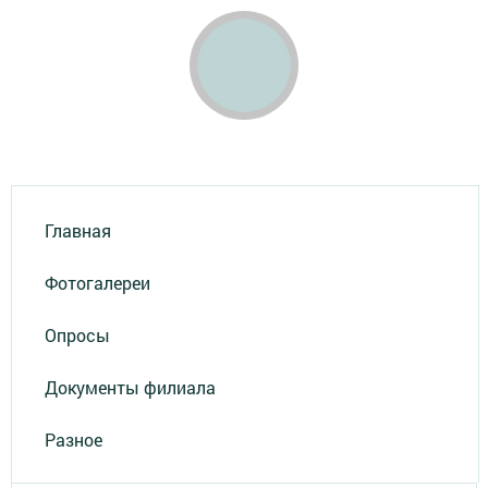
Главная
Фотогалереи
Опросы
Документы филиала
Разное