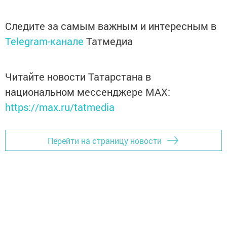
Следите за самым важным и интересным в
Telegram-канале
Татмедиа
Читайте новости Татарстана в
национальном мессенджере MАХ:
https://max.ru/tatmedia
Перейти на страницу новости