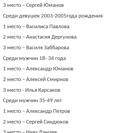
3 место – Сергей Юманов
Среди девушек 2003-2005года рождения
1 место – Василиса Павлова
2 место – Анастасия Дергунова
3 место – Василя Заббарова
Среди мужчин 18- 34 года
1 место – Александр Юманов
2 место – Алексей Смирнов
3 место - Илья Карсаков
Среди мужчин 35-49 лет
1 место – Александр Петров
2 место – Сергей Синдюков
3 место – Нияз Дамаев