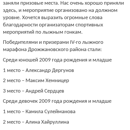
заняли призовые места. Нас очень хорошо приняли
здесь, и мероприятие организовано на должном
уровне. Хочется выразить огромные слова
благодарности организаторам спортивных
мероприятий по лыжным гонкам.
Победителями и призерами IV-го лыжного
марафона Дрожжановского района стали:
Среди юношей 2009 года рождения и младше
1 место – Александр Дергунов
2 место – Максим Хемницер
3 место – Андрей Сердцев
Среди девочек 2009 года рождения и младше
1 место – Камила Сулейманова
2 место – Алина Хайруллина