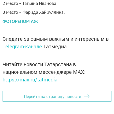
2 место – Татьяна Иванова
3 место – Фарида Хайруллина.
ФОТОРЕПОРТАЖ
Следите за самым важным и интересным в
Telegram-канале
Татмедиа
Читайте новости Татарстана в
национальном мессенджере MАХ:
https://max.ru/tatmedia
Перейти на страницу новости