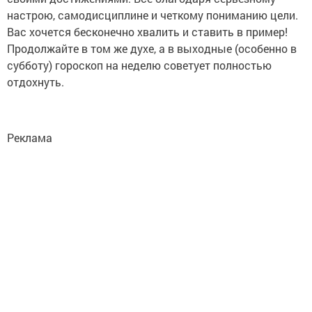
настрою, самодисциплине и четкому пониманию цели.
Вас хочется бесконечно хвалить и ставить в пример!
Продолжайте в том же духе, а в выходные (особенно в
субботу) гороскоп на неделю советует полностью
отдохнуть.
Реклама