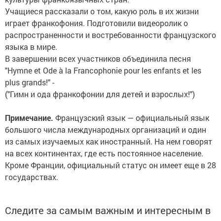
Учащиеся рассказали о том, какую роль в их жизни
играет франкофония. Подготовили видеоролик о
распространенности и востребованности французского
языка в мире.
В завершении всех участников объединила песня
"Hymne et Ode à la Francophonie pour les enfants et les
plus grands!" -
("Гимн и ода франкофонии для детей и взрослых!")
Примечание.
Французский язык — официальный язык
большого числа международных организаций и один
из самых изучаемых как иностранный. На нем говорят
на всех континентах, где есть постоянное население.
Кроме Франции, официальный статус он имеет еще в 28
государствах.
Следите за самым важным и интересным в