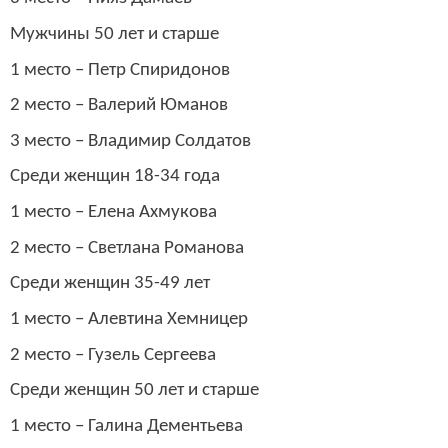
Мужчины 50 лет и старше
1 место – Петр Спиридонов
2 место – Валерий Юманов
3 место – Владимир Солдатов
Среди женщин 18-34 года
1 место – Елена Ахмукова
2 место – Светлана Романова
Среди женщин 35-49 лет
1 место – Алевтина Хемницер
2 место – Гузель Сергеева
Среди женщин 50 лет и старше
1 место – Галина Дементьева