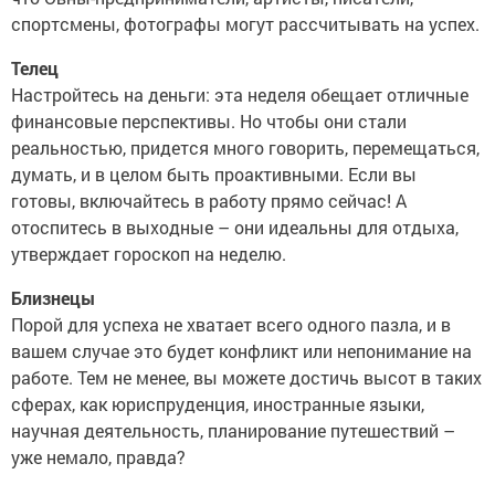
спортсмены, фотографы могут рассчитывать на успех.
Телец
Настройтесь на деньги: эта неделя обещает отличные
финансовые перспективы. Но чтобы они стали
реальностью, придется много говорить, перемещаться,
думать, и в целом быть проактивными. Если вы
готовы, включайтесь в работу прямо сейчас! А
отоспитесь в выходные – они идеальны для отдыха,
утверждает гороскоп на неделю.
Близнецы
Порой для успеха не хватает всего одного пазла, и в
вашем случае это будет конфликт или непонимание на
работе. Тем не менее, вы можете достичь высот в таких
сферах, как юриспруденция, иностранные языки,
научная деятельность, планирование путешествий –
уже немало, правда?