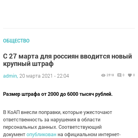
ОБЩЕСТВО
С 27 марта для россиян вводится новый
крупный штраф
admin,
20 марта 2021 - 22:04
2518
0
0
Размер штрафа от 2000 до 6000 тысяч рублей.
В КоАП внесли поправки, которые ужесточают
ответственность за нарушения в области
персональных данных. Соответствующий
документ
опубликован
на официальном интернет-