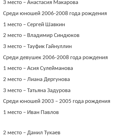
3 место – Анастасия Макарова
Среди юношей 2006-2008 года рождения
1 место – Сергей Шавкин
2 место – Владимир Синдюков
3 место – Тауфик Гайнуллин
Среди девушек 2006-2008 года рождения
1 место – Асия Сулейманова
2 место – Лиана Дергунова
3 место – Татьяна Задурова
Среди юношей 2003 – 2005 года рождения
1 место – Иван Павлов
2 место – Данил Тукаев