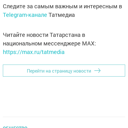
Следите за самым важным и интересным в
Telegram-канале
Татмедиа
Читайте новости Татарстана в
национальном мессенджере MАХ:
https://max.ru/tatmedia
Перейти на страницу новости