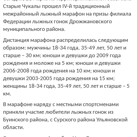
Старые Чукалы прошел IV-й традиционный
межрайонный лыжный марафон на призы филиала
Федерации лыжных гонок Дрожжановского
муниципального района.
Дистанция марафона распределилась следующим
образом: мужчины 18-34 года, 35-49 лет, 50 лет и
старше – 30 км; юноши и девушки до 2009 года
рождения и моложе на 5 км; юноши и девушки
2006-2008 года рождения на 10 км; юноши и
девушки 2003-2005 года рождения на 15 км;
женщины 18-34 года, 35-49 лет, 50 лет и старше – 5
км.
В марафоне наряду с местными спортсменами
приняли участие любители лыжных гонок из
Буинского района, с Сурского района Ульяновской
области.