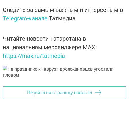
Следите за самым важным и интересным в
Telegram-канале
Татмедиа
Читайте новости Татарстана в
национальном мессенджере MАХ:
https://max.ru/tatmedia
Перейти на страницу новости