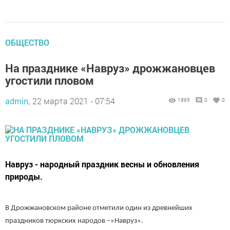
ОБЩЕСТВО
На празднике «Навруз» дрожжановцев
угостили пловом
admin,
22 марта 2021 - 07:54
1895
0
0
Навруз - народный праздник весны и обновления
природы.
В Дрожжановском районе отметили один из древнейших
праздников тюркских народов –«Навруз».