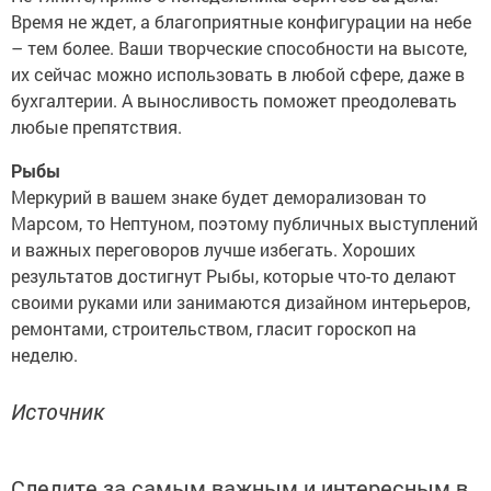
Время не ждет, а благоприятные конфигурации на небе
– тем более. Ваши творческие способности на высоте,
их сейчас можно использовать в любой сфере, даже в
бухгалтерии. А выносливость поможет преодолевать
любые препятствия.
Рыбы
Меркурий в вашем знаке будет деморализован то
Марсом, то Нептуном, поэтому публичных выступлений
и важных переговоров лучше избегать. Хороших
результатов достигнут Рыбы, которые что-то делают
своими руками или занимаются дизайном интерьеров,
ремонтами, строительством, гласит гороскоп на
неделю.
Источник
Следите за самым важным и интересным в