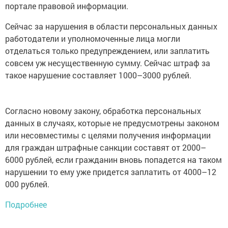
портале правовой информации.
Сейчас за нарушения в области персональных данных
работодатели и уполномоченные лица могли
отделаться только предупреждением, или заплатить
совсем уж несущественную сумму. Сейчас штраф за
такое нарушение составляет 1000–3000 рублей.
Согласно новому закону, обработка персональных
данных в случаях, которые не предусмотрены законом
или несовместимы с целями получения информации
для граждан штрафные санкции составят от 2000–
6000 рублей, если гражданин вновь попадется на таком
нарушении то ему уже придется заплатить от 4000–12
000 рублей.
Подробнее