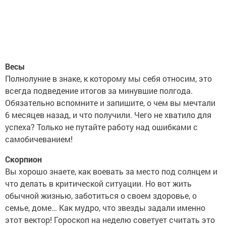
Весы
Полнолуние в знаке, к которому мы себя относим, это
всегда подведение итогов за минувшие полгода.
Обязательно вспомните и запишите, о чем вы мечтали
6 месяцев назад, и что получили. Чего не хватило для
успеха? Только не путайте работу над ошибками с
самобичеванием!
Скорпион
Вы хорошо знаете, как воевать за место под солнцем и
что делать в критической ситуации. Но вот жить
обычной жизнью, заботиться о своем здоровье, о
семье, доме… Как мудро, что звезды задали именно
этот вектор! Гороскоп на неделю советует считать это