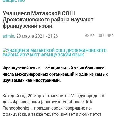
ОБЩЕСТВО
Учащиеся Матакской СОШ
Дрожжановского района изучают
французский язык
admin,
20 марта 2021 - 21:26
1821
0
0
Французский язык — официальный язык большого
числа международных организаций и один из самых
изучаемых как иностранный.
Каждый год 20 марта отмечается Международный
день Франкофонии (Journée internationale de la
Francophonie) – праздник всех говорящих по-
французски, а также тех, кто изучает и любит этот