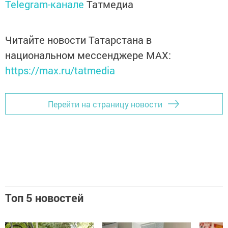
Telegram-канале
Татмедиа
Читайте новости Татарстана в
национальном мессенджере MАХ:
https://max.ru/tatmedia
Перейти на страницу новости
Топ 5 новостей