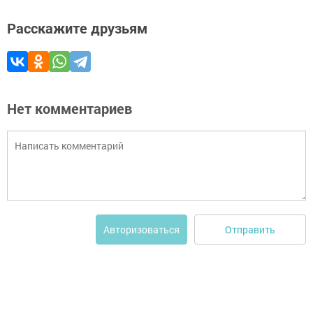
Расскажите друзьям
Нет комментариев
Отправить
Авторизоваться