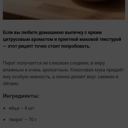
Если вы любите домашнюю выпечку с ярким
цитрусовым ароматом и приятной маковой текстурой
— этот рецепт точно стоит попробовать.
Пирог получается не слишком сладким, в меру
влажным и очень ароматным. Кокосовая мука придаёт
ему особую нежность, а лимон делает вкус свежим и
лёгким.
Ингредиенты:
яйца – 4 шт.
творог – 70 г