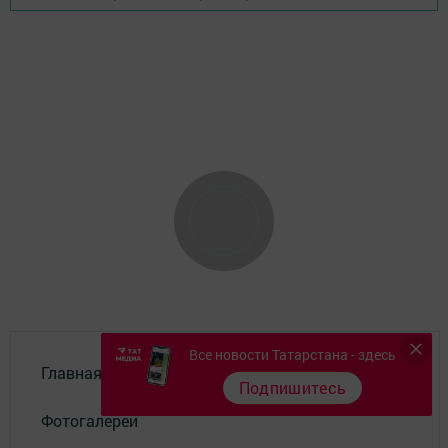
Все новости Татарстана - здесь
Главная
Подпишитесь
Фотогалереи