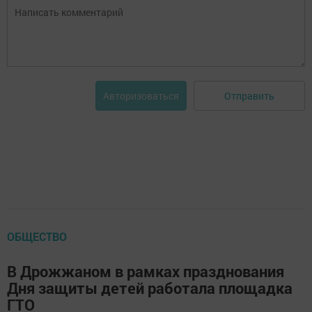
Отправить
Авторизоваться
ОБЩЕСТВО
В Дрожжаном в рамках празднования
Дня защиты детей работала площадка
ГТО