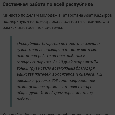
Системная работа по всей республике
Министр по делам молодежи Татарстана Азат Кадыров
подчеркнул, что помощь оказывается не стихийно, а в
рамках выстроенной системы:
«Республика Татарстан не просто оказывает
гуманитарную помощь: в регионе системно
выстроена работа во всех районах и
городских округах. За 10 дней отправить 74
тонны груза стало возможным благодаря
единству жителей, волонтеров и бизнеса. 152
выезда с грузами, 358 тонн направленной
помощи за все время — это наш вклад в
общее дело. И мы будем наращивать эту
работу».
Каждый доброволец получает официальное признание