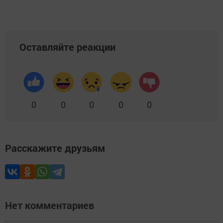
Оставляйте реакции
0
0
0
0
0
Расскажите друзьям
Нет комментариев