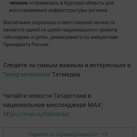
человек
отправилась в Курскую область для
восстановления инфраструктуры региона.
Воспитание социально ответственной личности
является одной из целей национального проекта
«Молодежь и дети», реализуемого по инициативе
Президента России.
Следите за самым важным и интересным в
Telegram-канале
Татмедиа
Читайте новости Татарстана в
национальном мессенджере MАХ:
https://max.ru/tatmedia
Перейти на страницу новости