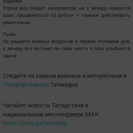
Водолей
Утром все пойдет наперекосяк, но к вечеру появится
шанс продвинуться по работе — главное действовать
решительно.
Рыбы
Не решайте важных вопросов в первой половине дня,
к вечеру все встанет на свои места и вам улыбнется
удача.
Следите за самым важным и интересным в
Telegram-канале
Татмедиа
Читайте новости Татарстана в
национальном мессенджере MАХ:
https://max.ru/tatmedia