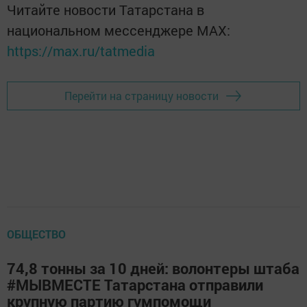
Читайте новости Татарстана в
национальном мессенджере MАХ:
https://max.ru/tatmedia
Перейти на страницу новости
ОБЩЕСТВО
74,8 тонны за 10 дней: волонтеры штаба
#МЫВМЕСТЕ Татарстана отправили
крупную партию гумпомощи