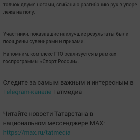
толчок двумя ногами, сгибанию-разгибанию рук в упоре
лежа на полу.
Участники, показавшие наилучшие результаты были
поощрены сувенирами и призами.
Напомним, комплекс ГТО реализуется в рамках
госпрограммы «Спорт России».
Следите за самым важным и интересным в
Telegram-канале
Татмедиа
Читайте новости Татарстана в
национальном мессенджере MАХ:
https://max.ru/tatmedia