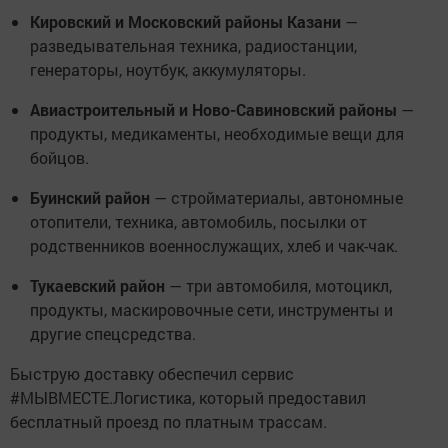
Кировский и Московский районы Казани
—
разведывательная техника, радиостанции,
генераторы, ноутбук, аккумуляторы.
Авиастроительный и Ново-Савиновский районы
—
продукты, медикаменты, необходимые вещи для
бойцов.
Буинский район
— стройматериалы, автономные
отопители, техника, автомобиль, посылки от
родственников военнослужащих, хлеб и чак-чак.
Тукаевский район
— три автомобиля, мотоцикл,
продукты, маскировочные сети, инструменты и
другие спецсредства.
Быструю доставку обеспечил сервис
#МЫВМЕСТЕ.Логистика, который предоставил
бесплатный проезд по платным трассам.