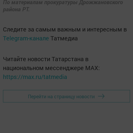
По материалам прокуратуры Дрожжановского
района РТ.
Следите за самым важным и интересным в
Telegram-канале
Татмедиа
Читайте новости Татарстана в
национальном мессенджере MАХ:
https://max.ru/tatmedia
Перейти на страницу новости