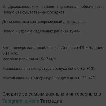
В Дрожжановском районе переменная облачность.
Ночью без существенных осадков.
Днем местами кратковременный дождь, гроза.
Ночью и утром в отдельных районах туман.
Ветер северо-западный, северный ночью 4-9 м/с, днем
6-11 м/с,
местами порывами 15-17 м/с.
Минимальная температура воздуха ночью +6..+10˚.
Максимальная температура воздуха днем +22..+25˚.
Следите за самым важным и интересным в
Telegram-канале
Татмедиа