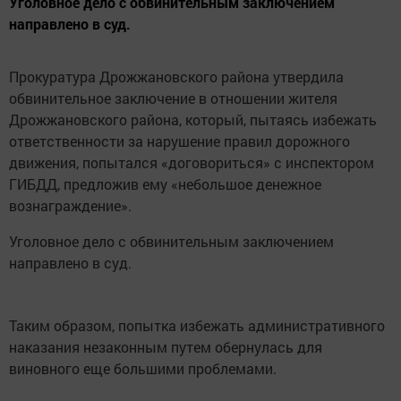
Уголовное дело с обвинительным заключением
направлено в суд.
Прокуратура Дрожжановского района утвердила
обвинительное заключение в отношении жителя
Дрожжановского района, который, пытаясь избежать
ответственности за нарушение правил дорожного
движения, попытался «договориться» с инспектором
ГИБДД, предложив ему «небольшое денежное
вознаграждение».
Уголовное дело с обвинительным заключением
направлено в суд.
Таким образом, попытка избежать административного
наказания незаконным путем обернулась для
виновного еще большими проблемами.