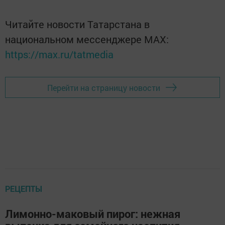
Читайте новости Татарстана в
национальном мессенджере MАХ:
https://max.ru/tatmedia
Перейти на страницу новости
РЕЦЕПТЫ
Лимонно-маковый пирог: нежная