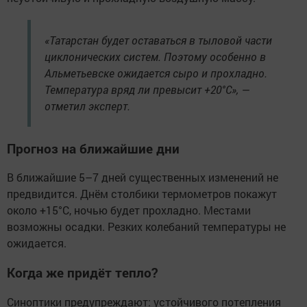
«Татарстан будет оставаться в тыловой части
циклонических систем. Поэтому особенно в
Альметьевске ожидается сыро и прохладно.
Температура вряд ли превысит +20°C», —
отметил эксперт.
Прогноз на ближайшие дни
В ближайшие 5–7 дней существенных изменений не
предвидится. Днём столбики термометров покажут
около +15°C, ночью будет прохладно. Местами
возможны осадки. Резких колебаний температуры не
ожидается.
Когда же придёт тепло?
Синоптики предупреждают: устойчивого потепления