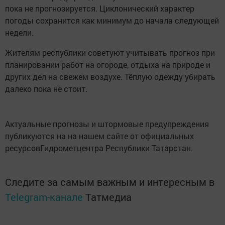
пока не прогнозируется. Циклонический характер
погоды сохранится как минимум до начала следующей
недели.
Жителям республики советуют учитывать прогноз при
планировании работ на огороде, отдыха на природе и
других дел на свежем воздухе. Тёплую одежду убирать
далеко пока не стоит.
Актуальные прогнозы и штормовые предупреждения
публикуются на на нашем сайте от официальных
ресурсовГидрометцентра Республики Татарстан.
Следите за самым важным и интересным в
Telegram-канале
Татмедиа