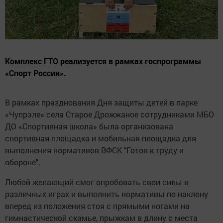
Комплекс ГТО реализуется в рамках госпрограммы
«Спорт России».
В рамках празднования Дня защиты детей в парке
«Чупрэле» села Старое Дрожжаное сотрудниками МБО
ДО «Спортивная школа» была организована
спортивная площадка и мобильная площадка для
выполнения нормативов ВФСК "Готов к труду и
обороне".
Любой желающий смог опробовать свои силы в
различных играх и выполнить нормативы по наклону
вперед из положения стоя с прямыми ногами на
гимнастической скамье, прыжкам в длину с места