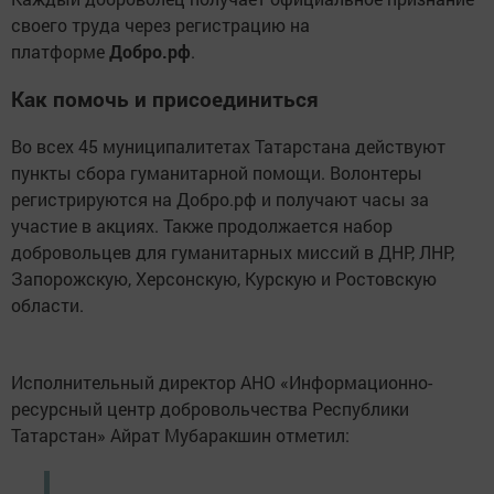
своего труда через регистрацию на
платформе
Добро.рф
.
Как помочь и присоединиться
Во всех 45 муниципалитетах Татарстана действуют
пункты сбора гуманитарной помощи. Волонтеры
регистрируются на Добро.рф и получают часы за
участие в акциях. Также продолжается набор
добровольцев для гуманитарных миссий в ДНР, ЛНР,
Запорожскую, Херсонскую, Курскую и Ростовскую
области.
Исполнительный директор АНО «Информационно-
ресурсный центр добровольчества Республики
Татарстан» Айрат Мубаракшин отметил: