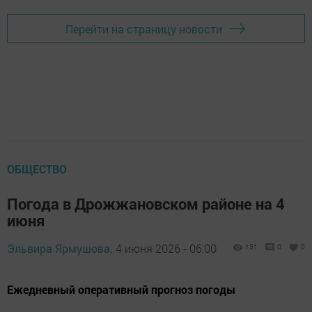
Перейти на страницу новости
ОБЩЕСТВО
Погода в Дрожжановском районе на 4
июня
Эльвира Ярмушова,
4 июня 2026 - 06:00
151
0
0
Ежедневный оперативный прогноз погоды