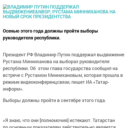
Осенью этого года должны пройти выборы
руководителя республики.
Президент РФ Владимир Путин поддержал выдвижение
Рустама Минниханова на выборах руководителя
республики. Об этом глава государства сообщил на
встрече с Рустамом Миннихановым, которая прошла в
режиме видеоконференцсвязи, пишет ИА «Татар-
информ».
Выборы должны пройти в сентябре этого года.
«Я знаю, что они [полномочия] истекают. Татарстан
по основным показателям действительно является