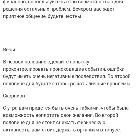
финансов, воспользуйтесь этой возможностью для
решения остальных проблем. Вечером вас ждет
приятное общение, будьте честны.
Весы
В первой половине сделайте попытку
проконтролировать происходящие события, ошибки
будут иметь очень негативные последствия. Во второй
половине дня будьте готовы решать личные проблемы.
Скорпион
С утра вам придется быть очень гибкими, чтобы была
возможность воплотить свои желания. Во второй
половине дня не стоит снижать физическую
активность, вам стоит держать организм в тонусе.