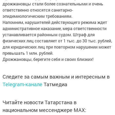
дрожжановцы стали более сознательными и очень
ответственно относятся санитарно-
эпидемиологическим требованиям.
Напомним, нарушителей действующего режима ждет
административное наказание, мера ответственности
устанавливается районным судом. Штраф для
физических лиц составляет от 1 тыс. до 30 тыс. рублей,
для юридических лиц при повторном нарушении может
превышать 1 млн. рублей.
Дрожжановцы, берегите себя и своих близких!
Следите за самым важным и интересным в
Telegram-канале
Татмедиа
Читайте новости Татарстана в
национальном мессенджере MАХ: