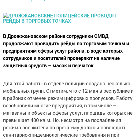
В Дрожжановском районе сотрудники ОМВД
продолжают проводить рейды по торговым точкам и
предприятиям сферы услуг района, в ходе которых
сотрудников и посетителей проверяют на наличие
защитных средств – масок и перчаток.
Для этой работы в отделе полиции создано несколько
мобильных групп. Отметим, что с 12 мая в республике и
в районах отменен режим цифровых пропусков. Работу
возобновили многие предприятия, в том числе –
магазины и объекты сферы услуг, площадь которых не
превышает 400 кв.м. Но, несмотря на послабления
режима все жители по-прежнему должны соблюдать
санитарно-эпидемиологические требования и при