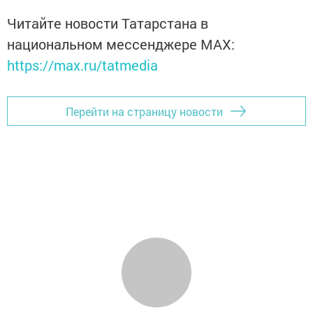
Читайте новости Татарстана в
национальном мессенджере MАХ:
https://max.ru/tatmedia
Перейти на страницу новости