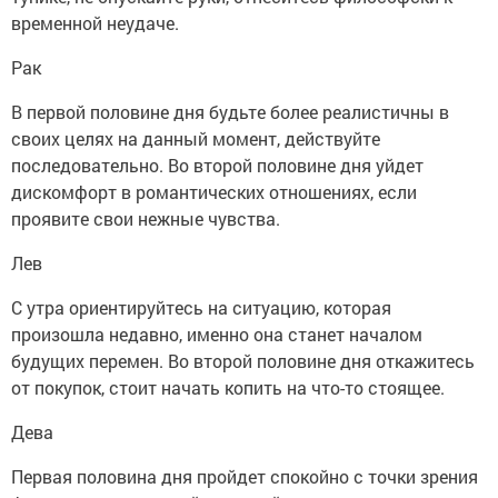
временной неудаче.
Рак
В первой половине дня будьте более реалистичны в
своих целях на данный момент, действуйте
последовательно. Во второй половине дня уйдет
дискомфорт в романтических отношениях, если
проявите свои нежные чувства.
Лев
С утра ориентируйтесь на ситуацию, которая
произошла недавно, именно она станет началом
будущих перемен. Во второй половине дня откажитесь
от покупок, стоит начать копить на что-то стоящее.
Дева
Первая половина дня пройдет спокойно с точки зрения