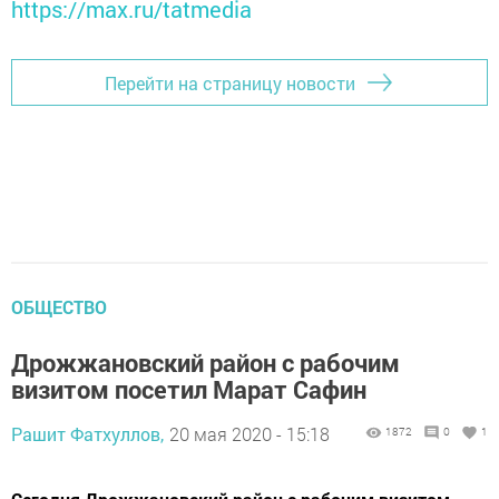
https://max.ru/tatmedia
Перейти на страницу новости
ОБЩЕСТВО
Дрожжановский район с рабочим
визитом посетил Марат Сафин
Рашит Фатхуллов,
20 мая 2020 - 15:18
1872
0
1