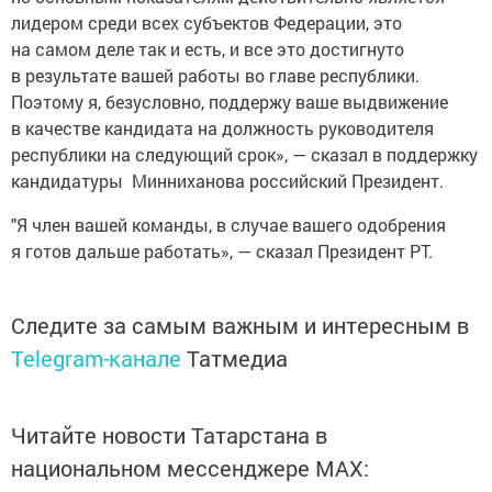
лидером среди всех субъектов Федерации, это
на самом деле так и есть, и все это достигнуто
в результате вашей работы во главе республики.
Поэтому я, безусловно, поддержу ваше выдвижение
в качестве кандидата на должность руководителя
республики на следующий срок», — сказал в поддержку
кандидатуры Минниханова российский Президент.
"Я член вашей команды, в случае вашего одобрения
я готов дальше работать», — сказал Президент РТ.
Следите за самым важным и интересным в
Telegram-канале
Татмедиа
Читайте новости Татарстана в
национальном мессенджере MАХ: