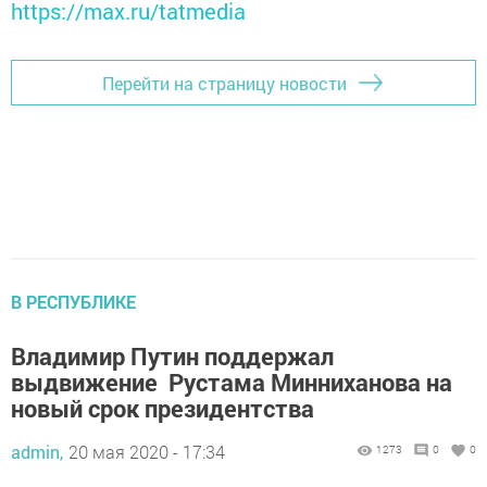
https://max.ru/tatmedia
Перейти на страницу новости
В РЕСПУБЛИКЕ
Владимир Путин поддержал
выдвижение Рустама Минниханова на
новый срок президентства
admin,
20 мая 2020 - 17:34
1273
0
0