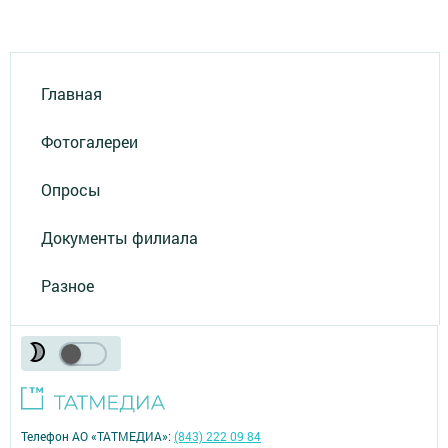
Главная
Фотогалереи
Опросы
Документы филиала
Разное
Телефон АО «ТАТМЕДИА»:
(843) 222 09 84