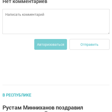
Нет комментариев
Отправить
Авторизоваться
В РЕСПУБЛИКЕ
Рустам Минниханов поздравил