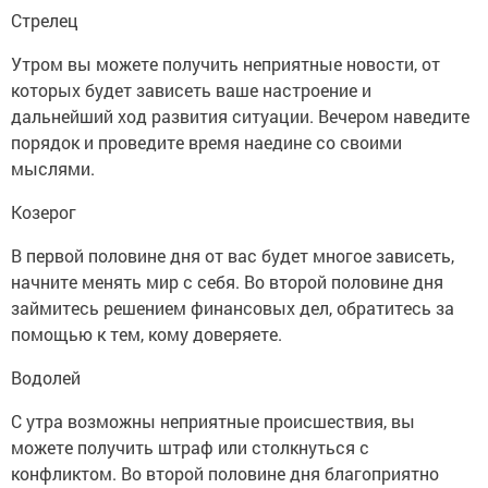
Стрелец
Утром вы можете получить неприятные новости, от
которых будет зависеть ваше настроение и
дальнейший ход развития ситуации. Вечером наведите
порядок и проведите время наедине со своими
мыслями.
Козерог
В первой половине дня от вас будет многое зависеть,
начните менять мир с себя. Во второй половине дня
займитесь решением финансовых дел, обратитесь за
помощью к тем, кому доверяете.
Водолей
С утра возможны неприятные происшествия, вы
можете получить штраф или столкнуться с
конфликтом. Во второй половине дня благоприятно