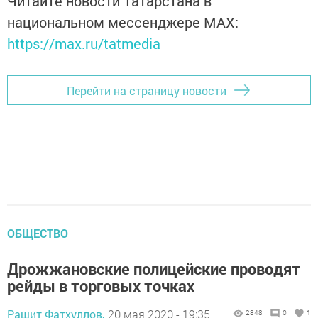
Читайте новости Татарстана в
национальном мессенджере MАХ:
https://max.ru/tatmedia
Перейти на страницу новости
ОБЩЕСТВО
Дрожжановские полицейские проводят
рейды в торговых точках
Рашит Фатхуллов,
20 мая 2020 - 19:35
2848
0
1