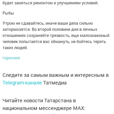
будет заняться ремонтом и улучшением условий.
Рыбы
Утром не сдавайтесь, иначе ваши дела сильно
затормозятся. Во второй половине дня в личных
отношениях сохраняйте трезвость, еще малознакомый
человек попытается вас обмануть, не бойтесь терять
таких людей.
гороскоп
Следите за самым важным и интересным в
Telegram-канале
Татмедиа
Читайте новости Татарстана в
национальном мессенджере MАХ: