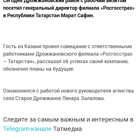
Сегодня Дрожжановский район с рабочим визитом
посетил генеральный директор филиала «Росгосстрах»
в Республике Татарстан Марат Сафин.
Гость из Казани провел совещание с ответственными
работниками Дрожжановского филиала «Росгосстрах
– Татарстан», рассказал об успехах своей компании,
обозначил планы на будущее.
Ознакомился с работой нового руководителя агенства
села Старое Дрожжаное Ленара Залалова.
Следите за самым важным и интересным в
Telegram-канале
Татмедиа