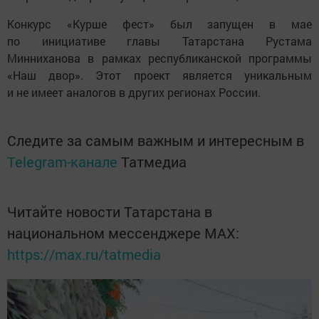
Конкурс «Курше фест» был запущен в мае
по инициативе главы Татарстана Рустама
Минниханова в рамках республиканской программы
«Наш двор». Этот проект является уникальным
и не имеет аналогов в других регионах России.
Следите за самым важным и интересным в
Telegram-канале
Татмедиа
Читайте новости Татарстана в
национальном мессенджере MАХ:
https://max.ru/tatmedia