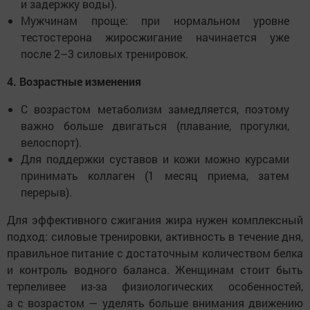
и задержку воды).
Мужчинам проще: при нормальном уровне
тестостерона жиросжигание начинается уже
после 2–3 силовых тренировок.
4. Возрастные изменения
С возрастом метаболизм замедляется, поэтому
важно больше двигаться (плавание, прогулки,
велоспорт).
Для поддержки суставов и кожи можно курсами
принимать коллаген (1 месяц приема, затем
перерыв).
Для эффективного сжигания жира нужен комплексный
подход: силовые тренировки, активность в течение дня,
правильное питание с достаточным количеством белка
и контроль водного баланса. Женщинам стоит быть
терпеливее из-за физиологических особенностей,
а с возрастом — уделять больше внимания движению