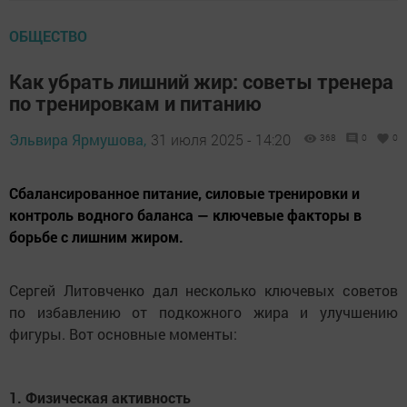
ОБЩЕСТВО
Как убрать лишний жир: советы тренера
по тренировкам и питанию
Эльвира Ярмушова,
31 июля 2025 - 14:20
368
0
0
Сбалансированное питание, силовые тренировки и
контроль водного баланса — ключевые факторы в
борьбе с лишним жиром.
Сергей Литовченко дал несколько ключевых советов
по избавлению от подкожного жира и улучшению
фигуры. Вот основные моменты:
1. Физическая активность