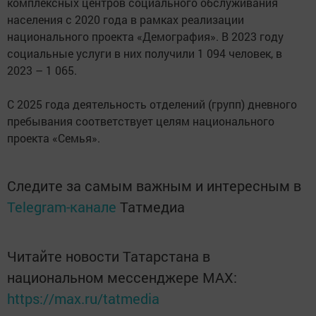
комплексных центров социального обслуживания
населения с 2020 года в рамках реализации
национального проекта «Демография». В 2023 году
социальные услуги в них получили 1 094 человек, в
2023 – 1 065.
С 2025 года деятельность отделений (групп) дневного
пребывания соответствует целям национального
проекта «Семья».
Следите за самым важным и интересным в
Telegram-канале
Татмедиа
Читайте новости Татарстана в
национальном мессенджере MАХ:
https://max.ru/tatmedia