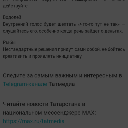
действуйте.
Водолей
Внутренний голос будет шептать «что-то тут не так» —
слушайтесь его, особенно когда речь зайдет о деньгах.
Рыбы
Нестандартные решения придут сами собой, не бойтесь
креативить и проявлять инициативу.
Следите за самым важным и интересным в
Telegram-канале
Татмедиа
Читайте новости Татарстана в
национальном мессенджере MАХ:
https://max.ru/tatmedia