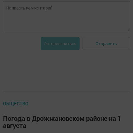
Отправить
Авторизоваться
ОБЩЕСТВО
Погода в Дрожжановском районе на 1
августа