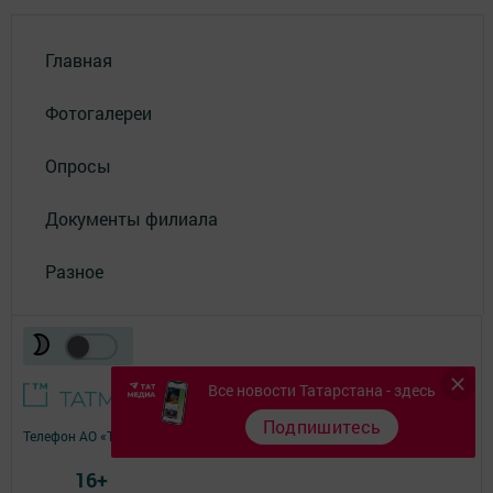
Главная
Фотогалереи
Опросы
Документы филиала
Разное
Все новости Татарстана - здесь
Подпишитесь
Телефон АО «ТАТМЕДИА»:
(843) 222 09 84
16+