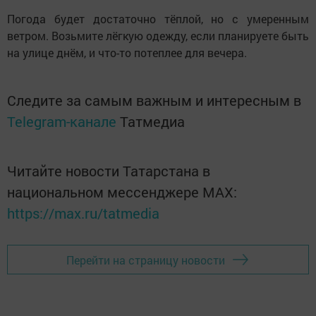
Погода будет достаточно тёплой, но с умеренным
ветром. Возьмите лёгкую одежду, если планируете быть
на улице днём, и что-то потеплее для вечера.
Следите за самым важным и интересным в
Telegram-канале
Татмедиа
Читайте новости Татарстана в
национальном мессенджере MАХ:
https://max.ru/tatmedia
Перейти на страницу новости