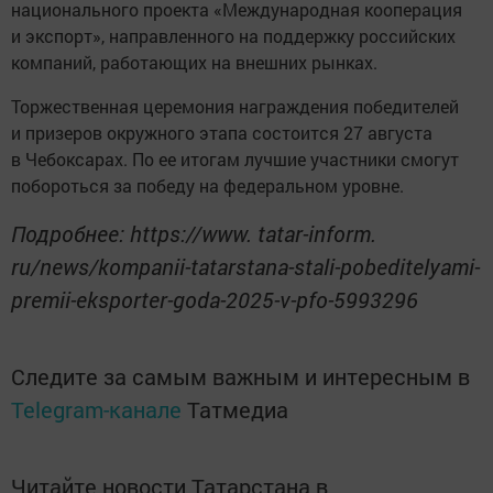
национального проекта «Международная кооперация
и экспорт», направленного на поддержку российских
компаний, работающих на внешних рынках.
Торжественная церемония награждения победителей
и призеров окружного этапа состоится 27 августа
в Чебоксарах. По ее итогам лучшие участники смогут
побороться за победу на федеральном уровне.
Подробнее: https://www. tatar-inform.
ru/news/kompanii-tatarstana-stali-pobeditelyami-
premii-eksporter-goda-2025-v-pfo-5993296
Следите за самым важным и интересным в
Telegram-канале
Татмедиа
Читайте новости Татарстана в