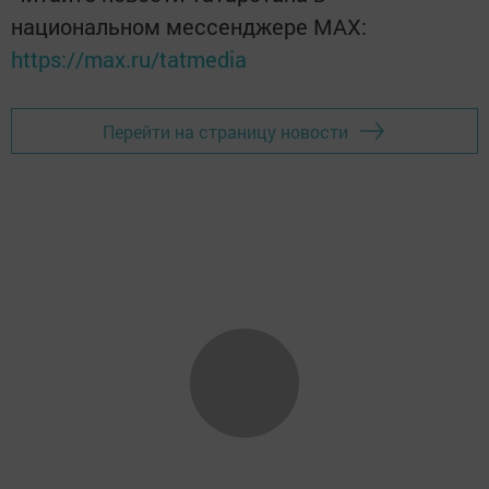
национальном мессенджере MАХ:
https://max.ru/tatmedia
Перейти на страницу новости