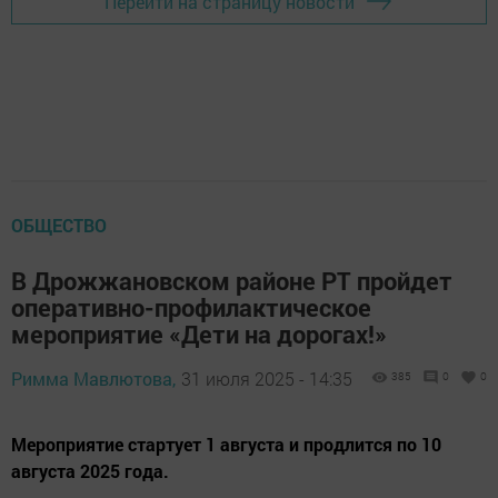
Перейти на страницу новости
ОБЩЕСТВО
В Дрожжановском районе РТ пройдет
оперативно-профилактическое
мероприятие «Дети на дорогах!»
Римма Мавлютова,
31 июля 2025 - 14:35
385
0
0
Мероприятие стартует 1 августа и продлится по 10
августа 2025 года.