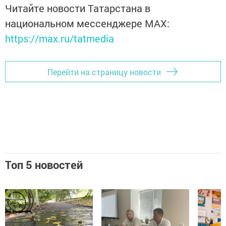
Читайте новости Татарстана в
национальном мессенджере MАХ:
https://max.ru/tatmedia
Перейти на страницу новости
Топ 5 новостей