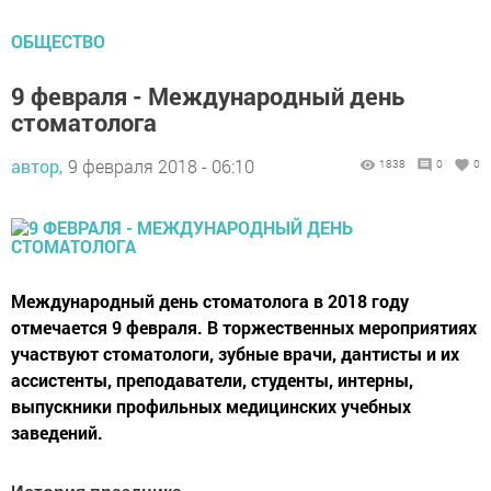
ОБЩЕСТВО
9 февраля - Международный день
стоматолога
автор,
9 февраля 2018 - 06:10
1838
0
0
Международный день стоматолога в 2018 году
отмечается 9 февраля. В торжественных мероприятиях
участвуют стоматологи, зубные врачи, дантисты и их
ассистенты, преподаватели, студенты, интерны,
выпускники профильных медицинских учебных
заведений.