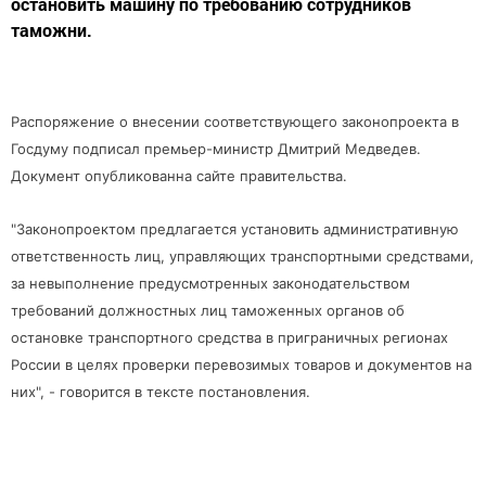
остановить машину по требованию сотрудников
таможни.
Распоряжение о внесении соответствующего законопроекта в
Госдуму подписал премьер-министр Дмитрий Медведев.
Документ опубликованна сайте правительства.
"Законопроектом предлагается установить административную
ответственность лиц, управляющих транспортными средствами,
за невыполнение предусмотренных законодательством
требований должностных лиц таможенных органов об
остановке транспортного средства в приграничных регионах
России в целях проверки перевозимых товаров и документов на
них", - говорится в тексте постановления.