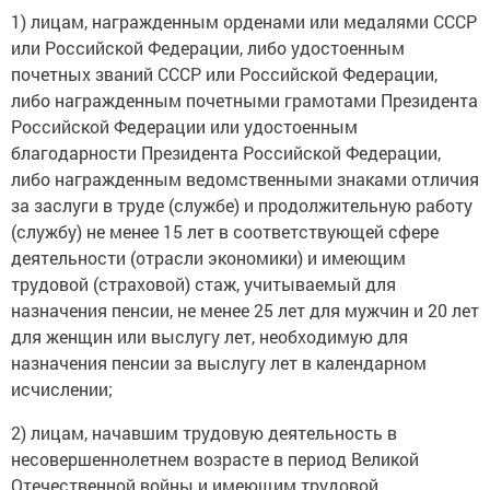
1) лицам, награжденным орденами или медалями СССР
или Российской Федерации, либо удостоенным
почетных званий СССР или Российской Федерации,
либо награжденным почетными грамотами Президента
Российской Федерации или удостоенным
благодарности Президента Российской Федерации,
либо награжденным ведомственными знаками отличия
за заслуги в труде (службе) и продолжительную работу
(службу) не менее 15 лет в соответствующей сфере
деятельности (отрасли экономики) и имеющим
трудовой (страховой) стаж, учитываемый для
назначения пенсии, не менее 25 лет для мужчин и 20 лет
для женщин или выслугу лет, необходимую для
назначения пенсии за выслугу лет в календарном
исчислении;
2) лицам, начавшим трудовую деятельность в
несовершеннолетнем возрасте в период Великой
Отечественной войны и имеющим трудовой