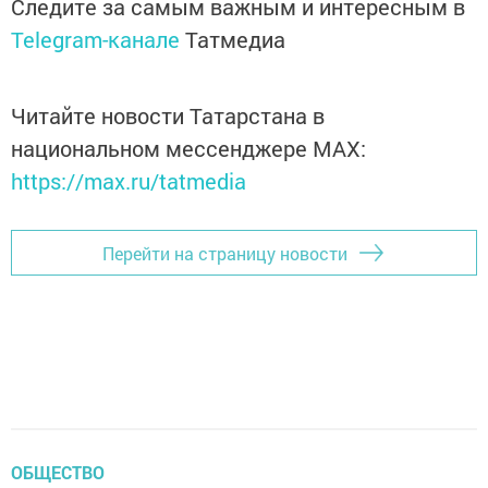
Следите за самым важным и интересным в
Telegram-канале
Татмедиа
Читайте новости Татарстана в
национальном мессенджере MАХ:
https://max.ru/tatmedia
Перейти на страницу новости
ОБЩЕСТВО