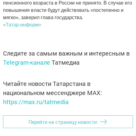
пенсионного возраста в России не принято. В случае его
повышения власти будут действовать «постепенно и
мягко», заверил глава государства.
«Татар-информ»
Следите за самым важным и интересным в
Telegram-канале
Татмедиа
Читайте новости Татарстана в
национальном мессенджере MАХ:
https://max.ru/tatmedia
Перейти на страницу новости