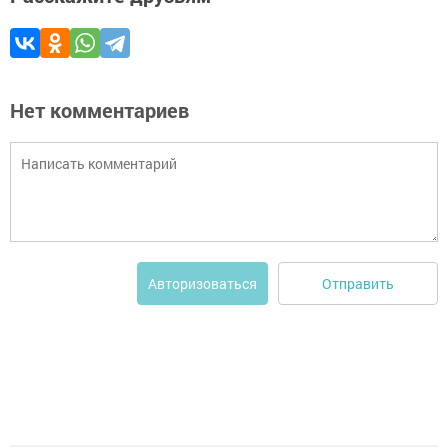
Нет комментариев
Отправить
Авторизоваться