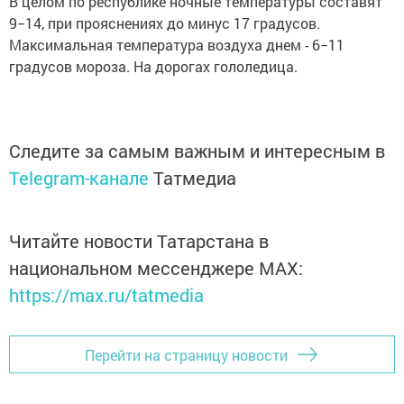
В целом по республике ночные температуры составят
9−14, при прояснениях до минус 17 градусов.
Максимальная температура воздуха днем - 6−11
градусов мороза. На дорогах гололедица.
Следите за самым важным и интересным в
Telegram-канале
Татмедиа
Читайте новости Татарстана в
национальном мессенджере MАХ:
https://max.ru/tatmedia
Перейти на страницу новости