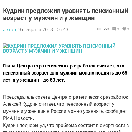
Кудрин предложил уравнять пенсионный
возраст у мужчин и у женщин
автор,
9 февраля 2018 - 05:43
1308
0
0
Глава Центра стратегических разработок считает, что
пенсионный возраст для мужчин можно поднять до 65
лет, а у женщин - до 63 лет.
Председатель совета Центра стратегических разработок
Алексей Кудрин считает, что пенсионный возраст у
мужчин и у женщин в России можно уравнять, сообщает
РИА Новости.
Кудрин подчеркнул, что проблема состоит в смертности в