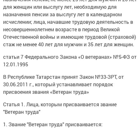
для женщин или выслугу лет, необходимую для
назначения пенсии за выслугу лет в календарном
исчислении; лица, начавшие трудовую деятельность в
несовершеннолетнем возрасте в период Великой
Отечественной войны и имеющие трудовой (страховой)
стаж не менее 40 лет для мужчин и 35 лет для женщин.
статьи 7 Федерального Закона «О ветеранах» №5-ФЗ от
12.01.1995
В Республике Татарстан принят Закон №33-ЗРТ, от
30.06.2011 г., который устанавливает порядок
присвоения звания «Ветеран труда»
Статья 1. Лица, которым присваивается звание
"Ветеран труда"
1. Звание "Ветеран труда" присваивается: