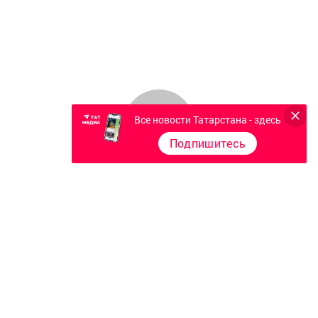
Все новости Татарстана - здесь
Подпишитесь
Главная
Фотогалереи
Опросы