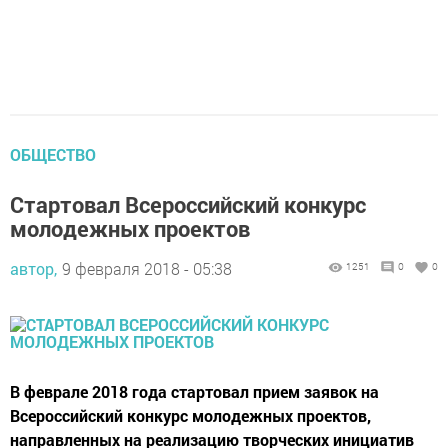
ОБЩЕСТВО
Стартовал Всероссийский конкурс
молодежных проектов
автор,
9 февраля 2018 - 05:38
1251
0
0
В феврале 2018 года стартовал прием заявок на
Всероссийский конкурс молодежных проектов,
направленных на реализацию творческих инициатив