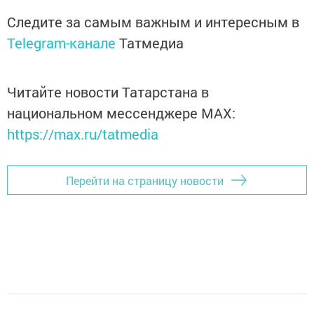
Следите за самым важным и интересным в
Telegram-канале
Татмедиа
Читайте новости Татарстана в
национальном мессенджере MАХ:
https://max.ru/tatmedia
Перейти на страницу новости