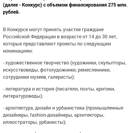
(далее - Конкурс) с объемом финансирования 275 млн.
рублей.
В Конкурсе могут принять участие граждане
Российской Федерации в возрасте от 14 до 30 лет,
которые представляют проекты по следующим
номинациям:
- художественное творчество (художники, скульпторы,
искусствоведы, фотохудожники, ремесленники,
сотрудники музеев, галеристы);
- литература и история (писатели, поэты, критики,
литературоведы);
- архитектура, дизайн и урбанистика (промышленные
дизайнеры, fashion-дизайнеры, архитекторы,
иллюстраторы, урбанисты);