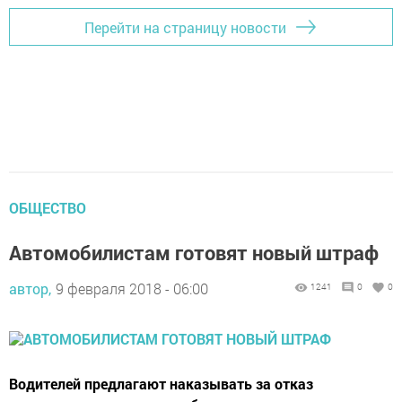
Перейти на страницу новости
ОБЩЕСТВО
Автомобилистам готовят новый штраф
автор,
9 февраля 2018 - 06:00
1241
0
0
Водителей предлагают наказывать за отказ