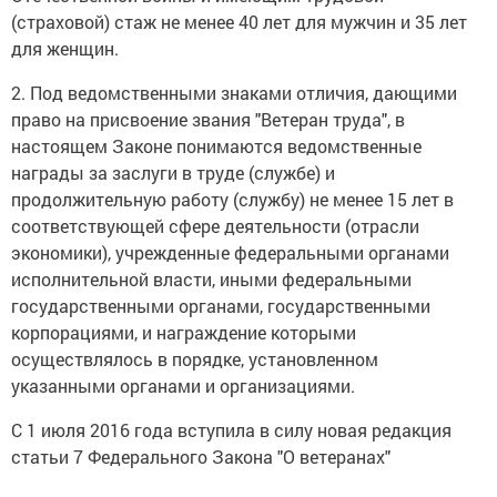
(страховой) стаж не менее 40 лет для мужчин и 35 лет
для женщин.
2. Под ведомственными знаками отличия, дающими
право на присвоение звания "Ветеран труда", в
настоящем Законе понимаются ведомственные
награды за заслуги в труде (службе) и
продолжительную работу (службу) не менее 15 лет в
соответствующей сфере деятельности (отрасли
экономики), учрежденные федеральными органами
исполнительной власти, иными федеральными
государственными органами, государственными
корпорациями, и награждение которыми
осуществлялось в порядке, установленном
указанными органами и организациями.
С 1 июля 2016 года вступила в силу новая редакция
статьи 7 Федерального Закона "О ветеранах"