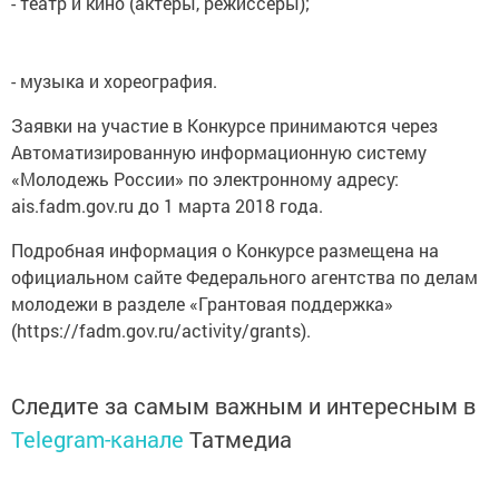
- театр и кино (актеры, режиссеры);
- музыка и хореография.
Заявки на участие в Конкурсе принимаются через
Автоматизированную информационную систему
«Молодежь России» по электронному адресу:
ais.fadm.gov.ru до 1 марта 2018 года.
Подробная информация о Конкурсе размещена на
официальном сайте Федерального агентства по делам
молодежи в разделе «Грантовая поддержка»
(https://fadm.gov.ru/activity/grants).
Следите за самым важным и интересным в
Telegram-канале
Татмедиа