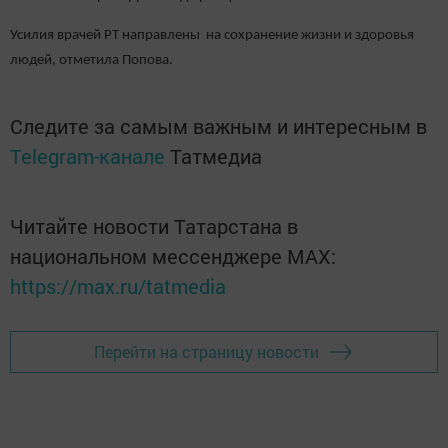
Усилия врачей РТ направлены на сохранение жизни и здоровья
людей, отметила Попова.
Следите за самым важным и интересным в
Telegram-канале
Татмедиа
Читайте новости Татарстана в
национальном мессенджере MАХ:
https://max.ru/tatmedia
Перейти на страницу новости