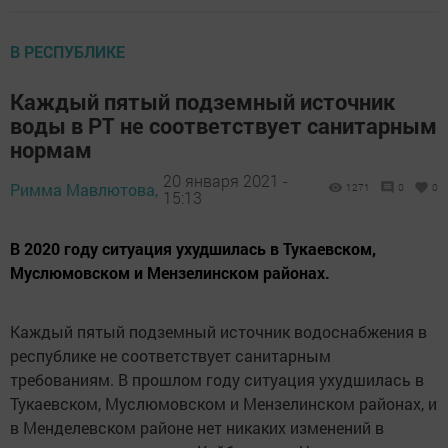
В РЕСПУБЛИКЕ
Каждый пятый подземный источник
воды в РТ не соответствует санитарным
нормам
20 января 2021 -
Римма Мавлютова,
1271
0
0
15:13
В 2020 году ситуация ухудшилась в Тукаевском,
Муслюмовском и Мензелинском районах.
Каждый пятый подземный источник водоснабжения в
республике не соответствует санитарным
требованиям. В прошлом году ситуация ухудшилась в
Тукаевском, Муслюмовском и Мензелинском районах, и
в Менделевском районе нет никаких изменений в