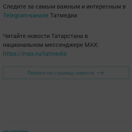
Следите за самым важным и интересным в
Telegram-канале
Татмедиа
Читайте новости Татарстана в
национальном мессенджере MАХ:
https://max.ru/tatmedia
Перейти на страницу новости