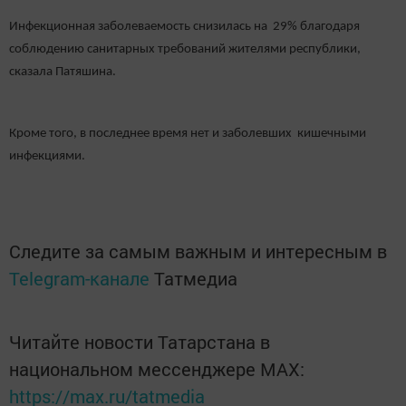
Инфекционная заболеваемость снизилась на 29% благодаря
соблюдению санитарных требований жителями республики,
сказала Патяшина.
Кроме того, в последнее время нет и заболевших кишечными
инфекциями.
Следите за самым важным и интересным в
Telegram-канале
Татмедиа
Читайте новости Татарстана в
национальном мессенджере MАХ:
https://max.ru/tatmedia