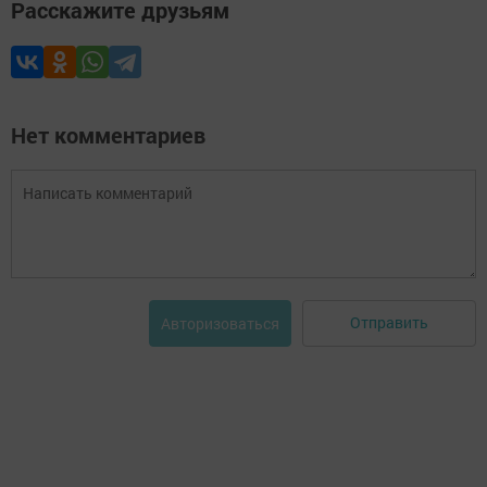
Расскажите друзьям
Нет комментариев
Отправить
Авторизоваться