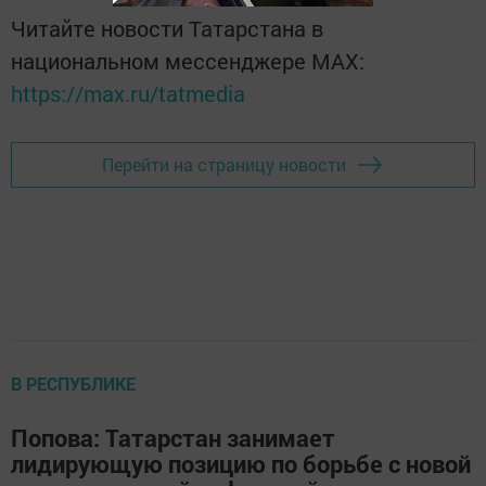
Читайте новости Татарстана в
национальном мессенджере MАХ:
https://max.ru/tatmedia
Перейти на страницу новости
В РЕСПУБЛИКЕ
Попова: Татарстан занимает
лидирующую позицию по борьбе с новой