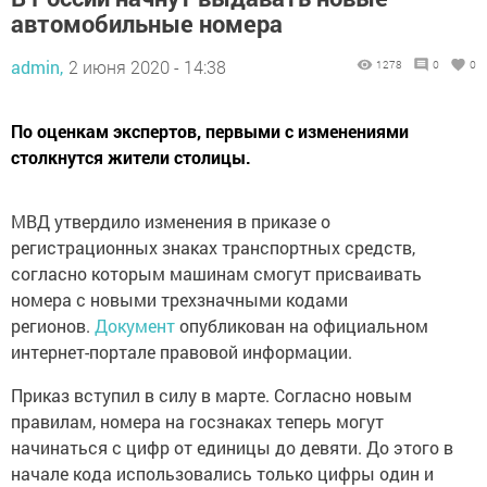
автомобильные номера
admin,
2 июня 2020 - 14:38
1278
0
0
По оценкам экспертов, первыми с изменениями
столкнутся жители столицы.
МВД утвердило изменения в приказе о
регистрационных знаках транспортных средств,
согласно которым машинам смогут присваивать
номера с новыми трехзначными кодами
регионов.
Документ
опубликован на официальном
интернет-портале правовой информации.
Приказ вступил в силу в марте. Согласно новым
правилам, номера на госзнаках теперь могут
начинаться с цифр от единицы до девяти. До этого в
начале кода использовались только цифры один и