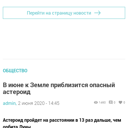
Перейти на страницу новости
ОБЩЕСТВО
В июне к Земле приблизится опасный
астероид
admin,
2 июня 2020 - 14:45
1460
0
0
Астероид пройдет на расстоянии в 13 раз дальше, чем
орбита Луны.