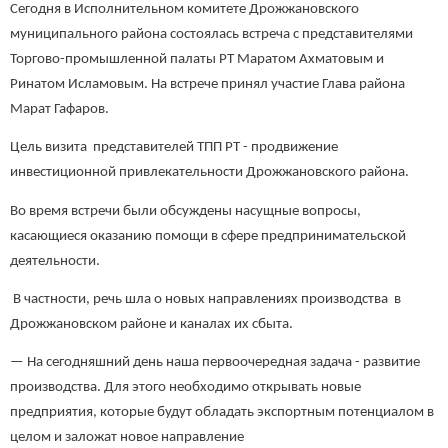
Сегодня в Исполнительном комитете Дрожжановского
муниципального района состоялась встреча с представителями
Торгово-промышленной палаты РТ Маратом Ахматовым и
Ринатом Исламовым. На встрече принял участие Глава района
Марат Гафаров.
Цель визита представителей ТПП РТ - продвижение
инвестиционной привлекательности Дрожжановского района.
Во время встречи были обсуждены насущные вопросы,
касающиеся оказанию помощи в сфере предпринимательской
деятельности.
В частности, речь шла о новых направлениях производства в
Дрожжановском районе и каналах их сбыта.
— На сегодняшний день наша первоочередная задача - развитие
производства. Для этого необходимо открывать новые
предприятия, которые будут обладать экспортным потенциалом в
целом и заложат новое направление