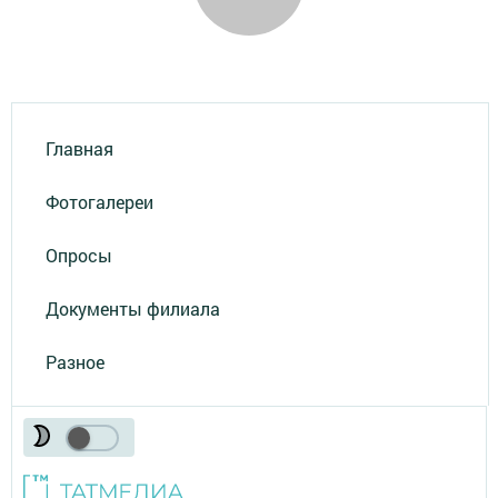
Главная
Фотогалереи
Опросы
Документы филиала
Разное