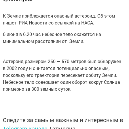
К Земле приблежается опасный астероид. Об этом
пишет РИА Новости со ссылкой на НАСА.
6 июня в 6.20 час небесное тело окажется на
минимальном расстоянии от Земли.
Астероид размером 250 — 570 метров был обнаружен
в 2002 году и считается потенциально опасным,
поскольку его траектория пересекает орбиту Земли.
Небесное тело совершает один оборот вокруг Солнца
примерно за 300 земных суток.
Следите за самым важным и интересным в
Telegram-канале
Татмедиа