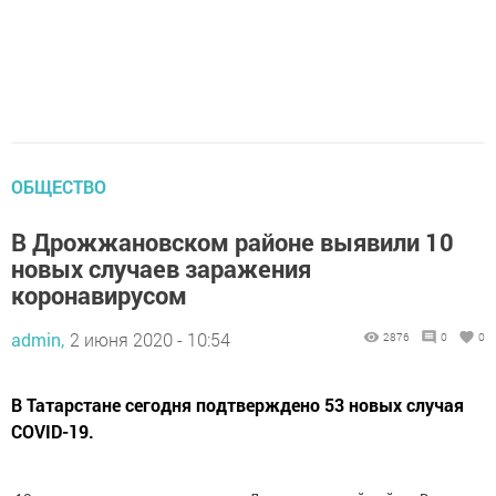
ОБЩЕСТВО
В Дрожжановском районе выявили 10
новых случаев заражения
коронавирусом
admin,
2 июня 2020 - 10:54
2876
0
0
В Татарстане сегодня подтверждено 53 новых случая
COVID-19.