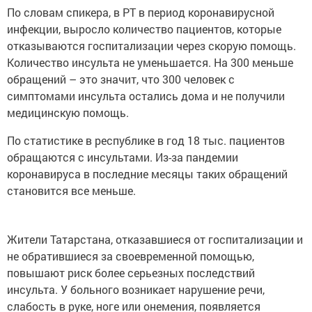
По словам спикера, в РТ в период коронавирусной
инфекции, выросло количество пациентов, которые
отказываются госпитализации через скорую помощь.
Количество инсульта не уменьшается. На 300 меньше
обращений – это значит, что 300 человек с
симптомами инсульта остались дома и не получили
медицинскую помощь.
По статистике в республике в год 18 тыс. пациентов
обращаются с инсультами. Из-за пандемии
коронавируса в последние месяцы таких обращений
становится все меньше.
Жители Татарстана, отказавшиеся от госпитализации и
не обратившиеся за своевременной помощью,
повышают риск более серьезных последствий
инсульта. У больного возникает нарушение речи,
слабость в руке, ноге или онемения, появляется