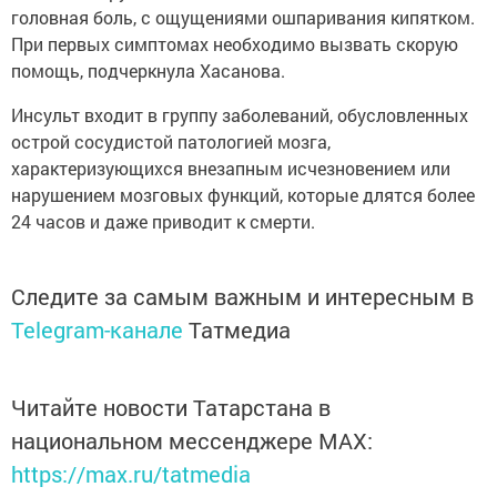
головная боль, с ощущениями ошпаривания кипятком.
При первых симптомах необходимо вызвать скорую
помощь, подчеркнула Хасанова.
Инсульт входит в группу заболеваний, обусловленных
острой сосудистой патологией мозга,
характеризующихся внезапным исчезновением или
нарушением мозговых функций, которые длятся более
24 часов и даже приводит к смерти.
Следите за самым важным и интересным в
Telegram-канале
Татмедиа
Читайте новости Татарстана в
национальном мессенджере MАХ:
https://max.ru/tatmedia