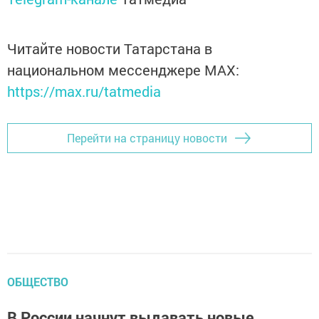
Читайте новости Татарстана в
национальном мессенджере MАХ:
https://max.ru/tatmedia
Перейти на страницу новости
ОБЩЕСТВО
В России начнут выдавать новые