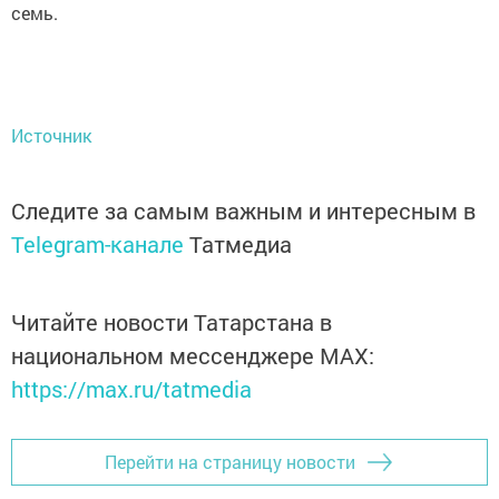
семь.
Источник
Следите за самым важным и интересным в
Telegram-канале
Татмедиа
Читайте новости Татарстана в
национальном мессенджере MАХ:
https://max.ru/tatmedia
Перейти на страницу новости