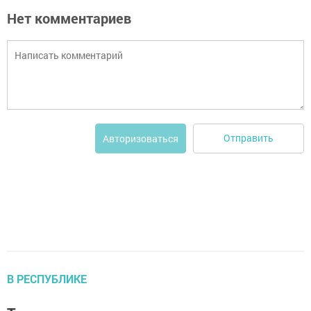
Нет комментариев
Отправить
Авторизоваться
В РЕСПУБЛИКЕ