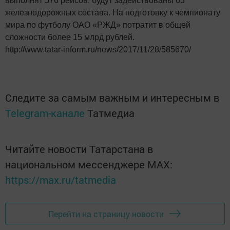
выполнят 576 рейсов, будут задействованы 63
железнодорожных состава. На подготовку к чемпионату
мира по футболу ОАО «РЖД» потратит в общей
сложности более 15 млрд рублей.
http://www.tatar-inform.ru/news/2017/11/28/585670/
Следите за самым важным и интересным в
Telegram-канале
Татмедиа
Читайте новости Татарстана в
национальном мессенджере MАХ:
https://max.ru/tatmedia
Перейти на страницу новости