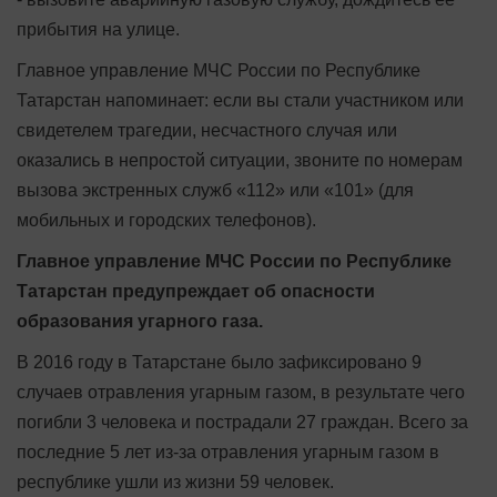
прибытия на улице.
Главное управление МЧС России по Республике
Татарстан напоминает: если вы стали участником или
свидетелем трагедии, несчастного случая или
оказались в непростой ситуации, звоните по номерам
вызова экстренных служб «112» или «101» (для
мобильных и городских телефонов).
Главное управление МЧС России по Республике
Татарстан предупреждает об опасности
образования угарного газа.
В 2016 году в Татарстане было зафиксировано 9
случаев отравления угарным газом, в результате чего
погибли 3 человека и пострадали 27 граждан. Всего за
последние 5 лет из-за отравления угарным газом в
республике ушли из жизни 59 человек.