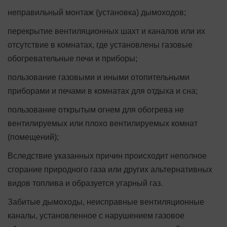
неправильный монтаж (установка) дымоходов;
перекрытие вентиляционных шахт и каналов или их
отсутствие в комнатах, где установлены газовые
обогревательные печи и приборы;
пользование газовыми и иными отопительными
приборами и печами в комнатах для отдыха и сна;
пользование открытым огнем для обогрева не
вентилируемых или плохо вентилируемых комнат
(помещений);
Вследствие указанных причин происходит неполное
сгорание природного газа или других альтернативных
видов топлива и образуется угарный газ.
Забитые дымоходы, неисправные вентиляционные
каналы, установленное с нарушением газовое