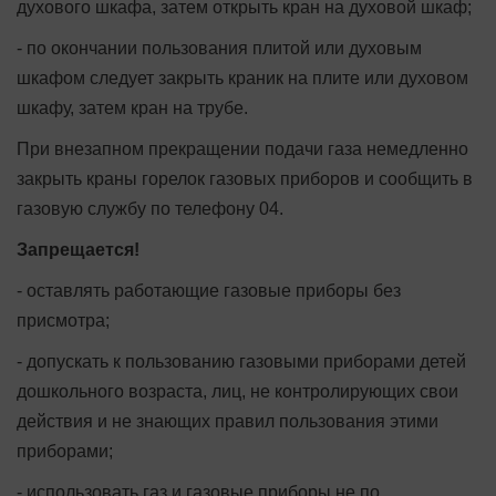
духового шкафа, затем открыть кран на духовой шкаф;
- по окончании пользования плитой или духовым
шкафом следует закрыть краник на плите или духовом
шкафу, затем кран на трубе.
При внезапном прекращении подачи газа немедленно
закрыть краны горелок газовых приборов и сообщить в
газовую службу по телефону 04.
Запрещается!
- оставлять работающие газовые приборы без
присмотра;
- допускать к пользованию газовыми приборами детей
дошкольного возраста, лиц, не контролирующих свои
действия и не знающих правил пользования этими
приборами;
- использовать газ и газовые приборы не по