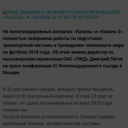
На железнодорожных вокзалах «Казань» и «Казань-2»
полностью завершены работы по подготовке
транспортной системы к проведению чемпионата мира
по футболу 2018 года. Об этом заявил директор по
пассажирским перевозкам ОАО «РЖД» Дмитрий Пегов
на пресс-конференции III Железнодорожного съезда в
Москве.
В 11 российских городах, которые примут мундиаль,
имеется 31 вокзальный комплекс. Из них 13 еще не
готовы, их сдача запланирована на март 2018 года,
пояснил он.
На всех вокзалах устанавливаются станции зарядки
мобильной техники, автоматические системы