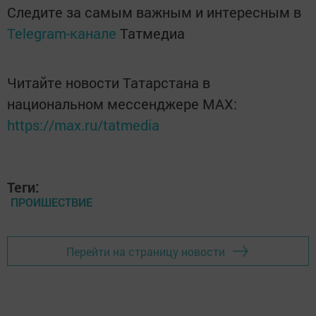
Следите за самым важным и интересным в
Telegram-канале
Татмедиа
Читайте новости Татарстана в
национальном мессенджере MАХ:
https://max.ru/tatmedia
Теги:
ПРОИШЕСТВИЕ
Перейти на страницу новости