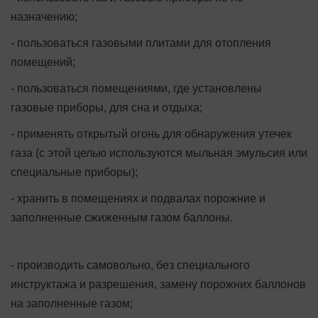
назначению;
- пользоваться газовыми плитами для отопления
помещений;
- пользоваться помещениями, где установлены
газовые приборы, для сна и отдыха;
- применять открытый огонь для обнаружения утечек
газа (с этой целью используются мыльная эмульсия или
специальные приборы);
- хранить в помещениях и подвалах порожние и
заполненные сжиженным газом баллоны.
- производить самовольно, без специального
инструктажа и разрешения, замену порожних баллонов
на заполненные газом;