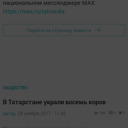
национальном мессенджере MАХ:
https://max.ru/tatmedia
Перейти на страницу новости
ОБЩЕСТВО
В Татарстане украли восемь коров
автор,
28 ноября 2017 - 11:45
1365
0
0