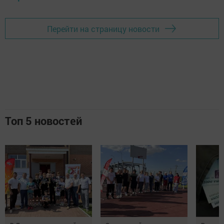
Перейти на страницу новости
Топ 5 новостей