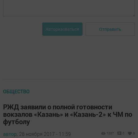
Отправить
Авторизоваться
ОБЩЕСТВО
РЖД заявили о полной готовности
вокзалов «Казань» и «Казань-2» к ЧМ по
футболу
автор,
28 ноября 2017 - 11:59
1207
0
0