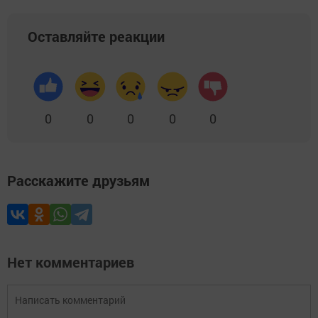
Оставляйте реакции
0
0
0
0
0
Расскажите друзьям
Нет комментариев