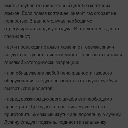
иметь голубовато-фиолетовый цвет без коптящих
языков. Если пламя коптящее, значит, газ сгорает не
полностью. В данном случае необходимо
отрегулировать подачу воздуха. И это должен сделать
специалист;
- если происходит отрыв пламени от горелки, значит,
воздуха поступает слишком много. Пользоваться такой
горелкой категорически запрещено;
- при обнаружении любой неисправности газового
оборудования следует позвонить в газовую службу и
вызвать специалистов;
- перед розжигом духового шкафа его необходимо
проветрить. Для удобства розжига лучше всего
приготовить бумажный жгутик или деревянную лучину.
Лучину следует поджечь, поднести к запальнику