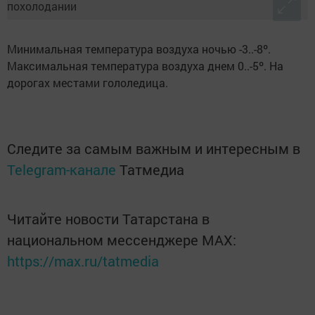
Минимальная температура воздуха ночью -3..-8º.
Максимальная температура воздуха днем 0..-5º. На
дорогах местами гололедица.
Следите за самым важным и интересным в
Telegram-канале
Татмедиа
Читайте новости Татарстана в
национальном мессенджере MАХ:
https://max.ru/tatmedia