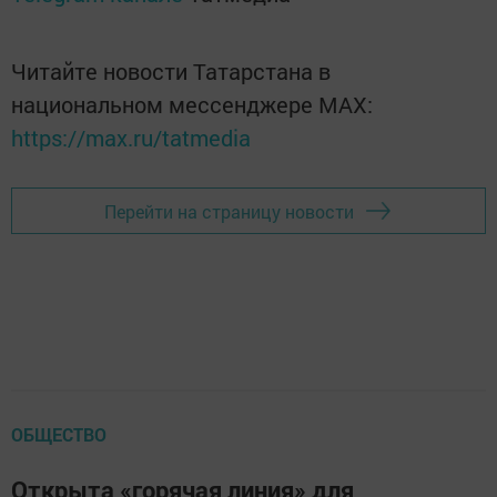
Читайте новости Татарстана в
национальном мессенджере MАХ:
https://max.ru/tatmedia
Перейти на страницу новости
ОБЩЕСТВО
Открыта «горячая линия» для