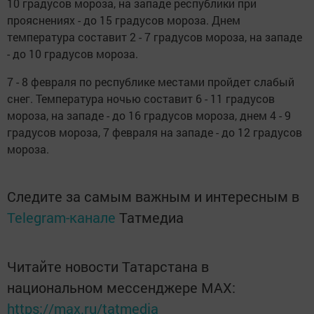
10 градусов мороза, на западе республики при
прояснениях - до 15 градусов мороза. Днем
температура составит 2 - 7 градусов мороза, на западе
- до 10 градусов мороза.
7 - 8 февраля по республике местами пройдет слабый
снег. Температура ночью составит 6 - 11 градусов
мороза, на западе - до 16 градусов мороза, днем 4 - 9
градусов мороза, 7 февраля на западе - до 12 градусов
мороза.
Следите за самым важным и интересным в
Telegram-канале
Татмедиа
Читайте новости Татарстана в
национальном мессенджере MАХ:
https://max.ru/tatmedia