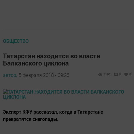
ОБЩЕСТВО
Татарстан находится во власти
Балканского циклона
автор,
5 февраля 2018 - 09:28
1192
0
0
Эксперт КФУ рассказал, когда в Татарстане
прекратятся снегопады.