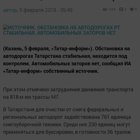
автор,
5 февраля 2018 - 09:49
1225
0
0
(Казань, 5 февраля, «Татар-информ»). Обстановка на
автодорогах Татарстана стабильная, находится под
контролем. Автомобильных заторов нет, сообщил ИА
«Татар-информ» собственный источник.
При этом отмечено затруднение движения транспорта
на 818-м км трассы М7.
В Татарстане для очистки от снега федеральных и
региональных автодорог задействована 761 единица
снегоуборочной техники. Среди них 230 единиц могут
применяться для буксировки, в готовности 36 тралов.