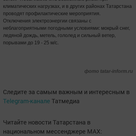
климатических нагрузках, и в других районах Татарстана
проводят профилактические мероприятия.
Отключения электроэнергии связаны с
неблагоприятными погодными условиями: мокрый снег,
ледяной дождь, метель, гололед и сильный ветер,
порывами до 19 - 25 м/с.
фото tatar-inform.ru
Следите за самым важным и интересным в
Telegram-канале
Татмедиа
Читайте новости Татарстана в
национальном мессенджере MАХ: