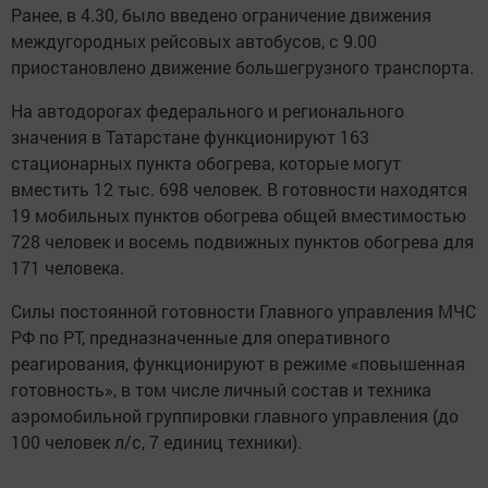
Ранее, в 4.30, было введено ограничение движения
междугородных рейсовых автобусов, с 9.00
приостановлено движение большегрузного транспорта.
На автодорогах федерального и регионального
значения в Татарстане функционируют 163
стационарных пункта обогрева, которые могут
вместить 12 тыс. 698 человек. В готовности находятся
19 мобильных пунктов обогрева общей вместимостью
728 человек и восемь подвижных пунктов обогрева для
171 человека.
Силы постоянной готовности Главного управления МЧС
РФ по РТ, предназначенные для оперативного
реагирования, функционируют в режиме «повышенная
готовность», в том числе личный состав и техника
аэромобильной группировки главного управления (до
100 человек л/с, 7 единиц техники).