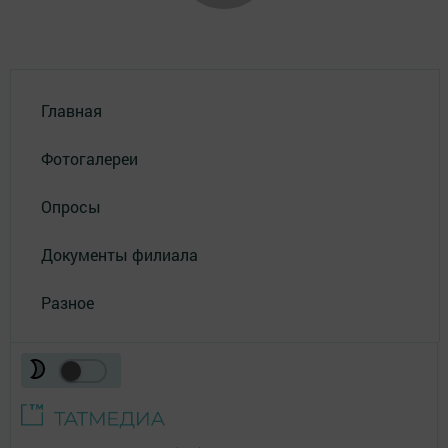
Главная
Фотогалереи
Опросы
Документы филиала
Разное