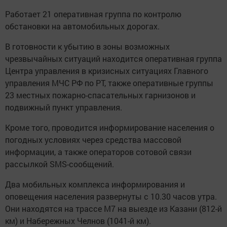
Работает 21 оперативная группа по контролю
обстановки на автомобильных дорогах.
В готовности к убытию в зоны возможных
чрезвычайных ситуаций находится оперативная группа
Центра управления в кризисных ситуациях Главного
управления МЧС РФ по РТ, также оперативные группы
23 местных пожарно-спасательных гарнизонов и
подвижный пункт управления.
Кроме того, проводится информирование населения о
погодных условиях через средства массовой
информации, а также операторов сотовой связи
рассылкой SMS-сообщений.
Два мобильных комплекса информирования и
оповещения населения развернуты с 10.30 часов утра.
Они находятся на трассе М7 на выезде из Казани (812-й
км) и Набережных Челнов (1041-й км).