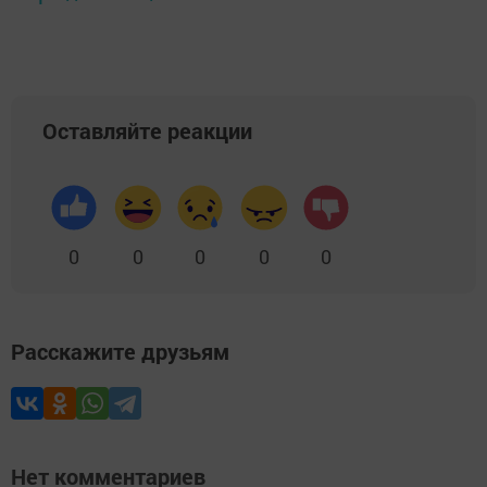
Оставляйте реакции
0
0
0
0
0
Расскажите друзьям
Нет комментариев