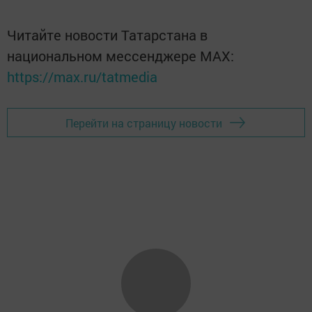
Читайте новости Татарстана в
национальном мессенджере MАХ:
https://max.ru/tatmedia
Перейти на страницу новости