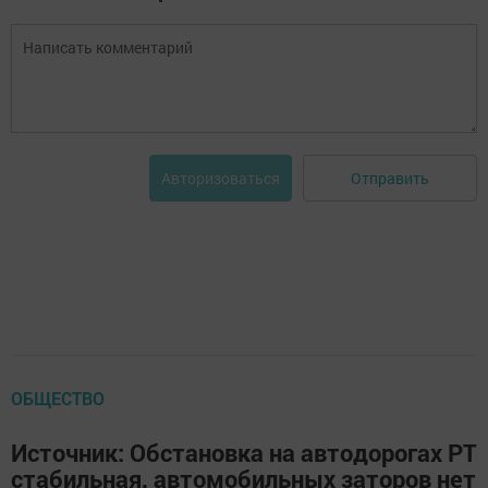
Отправить
Авторизоваться
ОБЩЕСТВО
Источник: Обстановка на автодорогах РТ
стабильная, автомобильных заторов нет