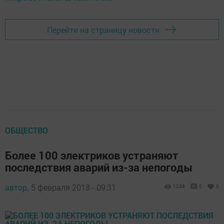
Перейти на страницу новости
ОБЩЕСТВО
Более 100 электриков устраняют
последствия аварий из-за непогоды
автор,
5 февраля 2018 - 09:31
1238
0
0