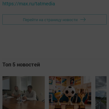
https://max.ru/tatmedia
Перейти на страницу новости
Топ 5 новостей