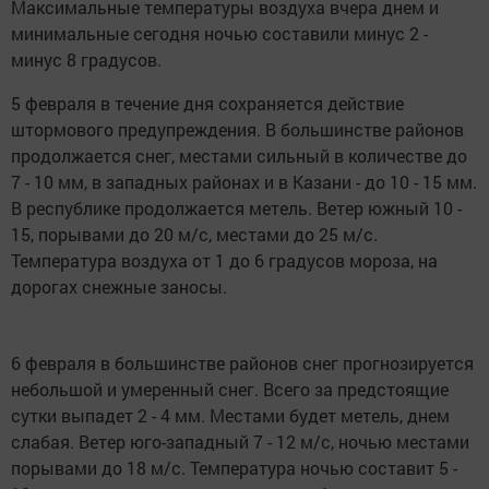
Максимальные температуры воздуха вчера днем и
минимальные сегодня ночью составили минус 2 -
минус 8 градусов.
5 февраля в течение дня сохраняется действие
штормового предупреждения. В большинстве районов
продолжается снег, местами сильный в количестве до
7 - 10 мм, в западных районах и в Казани - до 10 - 15 мм.
В республике продолжается метель. Ветер южный 10 -
15, порывами до 20 м/с, местами до 25 м/с.
Температура воздуха от 1 до 6 градусов мороза, на
дорогах снежные заносы.
6 февраля в большинстве районов снег прогнозируется
небольшой и умеренный снег. Всего за предстоящие
сутки выпадет 2 - 4 мм. Местами будет метель, днем
слабая. Ветер юго-западный 7 - 12 м/с, ночью местами
порывами до 18 м/с. Температура ночью составит 5 -