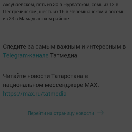
Аксубаевском, пять из 30 в Нурлатском, семь из 12 в
Пестречинском, шесть из 16 в Черемшанском и восемь
из 23 в Мамадышском районе.
Следите за самым важным и интересным в
Telegram-канале
Татмедиа
Читайте новости Татарстана в
национальном мессенджере MАХ:
https://max.ru/tatmedia
Перейти на страницу новости