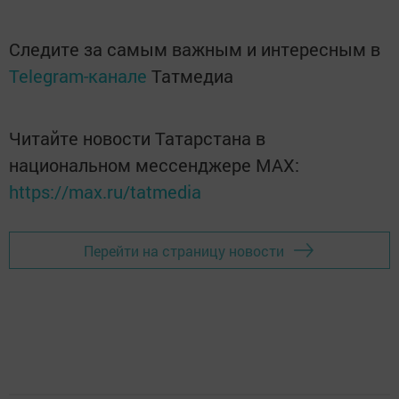
Следите за самым важным и интересным в
Telegram-канале
Татмедиа
Читайте новости Татарстана в
национальном мессенджере MАХ:
https://max.ru/tatmedia
Перейти на страницу новости