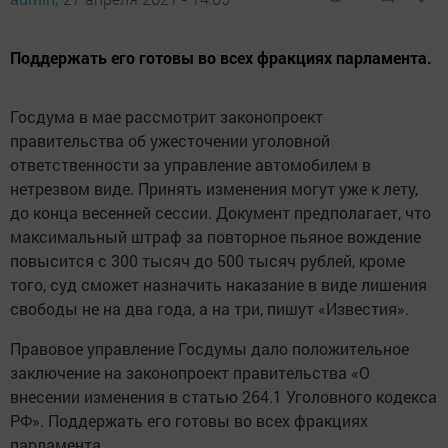
Поддержать его готовы во всех фракциях парламента.
Госдума в мае рассмотрит законопроект
правительства об ужесточении уголовной
ответственности за управление автомобилем в
нетрезвом виде. Принять изменения могут уже к лету,
до конца весенней сессии. Документ предполагает, что
максимальный штраф за повторное пьяное вождение
повысится с 300 тысяч до 500 тысяч рублей, кроме
того, суд сможет назначить наказание в виде лишения
свободы не на два года, а на три, пишут «Известия».
Правовое управление Госдумы дало положительное
заключение на законопроект правительства «О
внесении изменения в статью 264.1 Уголовного кодекса
РФ». Поддержать его готовы во всех фракциях
парламента.