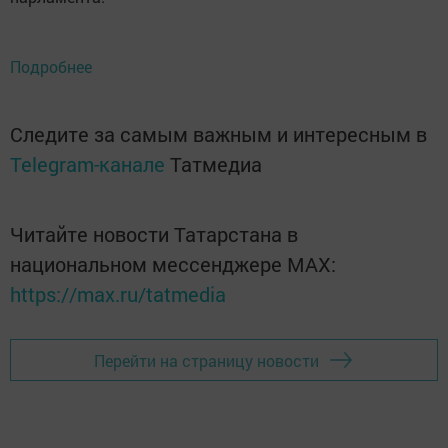
Подробнее
Следите за самым важным и интересным в
Telegram-канале
Татмедиа
Читайте новости Татарстана в
национальном мессенджере MАХ:
https://max.ru/tatmedia
Перейти на страницу новости