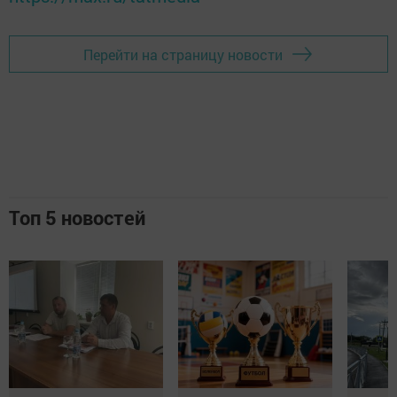
Перейти на страницу новости
Топ 5 новостей