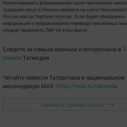
Контролировать формирование своих пенсионных нако
граждане могут в Личном кабинете на сайте Пенсионног
России или на Портале госуслуг. Если будет обнаружена
информация о неправомерном переводе пенсионных нак
следует уведомить ПФР об этом факте.
Следите за самым важным и интересным в
T
канале
Татмедиа
Читайте новости Татарстана в национальном
мессенджере MАХ:
https://max.ru/tatmedia
Перейти на страницу новости