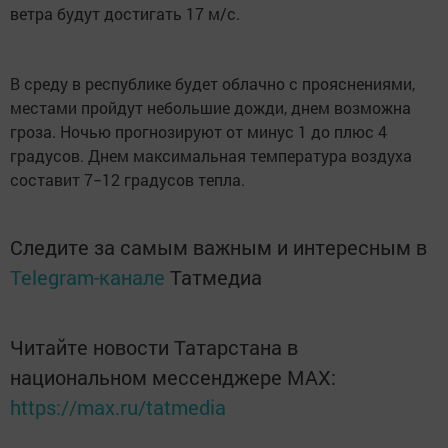
ветра будут достигать 17 м/с.
В среду в республике будет облачно с прояснениями,
местами пройдут небольшие дожди, днем возможна
гроза. Ночью прогнозируют от минус 1 до плюс 4
градусов. Днем максимальная температура воздуха
составит 7−12 градусов тепла.
Следите за самым важным и интересным в
Telegram-канале
Татмедиа
Читайте новости Татарстана в
национальном мессенджере MАХ:
https://max.ru/tatmedia