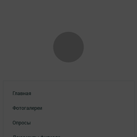
Главная
Фотогалереи
Опросы