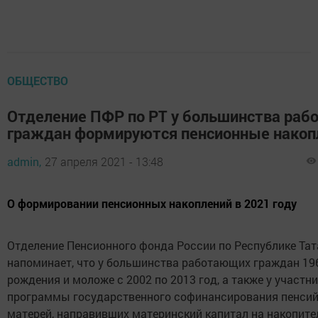
ОБЩЕСТВО
Отделение ПФР по РТ у большинства ра
граждан формируются пенсионные накоп
admin,
27 апреля 2021 - 13:48
О формировании пенсионных накоплений в 2021 году
Отделение Пенсионного фонда России по Республике Та
напоминает, что у большинства работающих граждан 19
рождения и моложе с 2002 по 2013 год, а также у участн
программы государственного софинансирования пенсий
матерей, направивших материнский капитал на накопит