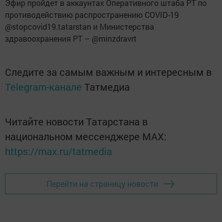
Эфир пройдет в аккаунтах Оперативного штаба РТ по
противодействию распространению COVID-19
@stopcovid19.tatarstan и Министерства
здравоохранения РТ – @minzdravrt
Следите за самым важным и интересным в
Telegram-канале
Татмедиа
Читайте новости Татарстана в
национальном мессенджере MАХ:
https://max.ru/tatmedia
Перейти на страницу новости