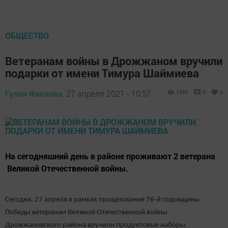
ОБЩЕСТВО
Ветеранам войны в Дрожжаном вручили
подарки от имени Тимура Шаймиева
Гулия Фаизова,
27 апреля 2021 - 10:57
1953
0
0
На сегодняшний день в районе проживают 2 ветерана
Великой Отечественной войны.
Сегодня, 27 апреля в рамках празднования 76-й годовщины
Победы ветеранам Великой Отечественной войны
Дрожжановского района вручили продуктовые наборы.