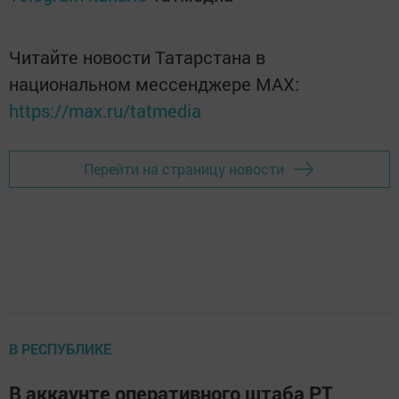
Читайте новости Татарстана в
национальном мессенджере MАХ:
https://max.ru/tatmedia
Перейти на страницу новости
В РЕСПУБЛИКЕ
В аккаунте оперативного штаба РТ