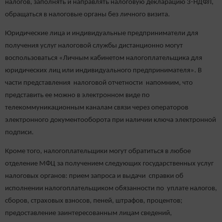
налогов, заполнять и направлять налоговую декларацию 3-НДФЛ,
обращаться в налоговые органы без личного визита.
Юридические лица и индивидуальные предприниматели для
получения услуг налоговой службы дистанционно могут
воспользоваться «Личным кабинетом налогоплательщика для
юридических лиц или индивидуального предпринимателя». В
части представления налоговой отчетности напомним, что
представить ее можно в электронном виде по
телекоммуникационным каналам связи через операторов
электронного документооборота при наличии ключа электронной
подписи.
Кроме того, налогоплательщики могут обратиться в любое
отделение МФЦ за получением следующих государственных услуг
налоговых органов: прием запроса и выдачи справки об
исполнении налогоплательщиком обязанности по уплате налогов,
сборов, страховых взносов, пеней, штрафов, процентов;
предоставление заинтересованным лицам сведений,