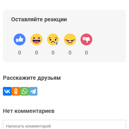
Оставляйте реакции
0
0
0
0
0
Расскажите друзьям
Нет комментариев