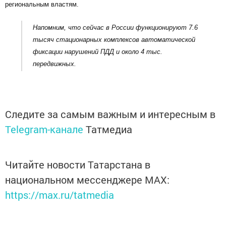
региональным властям.
Напомним, что сейчас в России функционируют 7.6
тысяч стационарных комплексов автоматической
фиксации нарушений ПДД и около 4 тыс.
передвижных.
Следите за самым важным и интересным в
Telegram-канале
Татмедиа
Читайте новости Татарстана в
национальном мессенджере MАХ:
https://max.ru/tatmedia