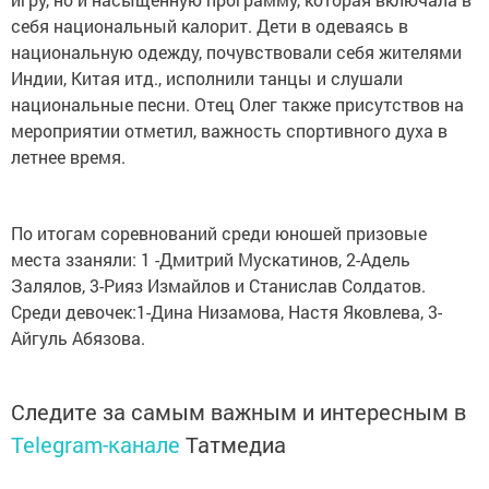
себя национальный калорит. Дети в одеваясь в
национальную одежду, почувствовали себя жителями
Индии, Китая итд., исполнили танцы и слушали
национальные песни. Отец Олег также присутствов на
мероприятии отметил, важность спортивного духа в
летнее время.
По итогам соревнований среди юношей призовые
места ззаняли: 1 -Дмитрий Мускатинов, 2-Адель
Залялов, 3-Рияз Измайлов и Станислав Солдатов.
Среди девочек:1-Дина Низамова, Настя Яковлева, 3-
Айгуль Абязова.
Следите за самым важным и интересным в
Telegram-канале
Татмедиа