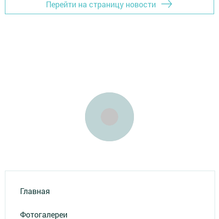
Перейти на страницу новости
Главная
Фотогалереи