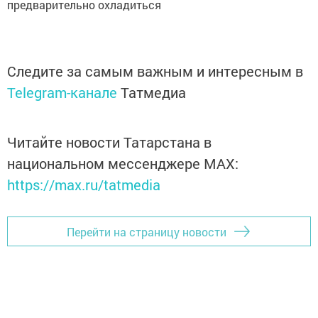
предварительно охладиться
Следите за самым важным и интересным в
Telegram-канале
Татмедиа
Читайте новости Татарстана в
национальном мессенджере MАХ:
https://max.ru/tatmedia
Перейти на страницу новости