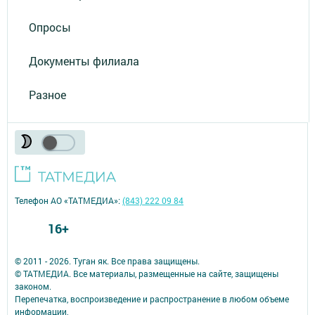
Опросы
Документы филиала
Разное
Телефон АО «ТАТМЕДИА»:
(843) 222 09 84
16+
© 2011 - 2026. Туган як. Все права защищены.
© ТАТМЕДИА. Все материалы, размещенные на сайте, защищены
законом.
Перепечатка, воспроизведение и распространение в любом объеме
информации,