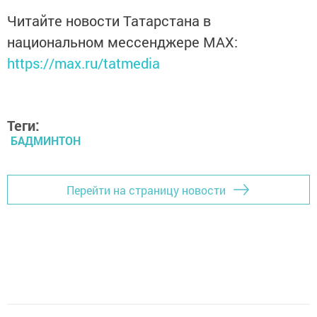
Читайте новости Татарстана в
национальном мессенджере MАХ:
https://max.ru/tatmedia
Теги:
БАДМИНТОН
Перейти на страницу новости