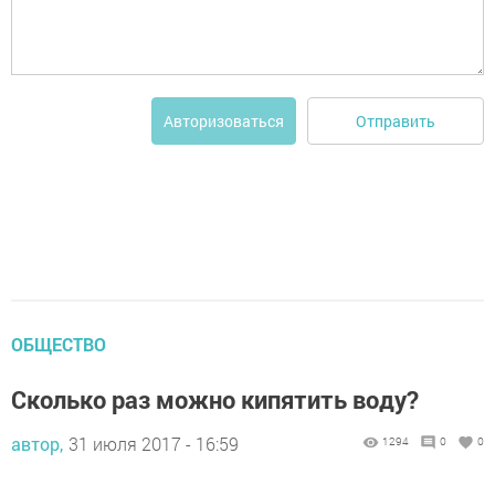
Отправить
Авторизоваться
ОБЩЕСТВО
Сколько раз можно кипятить воду?
автор,
31 июля 2017 - 16:59
1294
0
0