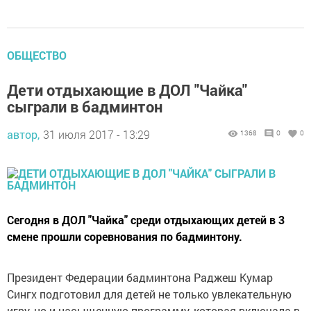
ОБЩЕСТВО
Дети отдыхающие в ДОЛ "Чайка"
сыграли в бадминтон
автор,
31 июля 2017 - 13:29
1368
0
0
Сегодня в ДОЛ "Чайка" среди отдыхающих детей в 3
смене прошли соревнования по бадминтону.
Президент Федерации бадминтона Раджеш Кумар
Сингх подготовил для детей не только увлекательную
игру, но и насыщенную программу, которая включала в