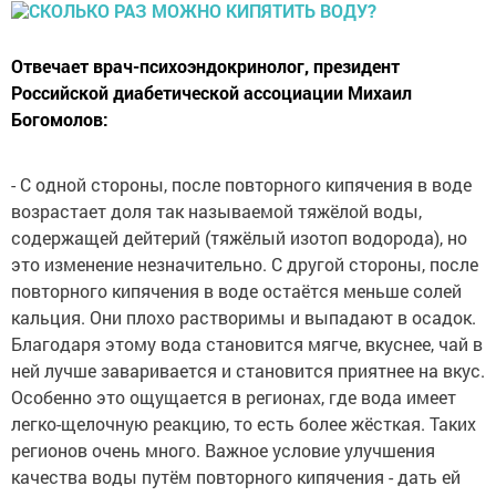
Отвечает врач-психоэндокринолог, президент
Российской диабетической ассоциации Михаил
Богомолов:
- С одной стороны, после повторного кипячения в воде
возрастает доля так называемой тяжёлой воды,
содержащей дейтерий (тяжёлый изотоп водорода), но
это изменение незначительно. С другой стороны, после
повторного кипячения в воде остаётся меньше солей
кальция. Они плохо растворимы и выпадают в осадок.
Благодаря этому вода становится мягче, вкуснее, чай в
ней лучше заваривается и становится приятнее на вкус.
Особенно это ощущается в регионах, где вода имеет
легко-щелочную реакцию, то есть более жёсткая. Таких
регионов очень много. Важное условие улучшения
качества воды путём повторного кипячения - дать ей