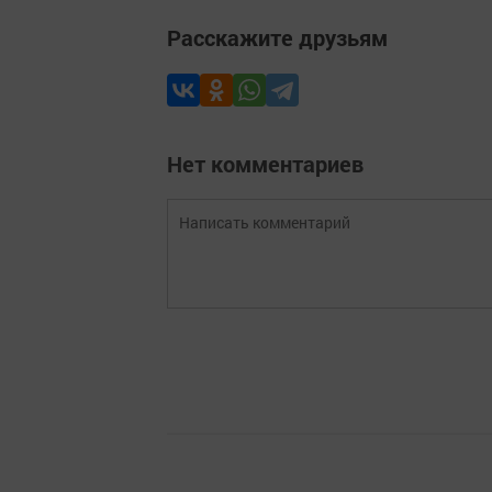
Расскажите друзьям
Нет комментариев