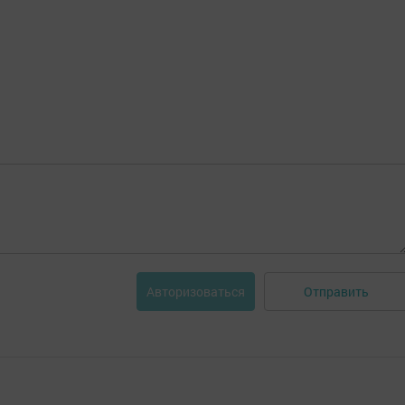
Отправить
Авторизоваться