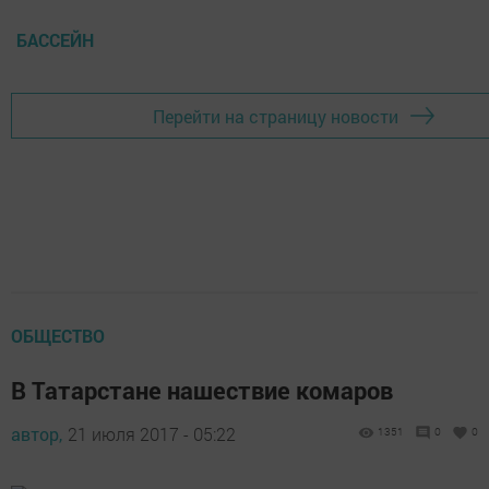
БАССЕЙН
Перейти на страницу новости
ОБЩЕСТВО
В Татарстане нашествие комаров
автор,
21 июля 2017 - 05:22
1351
0
0