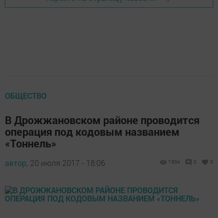
ОБЩЕСТВО
В Дрожжановском районе проводится
операция под кодовым названием
«Тоннель»
автор,
20 июля 2017 - 18:06
1304
0
0