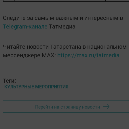
Следите за самым важным и интересным в
Telegram-канале
Татмедиа
Читайте новости Татарстана в национальном
мессенджере MАХ:
https://max.ru/tatmedia
Теги:
КУЛЬТУРНЫЕ МЕРОПРИЯТИЯ
Перейти на страницу новости