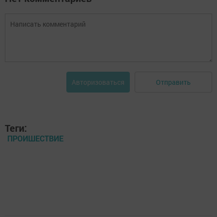
Отправить
Авторизоваться
Теги:
ПРОИШЕСТВИЕ