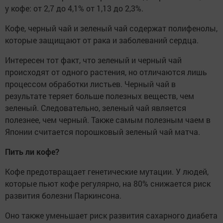
у кофе: от 2,7 до 4,1% от 1,13 до 2,3%.
Кофе, черный чай и зеленый чай содержат полифенолы,
которые защищают от рака и заболеваний сердца.
Интересен тот факт, что зеленый и черный чай
происходят от одного растения, но отличаются лишь
процессом обработки листьев. Черный чай в
результате теряет больше полезных веществ, чем
зеленый. Следовательно, зеленый чай является
полезнее, чем черный. Также самым полезным чаем в
Японии считается порошковый зеленый чай матча.
Пить ли кофе?
Кофе предотвращает генетические мутации. У людей,
которые пьют кофе регулярно, на 80% снижается риск
развития болезни Паркинсона.
Оно также уменьшает риск развития сахарного диабета