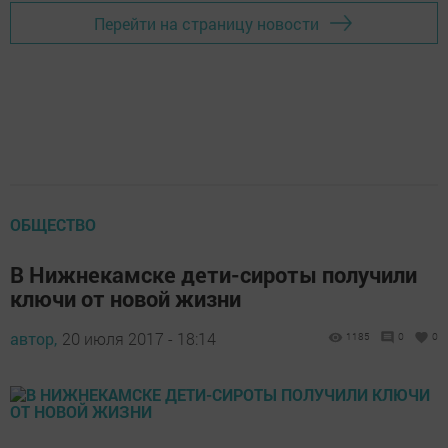
Перейти на страницу новости
ОБЩЕСТВО
В Нижнекамске дети-сироты получили
ключи от новой жизни
автор,
20 июля 2017 - 18:14
1185
0
0