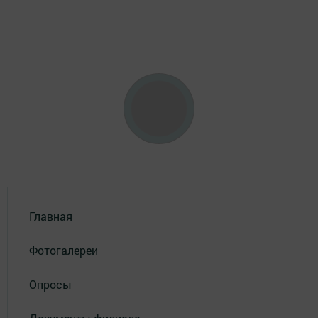
Главная
Фотогалереи
Опросы