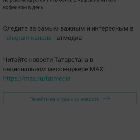
кофеином в день.
Следите за самым важным и интересным в
Telegram-канале
Татмедиа
Читайте новости Татарстана в
национальном мессенджере MАХ:
https://max.ru/tatmedia
Перейти на страницу новости