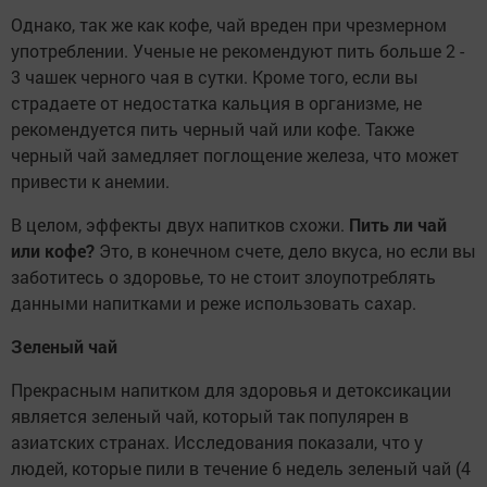
Однако, так же как кофе, чай вреден при чрезмерном
употреблении. Ученые не рекомендуют пить больше 2 -
3 чашек черного чая в сутки. Кроме того, если вы
страдаете от недостатка кальция в организме, не
рекомендуется пить черный чай или кофе. Также
черный чай замедляет поглощение железа, что может
привести к анемии.
В целом, эффекты двух напитков схожи.
Пить ли чай
или кофе?
Это, в конечном счете, дело вкуса, но если вы
заботитесь о здоровье, то не стоит злоупотреблять
данными напитками и реже использовать сахар.
Зеленый чай
Прекрасным напитком для здоровья и детоксикации
является зеленый чай, который так популярен в
азиатских странах. Исследования показали, что у
людей, которые пили в течение 6 недель зеленый чай (4