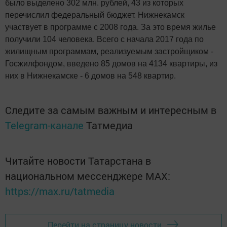
было выделено 302 млн. рублей, 43 из которых
перечислил федеральный бюджет. Нижнекамск
участвует в программе с 2008 года. За это время жилье
получили 104 человека. Всего с начала 2017 года по
жилищным программам, реализуемым застройщиком -
Госжилфондом, введено 85 домов на 4134 квартиры, из
них в Нижнекамске - 6 домов на 548 квартир.
Следите за самым важным и интересным в
Telegram-канале
Татмедиа
Читайте новости Татарстана в
национальном мессенджере MАХ:
https://max.ru/tatmedia
Перейти на страницу новости