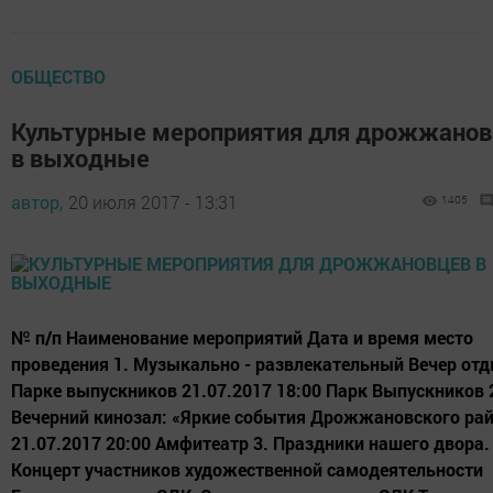
ОБЩЕСТВО
Культурные мероприятия для дрожжанов
в выходные
автор,
20 июля 2017 - 13:31
1405
№ п/п Наименование мероприятий Дата и время место
проведения 1. Музыкально - развлекательный Вечер отд
Парке выпускников 21.07.2017 18:00 Парк Выпускников 
Вечерний кинозал: «Яркие события Дрожжановского ра
21.07.2017 20:00 Амфитеатр 3. Праздники нашего двора.
Концерт участников художественной самодеятельности