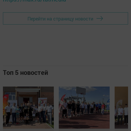
Перейти на страницу новости
Топ 5 новостей