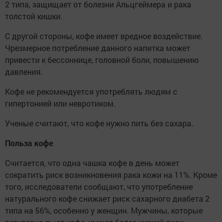
2 типа, защищает от болезни Альцгеймера и рака
толстой кишки.
С другой стороны, кофе имеет вредное воздействие.
Чрезмерное потребление данного напитка может
привести к бессоннице, головной боли, повышению
давления.
Кофе не рекомендуется употреблять людям с
гипертонией или невротиком.
Ученые считают, что кофе нужно пить без сахара.
Польза кофе
Считается, что одна чашка кофе в день может
сократить риск возникновения рака кожи на 11%. Кроме
того, исследователи сообщают, что употребление
натурального кофе снижает риск сахарного диабета 2
типа на 56%, особенно у женщин. Мужчины, которые