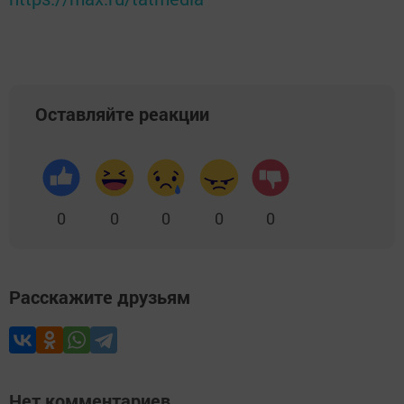
Оставляйте реакции
0
0
0
0
0
Расскажите друзьям
Нет комментариев