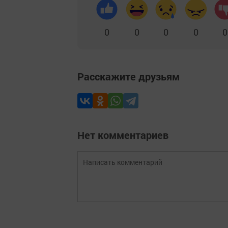
0
0
0
0
0
Расскажите друзьям
Нет комментариев