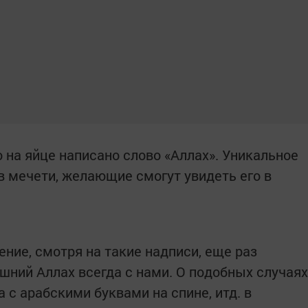
 на яйце написано слово «Аллах». Уникальное
в мечети, желающие смогут увидеть его в
ение, смотря на такие надписи, еще раз
шний Аллах всегда с нами. О подобных случаях
 с арабскими буквами на спине, итд. в