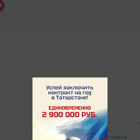
Отправить
Авторизоваться