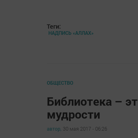
Теги:
НАДПИСЬ «АЛЛАХ»
ОБЩЕСТВО
Библиотека – э
мудрости
автор,
30 мая 2017 - 06:26