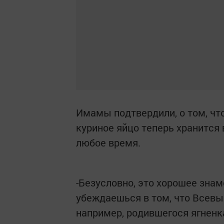
Имамы подтвердили, о том, что
куриное яйцо теперь хранится 
любое время.
-Безусловно, это хорошее знам
убеждаешься в том, что Всевы
например, родившегося ягненка