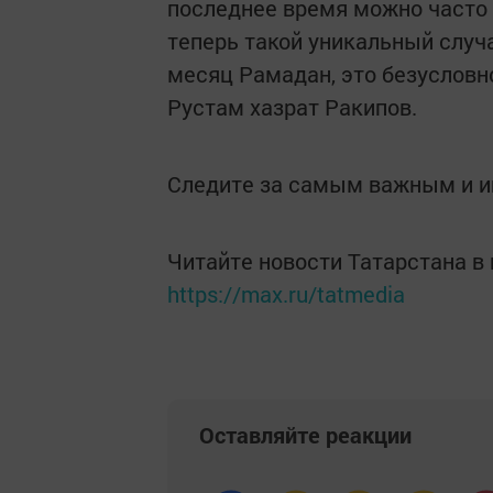
последнее время можно часто у
теперь такой уникальный случ
месяц Рамадан, это безусловно
Рустам хазрат Ракипов.
Следите за самым важным и 
Читайте новости Татарстана 
https://max.ru/tatmedia
Оставляйте реакции