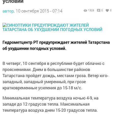
условий
автор,
10 сентября 2015 - 07:14
1328
0
0
Гидрометцентр РТ предупреждает жителей Татарстана
об ухудшении погодных условий.
В четверг, 10 сентября в республике будет облачно с
прояснениями. Днем в большинстве районов
Татарстана пройдет дождь, местами гроза. Ветер юго-
западный, западный умеренный, при грозе
кратковременные усиления до 15-18 м/с.
Минимальная температура воздуха ночью 4-9, на
западе до 12 градусов тепла. Максимальная
температура воздуха днем 15-20 градусов тепла.