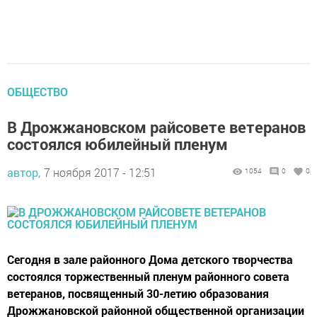
ОБЩЕСТВО
В Дрожжановском райсовете ветеранов
состоялся юбилейный пленум
автор,
7 ноября 2017 - 12:51
1054
0
0
Сегодня в зале районного Дома детского творчества
состоялся торжественный пленум районного совета
ветеранов, посвященный 30-летию образования
Дрожжановской районной общественной организации