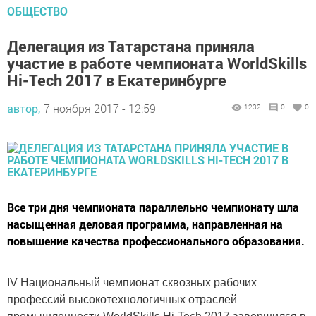
ОБЩЕСТВО
Делегация из Татарстана приняла
участие в работе чемпионата WorldSkills
Hi-Tech 2017 в Екатеринбурге
автор,
7 ноября 2017 - 12:59
1232
0
0
Все три дня чемпионата параллельно чемпионату шла
насыщенная деловая программа, направленная на
повышение качества профессионального образования.
IV Национальный чемпионат сквозных рабочих
профессий высокотехнологичных отраслей