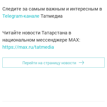
Следите за самым важным и интересным в
Telegram-канале
Татмедиа
Читайте новости Татарстана в
национальном мессенджере MАХ:
https://max.ru/tatmedia
Перейти на страницу новости