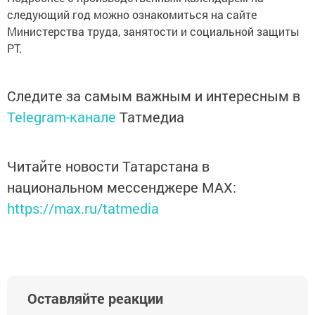
следующий год можно ознакомиться на сайте
Министерства труда, занятости и социальной защиты
РТ.
Следите за самым важным и интересным в
Telegram-канале
Татмедиа
Читайте новости Татарстана в
национальном мессенджере MАХ:
https://max.ru/tatmedia
Оставляйте реакции