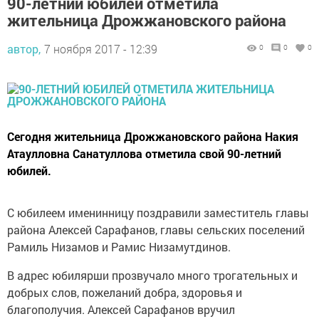
90-летний юбилей отметила
жительница Дрожжановского района
автор,
7 ноября 2017 - 12:39
0
0
0
Сегодня жительница Дрожжановского района Накия
Атаулловна Санатуллова отметила свой 90-летний
юбилей.
С юбилеем именинницу поздравили заместитель главы
района Алексей Сарафанов, главы сельских поселений
Рамиль Низамов и Рамис Низамутдинов.
В адрес юбилярши прозвучало много трогательных и
добрых слов, пожеланий добра, здоровья и
благополучия. Алексей Сарафанов вручил