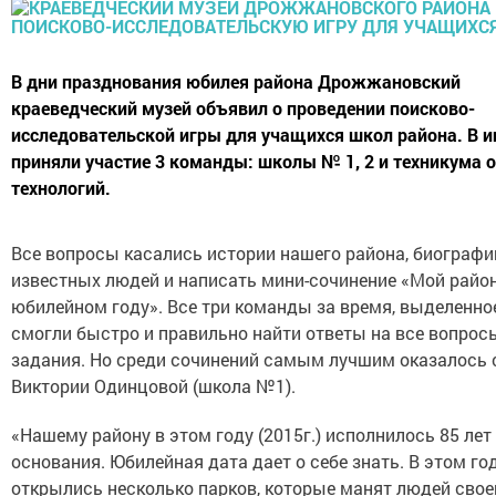
В дни празднования юбилея района Дрожжановский
краеведческий музей объявил о проведении поисково-
исследовательской игры для учащихся школ района. В и
приняли участие 3 команды: школы № 1, 2 и техникума 
технологий.
Все вопросы касались истории нашего района, биографи
известных людей и написать мини-сочинение «Мой район
юбилейном году».
Все три команды за время, выделенное
смогли быстро и правильно найти ответы на все вопрос
задания. Но среди сочинений самым лучшим оказалось 
Виктории Одинцовой (школа №1).
«Нашему району в этом году (2015г.) исполнилось 85 лет 
основания. Юбилейная дата дает о себе знать. В этом го
открылись несколько парков, которые манят людей свое