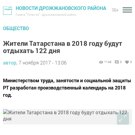
НОВОСТИ ДРОЖЖАНОВСКОГО РАЙОНА
16+
Газета "Туган як" - Дрожжановский район
ОБЩЕСТВО
Жители Татарстана в 2018 году будут
отдыхать 122 дня
автор,
7 ноября 2017 - 13:06
1146
0
0
Министерством труда, занятости и социальной защиты
РТ разработан производственный календарь на 2018
год.