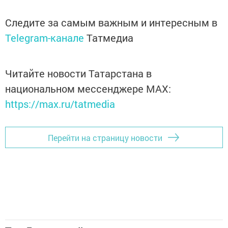
Следите за самым важным и интересным в
Telegram-канале
Татмедиа
Читайте новости Татарстана в
национальном мессенджере MАХ:
https://max.ru/tatmedia
Перейти на страницу новости