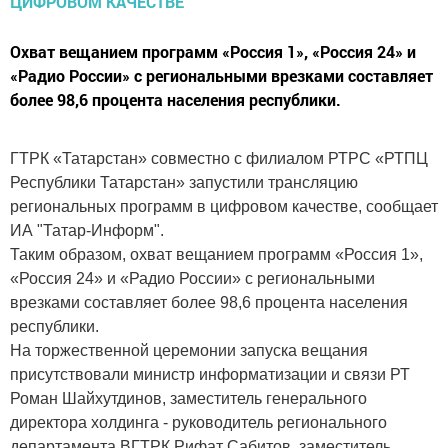
Охват вещанием программ «Россия 1», «Россия 24» и
«Радио России» с региональными врезками составляет
более 98,6 процента населения республики.
ГТРК «Татарстан» совместно с филиалом РТРС «РТПЦ
Республики Татарстан» запустили трансляцию
региональных программ в цифровом качестве, сообщает
ИА "Татар-Информ".
Таким образом, охват вещанием программ «Россия 1»,
«Россия 24» и «Радио России» с региональными
врезками составляет более 98,6 процента населения
республики.
На торжественной церемонии запуска вещания
присутствовали министр информатизации и связи РТ
Роман Шайхутдинов, заместитель генерального
директора холдинга - руководитель регионального
департамента ВГТРК Рифат Сабитов, заместитель