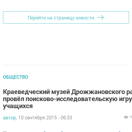
Перейти на страницу новости
ОБЩЕСТВО
Краеведческий музей Дрожжановского р
провёл поисково-исследовательскую игру
учащихся
автор,
10 сентября 2015 - 06:33
1