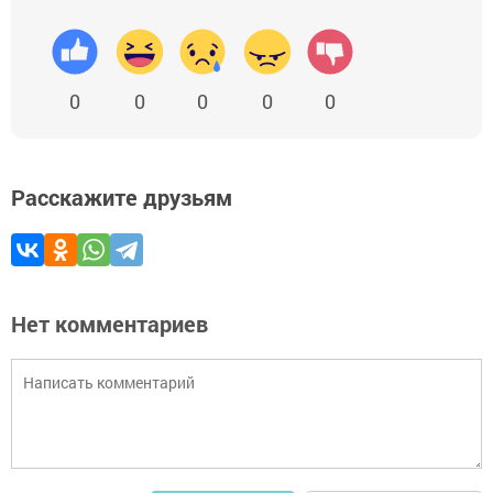
0
0
0
0
0
Расскажите друзьям
Нет комментариев