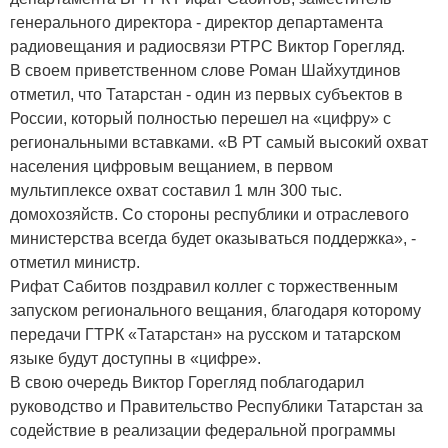
генерального директора - директор департамента
радиовещания и радиосвязи РТРС Виктор Горегляд.
В своем приветственном слове Роман Шайхутдинов
отметил, что Татарстан - один из первых субъектов в
России, который полностью перешел на «цифру» с
региональными вставками. «В РТ самый высокий охват
населения цифровым вещанием, в первом
мультиплексе охват составил 1 млн 300 тыс.
домохозяйств. Со стороны республики и отраслевого
министерства всегда будет оказываться поддержка», -
отметил министр.
Рифат Сабитов поздравил коллег с торжественным
запуском регионального вещания, благодаря которому
передачи ГТРК «Татарстан» на русском и татарском
языке будут доступны в «цифре».
В свою очередь Виктор Горегляд поблагодарил
руководство и Правительство Республики Татарстан за
содействие в реализации федеральной программы