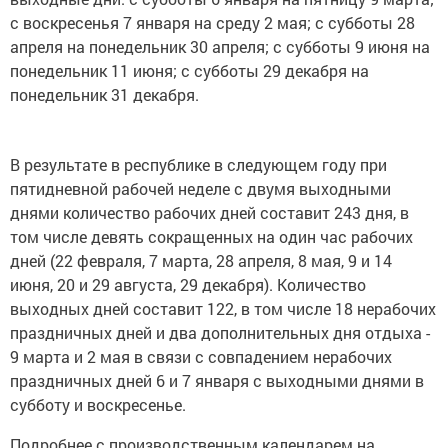
с воскресенья 7 января на среду 2 мая; с субботы 28
апреля на понедельник 30 апреля; с субботы 9 июня на
понедельник 11 июня; с субботы 29 декабря на
понедельник 31 декабря.
В результате в республике в следующем году при
пятидневной рабочей неделе с двумя выходными
днями количество рабочих дней составит 243 дня, в
том числе девять сокращенных на один час рабочих
дней (22 февраля, 7 марта, 28 апреля, 8 мая, 9 и 14
июня, 20 и 29 августа, 29 декабря). Количество
выходных дней составит 122, в том числе 18 нерабочих
праздничных дней и два дополнительных дня отдыха -
9 марта и 2 мая в связи с совпадением нерабочих
праздничных дней 6 и 7 января с выходными днями в
субботу и воскресенье.
Подробнее с производственным календарем на