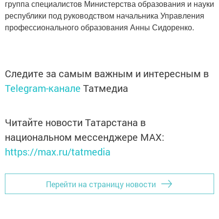
группа специалистов Mинистерства образования и науки
республики под руководством начальника Управления
профессионального образования Анны Сидоренко.
Следите за самым важным и интересным в
Telegram-канале
Татмедиа
Читайте новости Татарстана в
национальном мессенджере MАХ:
https://max.ru/tatmedia
Перейти на страницу новости