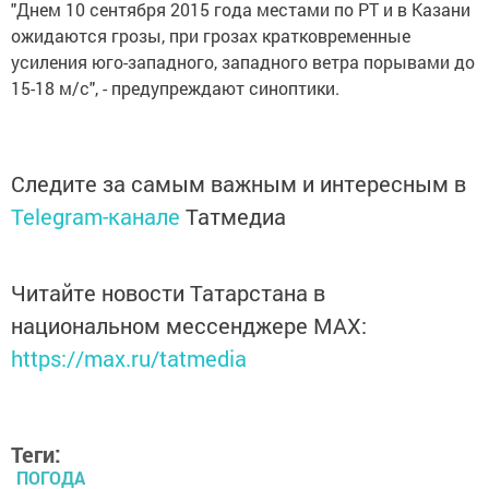
"Днем 10 сентября 2015 года местами по РТ и в Казани
ожидаются грозы, при грозах кратковременные
усиления юго-западного, западного ветра порывами до
15-18 м/с", - предупреждают синоптики.
Следите за самым важным и интересным в
Telegram-канале
Татмедиа
Читайте новости Татарстана в
национальном мессенджере MАХ:
https://max.ru/tatmedia
Теги:
ПОГОДА