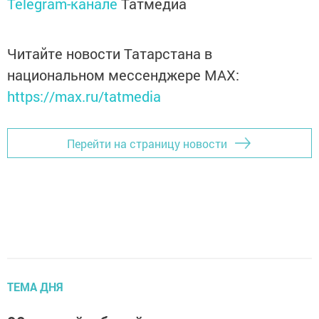
Telegram-канале
Татмедиа
Читайте новости Татарстана в
национальном мессенджере MАХ:
https://max.ru/tatmedia
Перейти на страницу новости
ТЕМА ДНЯ