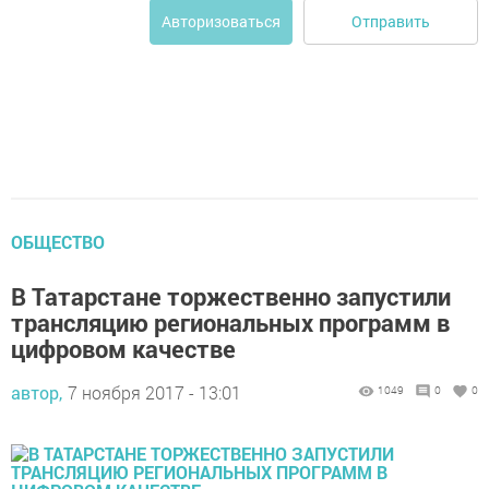
Отправить
Авторизоваться
ОБЩЕСТВО
В Татарстане торжественно запустили
трансляцию региональных программ в
цифровом качестве
автор,
7 ноября 2017 - 13:01
1049
0
0