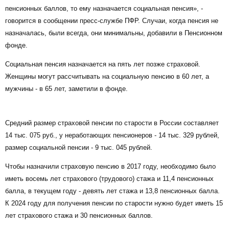
пенсионных баллов, то ему назначается социальная пенсия», -
говорится в сообщении пресс-службе ПФР. Случаи, когда пенсия не
назначалась, были всегда, они минимальны, добавили в Пенсионном
фонде.
Социальная пенсия назначается на пять лет позже страховой.
Женщины могут рассчитывать на социальную пенсию в 60 лет, а
мужчины - в 65 лет, заметили в фонде.
Средний размер страховой пенсии по старости в России составляет
14 тыс. 075 руб., у неработающих пенсионеров - 14 тыс. 329 рублей,
размер социальной пенсии - 9 тыс. 045 рублей.
Чтобы назначили страховую пенсию в 2017 году, необходимо было
иметь восемь лет страхового (трудового) стажа и 11,4 пенсионных
балла, в текущем году - девять лет стажа и 13,8 пенсионных балла.
К 2024 году для получения пенсии по старости нужно будет иметь 15
лет страхового стажа и 30 пенсионных баллов.