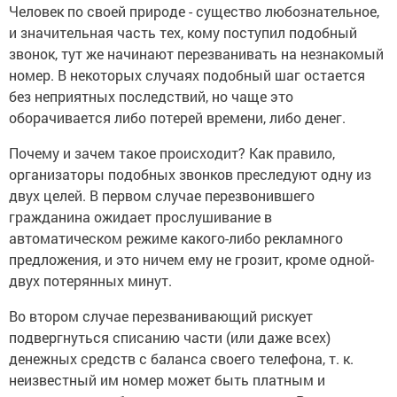
Человек по своей природе - существо любознательное,
и значительная часть тех, кому поступил подобный
звонок, тут же начинают перезванивать на незнакомый
номер. В некоторых случаях подобный шаг остается
без неприятных последствий, но чаще это
оборачивается либо потерей времени, либо денег.
Почему и зачем такое происходит? Как правило,
организаторы подобных звонков преследуют одну из
двух целей. В первом случае перезвонившего
гражданина ожидает прослушивание в
автоматическом режиме какого-либо рекламного
предложения, и это ничем ему не грозит, кроме одной-
двух потерянных минут.
Во втором случае перезванивающий рискует
подвергнуться списанию части (или даже всех)
денежных средств с баланса своего телефона, т. к.
неизвестный им номер может быть платным и