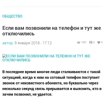
ОБЩЕСТВО
Если вам позвонили на телефон и тут же
отключились
автор,
9 января 2018 - 17:12
1351
0
0
В последнее время многие люди сталкиваются с такой
ситуацией, когда к ним на сотовый телефон поступает
звонок от неизвестного абонента, но буквально через
несколько секунд связь прерывается и выяснить, кто и
зачем позвонил, не удается.