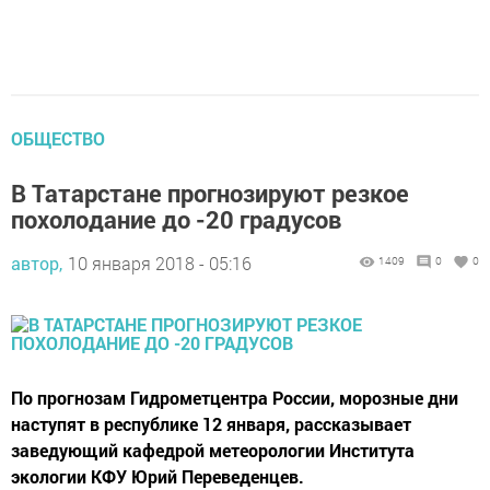
ОБЩЕСТВО
В Татарстане прогнозируют резкое
похолодание до -20 градусов
автор,
10 января 2018 - 05:16
1409
0
0
По прогнозам Гидрометцентра России, морозные дни
наступят в республике 12 января, рассказывает
заведующий кафедрой метеорологии Института
экологии КФУ Юрий Переведенцев.