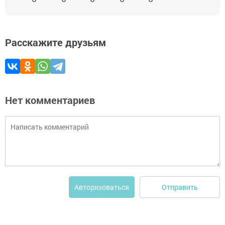
Расскажите друзьям
Нет комментариев
Отправить
Авторизоваться