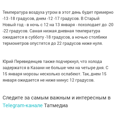
Температура воздуха утром в этот день будет примерно
-13 -18 градусов, днем -12 -17 градусов. В Старый
Новый год - в ночь с 12 на 13 января - похолодает до -20
-22 градусов. Самая низкая дневная температура
ожидается в субботу -18 градусов, а ночью столбики
термометров опустятся до 22 градусов ниже нуля.
Юрий Переведенцев также подчеркнул, что холода
задержатся в Казани не больше чем на четыре дня. С
15 января морозы несколько ослабеют. Так, днем 15
января ожидается не ниже минус 12 градусов.
Следите за самым важным и интересным в
Telegram-канале
Татмедиа