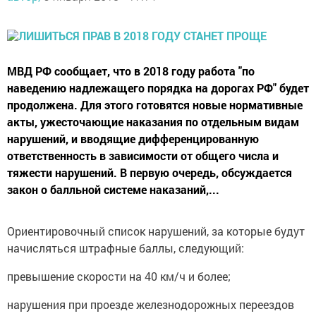
МВД РФ сообщает, что в 2018 году работа "по
наведению надлежащего порядка на дорогах РФ" будет
продолжена. Для этого готовятся новые нормативные
акты, ужесточающие наказания по отдельным видам
нарушений, и вводящие дифференцированную
ответственность в зависимости от общего числа и
тяжести нарушений. В первую очередь, обсуждается
закон о балльной системе наказаний,...
Ориентировочный список нарушений, за которые будут
начисляться штрафные баллы, следующий:
превышение скорости на 40 км/ч и более;
нарушения при проезде железнодорожных переездов