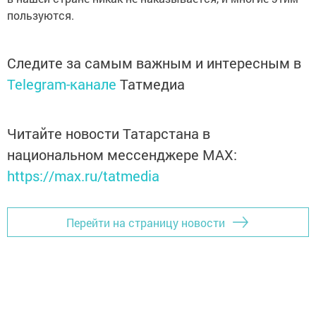
пользуются.
Следите за самым важным и интересным в
Telegram-канале
Татмедиа
Читайте новости Татарстана в
национальном мессенджере MАХ:
https://max.ru/tatmedia
Перейти на страницу новости