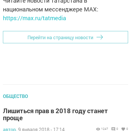
Читайте новости Татарстана в
национальном мессенджере MАХ:
https://max.ru/tatmedia
Перейти на страницу новости
ОБЩЕСТВО
Лишиться прав в 2018 году станет
проще
автор,
9 января 2018 - 17:14
1247
0
0