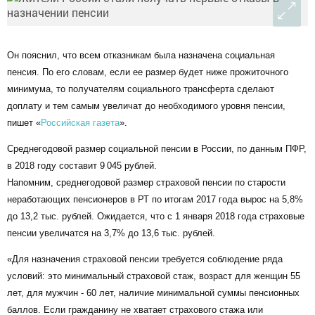
Он пояснил, что всем отказникам была назначена социальная
пенсия. По его словам, если ее размер будет ниже прожиточного
минимума, то получателям социального трансферта сделают
доплату и тем самым увеличат до необходимого уровня пенсии,
пишет «
Российская газета
».
Среднегодовой размер социальной пенсии в России, по данным ПФР,
в 2018 году составит 9 045 рублей.
Напомним, среднегодовой размер страховой пенсии по старости
неработающих пенсионеров в РТ по итогам 2017 года вырос на 5,8%
до 13,2 тыс. рублей. Ожидается, что с 1 января 2018 года страховые
пенсии увеличатся на 3,7% до 13,6 тыс. рублей.
«Для назначения страховой пенсии требуется соблюдение ряда
условий: это минимальный страховой стаж, возраст для женщин 55
лет, для мужчин - 60 лет, наличие минимальной суммы пенсионных
баллов. Если гражданину не хватает страхового стажа или