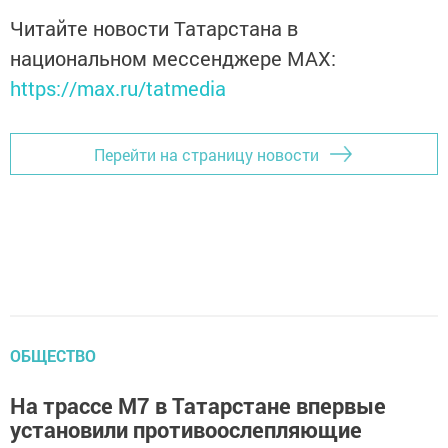
Читайте новости Татарстана в
национальном мессенджере MАХ:
https://max.ru/tatmedia
Перейти на страницу новости
ОБЩЕСТВО
На трассе М7 в Татарстане впервые
установили противоослепляющие