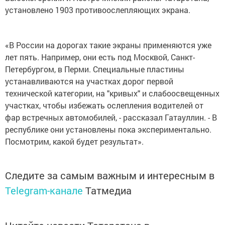
установлено 1903 противоослепляющих экрана.
«В России на дорогах такие экраны применяются уже
лет пять. Например, они есть под Москвой, Санкт-
Петербургом, в Перми. Специальные пластины
устанавливаются на участках дорог первой
технической категории, на "кривых" и слабоосвещенных
участках, чтобы избежать ослепления водителей от
фар встречных автомобилей, - рассказал Гатауллин. - В
республике они установлены пока экспериментально.
Посмотрим, какой будет результат».
Следите за самым важным и интересным в
Telegram-канале
Татмедиа