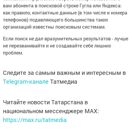
вам абонента в поисковой строке Гугла или Яндекса:
как правило, контактные данные (в том числе и номера
телефонов) подавляющего большинства таких
организаций известны поисковым системам.
Если поиск не дал вразумительных результатов - лучше
не перезванивайте и не создавайте себе лишних
проблем.
Следите за самым важным и интересным в
Telegram-канале
Татмедиа
Читайте новости Татарстана в
национальном мессенджере MАХ:
https://max.ru/tatmedia