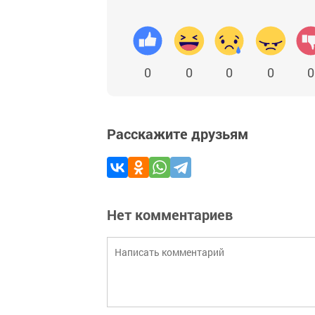
0
0
0
0
0
Расскажите друзьям
Нет комментариев