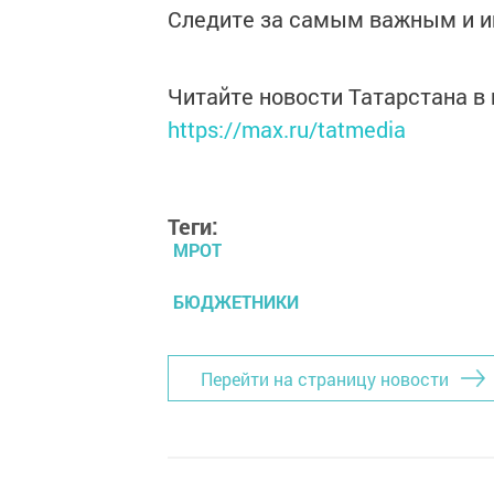
Следите за самым важным и 
Читайте новости Татарстана 
https://max.ru/tatmedia
Теги:
МРОТ
БЮДЖЕТНИКИ
Перейти на страницу новости