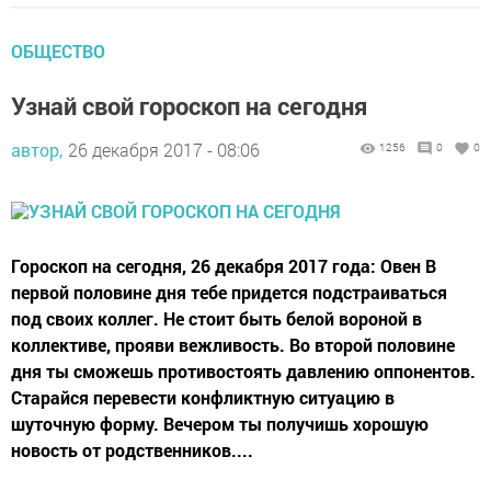
ОБЩЕСТВО
Узнай свой гороскоп на сегодня
автор,
26 декабря 2017 - 08:06
1256
0
0
Гороскоп на сегодня, 26 декабря 2017 года: Овен В
первой половине дня тебе придется подстраиваться
под своих коллег. Не стоит быть белой вороной в
коллективе, прояви вежливость. Во второй половине
дня ты сможешь противостоять давлению оппонентов.
Старайся перевести конфликтную ситуацию в
шуточную форму. Вечером ты получишь хорошую
новость от родственников....