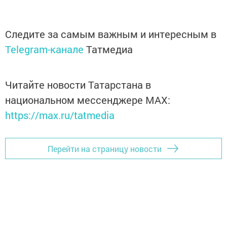
Следите за самым важным и интересным в
Telegram-канале
Татмедиа
Читайте новости Татарстана в
национальном мессенджере MАХ:
https://max.ru/tatmedia
Перейти на страницу новости