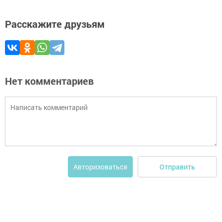
Расскажите друзьям
Нет комментариев
Отправить
Авторизоваться