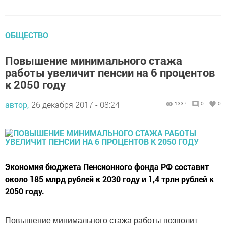
ОБЩЕСТВО
Повышение минимального стажа
работы увеличит пенсии на 6 процентов
к 2050 году
автор,
26 декабря 2017 - 08:24
1337
0
0
Экономия бюджета Пенсионного фонда РФ составит
около 185 млрд рублей к 2030 году и 1,4 трлн рублей к
2050 году.
Повышение минимального стажа работы позволит