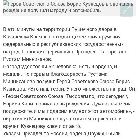
В эти минуты на территории Пушечного двора в
Казанском Кремле проходит церемония вручения
федеральных и республиканских государственных
наград. Проводит церемонию Президент Татарстана
Рустам Минниханов.
Наград удостоены 52 человека. Есть и ордена, и
медали. Но первым благодарность Рустама
Минниханова получил Герой Советского Союза Борис
Кузнецов. «Это наш герой. У него множество наград. Он
- Герой Советского Союза. Так совпало, что сегодня у
Бориса Кирилловича день рождения. Думаю, вы меня
поддержите, и мы подарим ему вот этот автомобиль», -
обратился Минниханов к участникам торжества и
вручил Кузнецову ключи от авто.
Указом Президента России, ордена Дружбы были