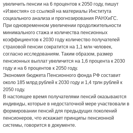
увеличить пенсии на 6 процентов к 2050 году, пишут
«Известия» со ссылкой на материалы Института
социального анализа и прогнозирования РАНХиГС.
При одновременном увеличении продолжительности
минимального стажа и количества пенсионных
коэффициентов к 2030 году количество получателей
страховой пенсии сократится на 1,1 млн человек,
согласно исследованиям. Таким образом, размер
пенсионных выплат увеличится на 1,6 процента к 2030
году и на 6 процентов к 2050 году.
Экономия бюджета Пенсионного фонда РФ составит
около 185 млрд рублей к 2030 году и 1,4 трлн рублей к
2050 году.
В настоящее время получателями пенсий оказываются
индивиды, которые в недостаточной мере участвовали в
формировании пенсий для предыдущих поколений
пенсионеров, что искажает принципы пенсионной
системы, говорится в документе.