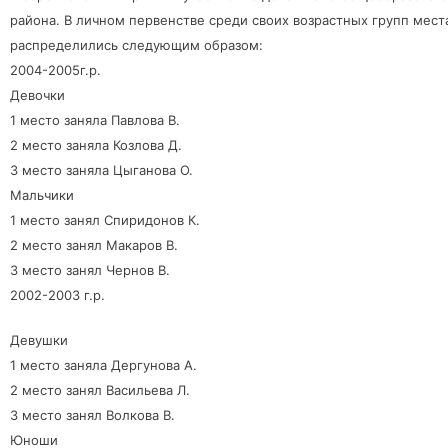
района. В личном первенстве среди своих возрастных групп мест
распределились следующим образом:
2004-2005г.р.
Девочки
1 место заняла Павлова В.
2 место заняла Козлова Д.
3 место заняла Цыганова О.
Мальчики
1 место занял Спиридонов К.
2 место занял Макаров В.
3 место занял Чернов В.
2002-2003 г.р.
Девушки
1 место заняла Дергунова А.
2 место занял Васильева Л.
3 место занял Волкова В.
Юноши