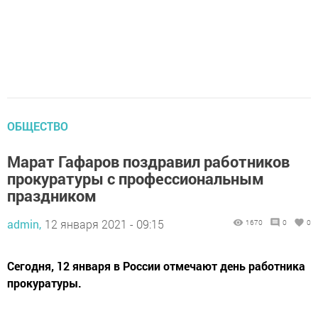
ОБЩЕСТВО
Марат Гафаров поздравил работников
прокуратуры с профессиональным
праздником
admin,
12 января 2021 - 09:15
1670
0
0
Сегодня, 12 января в России отмечают день работника
прокуратуры.