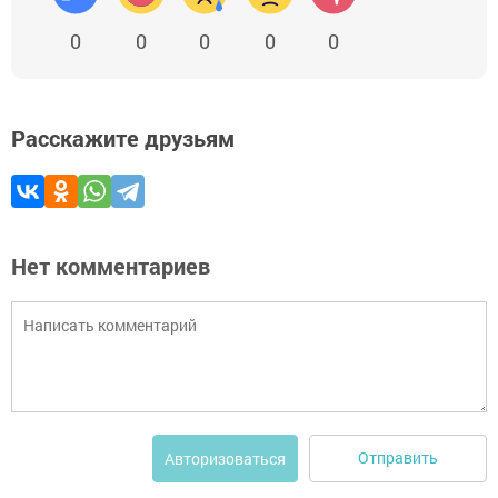
0
0
0
0
0
Расскажите друзьям
Нет комментариев
Отправить
Авторизоваться