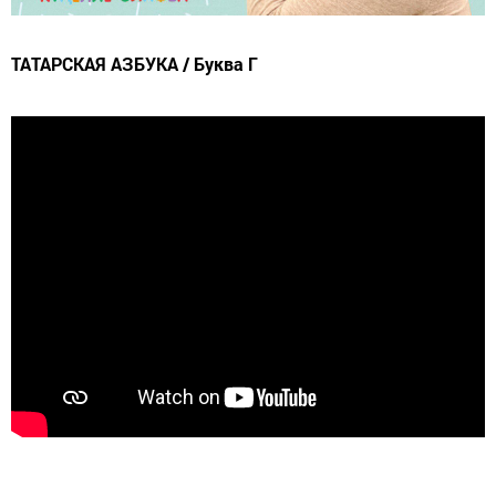
ТАТАРСКАЯ АЗБУКА / Буква Г