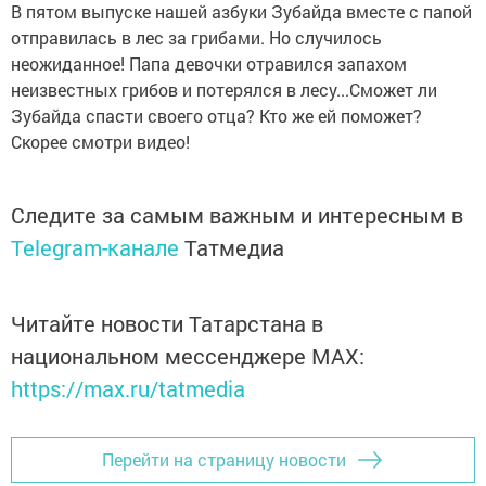
В пятом выпуске нашей азбуки Зубайда вместе с папой
отправилась в лес за грибами. Но случилось
неожиданное! Папа девочки отравился запахом
неизвестных грибов и потерялся в лесу...Сможет ли
Зубайда спасти своего отца? Кто же ей поможет?
Скорее смотри видео!
Следите за самым важным и интересным в
Telegram-канале
Татмедиа
Читайте новости Татарстана в
национальном мессенджере MАХ:
https://max.ru/tatmedia
Перейти на страницу новости