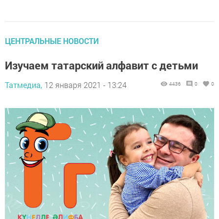
ЦЕНТРАЛЬНЫЕ НОВОСТИ
Изучаем татарский алфавит с детьми
Татмедиа,
12 января 2021 - 13:24
4436
0
0