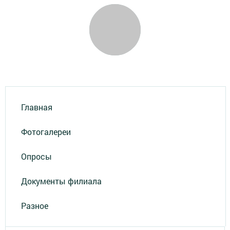
Главная
Фотогалереи
Опросы
Документы филиала
Разное