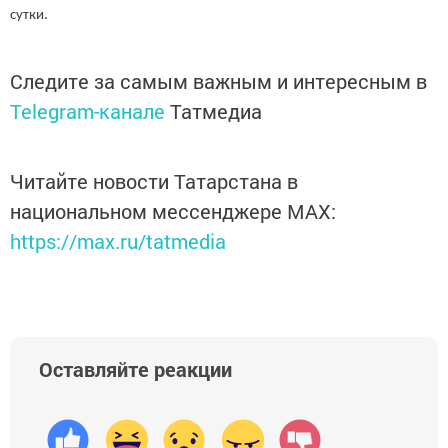
сутки.
Следите за самым важным и интересным в
Telegram-канале
Татмедиа
Читайте новости Татарстана в
национальном мессенджере MАХ:
https://max.ru/tatmedia
Оставляйте реакции