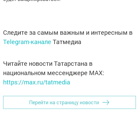
Следите за самым важным и интересным в
Telegram-канале
Татмедиа
Читайте новости Татарстана в
национальном мессенджере MАХ:
https://max.ru/tatmedia
Перейти на страницу новости