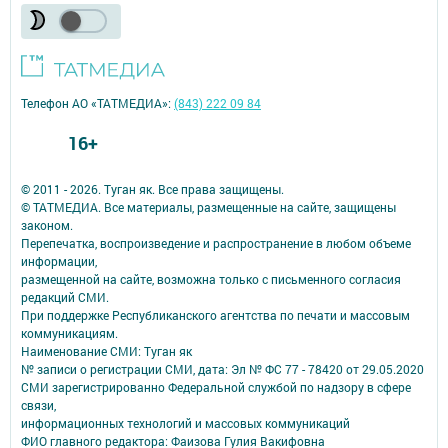
Телефон АО «ТАТМЕДИА»:
(843) 222 09 84
16+
© 2011 - 2026. Туган як. Все права защищены.
© ТАТМЕДИА. Все материалы, размещенные на сайте, защищены
законом.
Перепечатка, воспроизведение и распространение в любом объеме
информации,
размещенной на сайте, возможна только с письменного согласия
редакций СМИ.
При поддержке Республиканского агентства по печати и массовым
коммуникациям.
Наименование СМИ: Туган як
№ записи о регистрации СМИ, дата: Эл № ФС 77 - 78420 от 29.05.2020
СМИ зарегистрированно Федеральной службой по надзору в сфере
связи,
информационных технологий и массовых коммуникаций
ФИО главного редактора: Фаизова Гулия Вакифовна