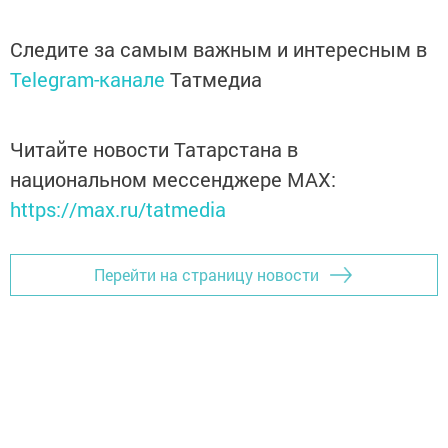
Следите за самым важным и интересным в
Telegram-канале
Татмедиа
Читайте новости Татарстана в
национальном мессенджере MАХ:
https://max.ru/tatmedia
Перейти на страницу новости