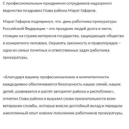
С профессиональным праздником сотрудников надзорного
ведомства поздравил Глава района Марат Гафаров.
Марат Гафаров подчеркнул, что день работника прокуратуры
Российской Федерации – это праздник людей долга и чести,
стоящих на страже интересов государства, защищающих общество
и конкретного человека. Охранять законность и правопорядок –
одна из самых почетных и ответственных задач работника
прокуратуры.
«Благодаря вашему профессионализму и компетентности
каждодневно обеспечивается безопасность наших семей, наших
детей, развивается и растёт авторитет района и республики»,
отметил Глава района и выразил слова признательности всем
ветеранам службы, которые внесли достойный вклад и передали
накопленный опыт новому поколению работников прокуратуры.