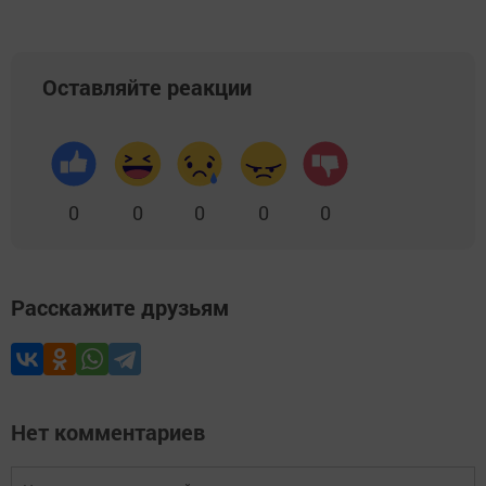
Оставляйте реакции
0
0
0
0
0
Расскажите друзьям
Нет комментариев