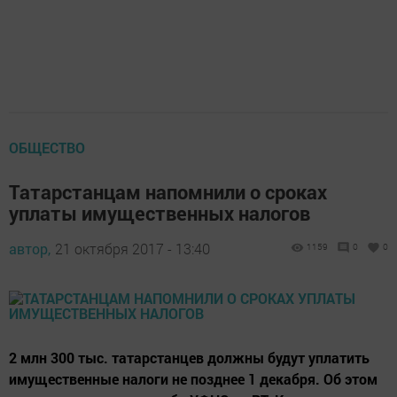
ОБЩЕСТВО
Татарстанцам напомнили о сроках
уплаты имущественных налогов
автор,
21 октября 2017 - 13:40
1159
0
0
2 млн 300 тыс. татарстанцев должны будут уплатить
имущественные налоги не позднее 1 декабря. Об этом