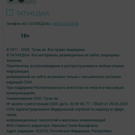
Телефон АО «ТАТМЕДИА»:
(843) 222 09 84
16+
© 2011 - 2026. Туган як. Все права защищены.
© ТАТМЕДИА. Все материалы, размещенные на сайте, защищены
законом.
Перепечатка, воспроизведение и распространение в любом объеме
информации,
размещенной на сайте, возможна только с письменного согласия
редакций СМИ.
При поддержке Республиканского агентства по печати и массовым
коммуникациям.
Наименование СМИ: Туган як
№ записи о регистрации СМИ, дата: Эл № ФС 77 - 78420 от 29.05.2020
СМИ зарегистрированно Федеральной службой по надзору в сфере
связи,
информационных технологий и массовых коммуникаций
ФИО главного редактора: Фаизова Гулия Вакифовна
Адрес редакции: 422470, Российская Федерация, Республика