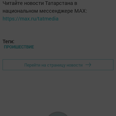
Читайте новости Татарстана в
национальном мессенджере MАХ:
https://max.ru/tatmedia
Теги:
ПРОИШЕСТВИЕ
Перейти на страницу новости