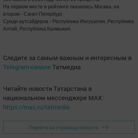
На первом месте в рейтинге оказалась Москва, на
втором - Санкт-Петербург.
Среди аутсайдеров - Республика Ингушетия, Республика
Алтай, Республика Калмыкия.
Следите за самым важным и интересным в
Telegram-канале
Татмедиа
Читайте новости Татарстана в
национальном мессенджере MАХ:
https://max.ru/tatmedia
Перейти на страницу новости