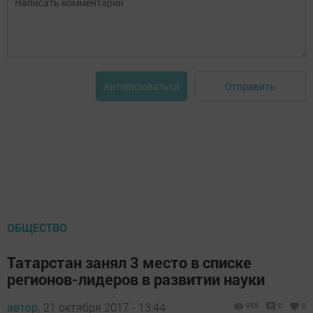
Отправить
Авторизоваться
ОБЩЕСТВО
Татарстан занял 3 место в списке
регионов-лидеров в развитии науки
автор,
21 октября 2017 - 13:44
955
0
0