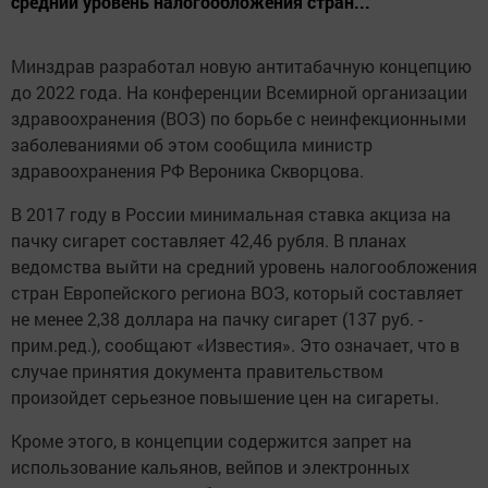
средний уровень налогообложения стран...
Минздрав разработал новую антитабачную концепцию
до 2022 года. На конференции Всемирной организации
здравоохранения (ВОЗ) по борьбе с неинфекционными
заболеваниями об этом сообщила министр
здравоохранения РФ Вероника Скворцова.
В 2017 году в России минимальная ставка акциза на
пачку сигарет составляет 42,46 рубля. В планах
ведомства выйти на средний уровень налогообложения
стран Европейского региона ВОЗ, который составляет
не менее 2,38 доллара на пачку сигарет (137 руб. -
прим.ред.), сообщают «Известия». Это означает, что в
случае принятия документа правительством
произойдет серьезное повышение цен на сигареты.
Кроме этого, в концепции содержится запрет на
использование кальянов, вейпов и электронных