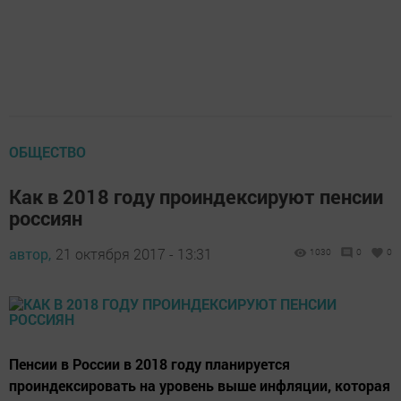
ОБЩЕСТВО
Как в 2018 году проиндексируют пенсии
россиян
автор,
21 октября 2017 - 13:31
1030
0
0
Пенсии в России в 2018 году планируется
проиндексировать на уровень выше инфляции, которая