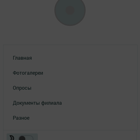
Главная
Фотогалереи
Опросы
Документы филиала
Разное