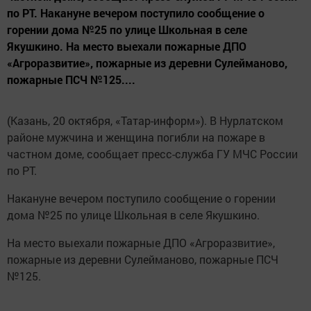
по РТ. Накануне вечером поступило сообщение о
горении дома №25 по улице Школьная в селе
Якушкино. На место выехали пожарные ДПО
«Агроразвитие», пожарные из деревни Сулейманово,
пожарные ПСЧ №125....
(Казань, 20 октября, «Татар-информ»). В Нурлатском
районе мужчина и женщина погибли на пожаре в
частном доме, сообщает пресс-служба ГУ МЧС России
по РТ.
Накануне вечером поступило сообщение о горении
дома №25 по улице Школьная в селе Якушкино.
На место выехали пожарные ДПО «Агроразвитие»,
пожарные из деревни Сулейманово, пожарные ПСЧ
№125.