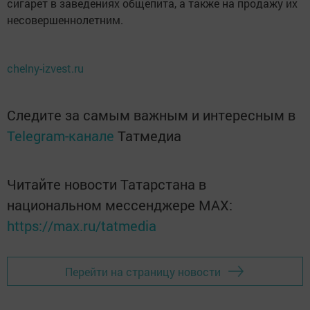
сигарет в заведениях общепита, а также на продажу их
несовершеннолетним.
chelny-izvest.ru
Следите за самым важным и интересным в
Telegram-канале
Татмедиа
Читайте новости Татарстана в
национальном мессенджере MАХ:
https://max.ru/tatmedia
Перейти на страницу новости