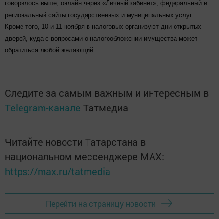
говорилось выше, онлайн через «Личный кабинет», федеральный и
региональный сайты государственных и муниципальных услуг.
Кроме того, 10 и 11 ноября в налоговых организуют дни открытых
дверей, куда с вопросами о налогообложении имущества может
обратиться любой желающий.
Следите за самым важным и интересным в
Telegram-канале
Татмедиа
Читайте новости Татарстана в
национальном мессенджере MАХ:
https://max.ru/tatmedia
Перейти на страницу новости