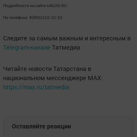
Подробности на сайте NALOG.RU
По телефону 8(800)222-22-22
Следите за самым важным и интересным в
Telegram-канале
Татмедиа
Читайте новости Татарстана в
национальном мессенджере MАХ:
https://max.ru/tatmedia
Оставляйте реакции