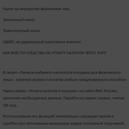
Налог на имущество физических лиц
Земельный налог
Транспортный налог
НДФЛ, не удержанный налоговым агентом
КАК ВНЕСТИ СРЕДСТВА НА УПЛАТУ НАЛОГОВ ЧЕРЕЗ ЕНП?
В своем «Личном кабинете налогоплательщика для физического
лица», кликнув значок и оплатив любым предложенным способом
Через сервис «Уплата налогов и пошлин» на сайте ФНС России,
заполнив необходимые данные. Перейти на сервис можно, считав
QR-код.
Использование его функций значительно сокращает время и
ошибки при заполнении нескольких видов платежный поручений.