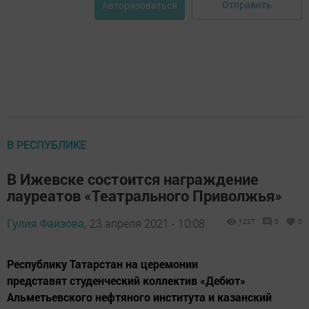
Отправить
Авторизоваться
В РЕСПУБЛИКЕ
В Ижевске состоится награждение
лауреатов «Театрального Приволжья»
Гулия Фаизова,
23 апреля 2021 - 10:08
1237
0
0
Республику Татарстан на церемонии
представят студенческий коллектив «Дебют»
Альметьевского нефтяного института и казанский