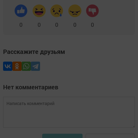
0
0
0
0
0
Расскажите друзьям
Нет комментариев