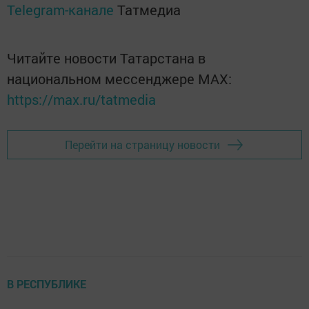
Telegram-канале
Татмедиа
Читайте новости Татарстана в
национальном мессенджере MАХ:
https://max.ru/tatmedia
Перейти на страницу новости
В РЕСПУБЛИКЕ