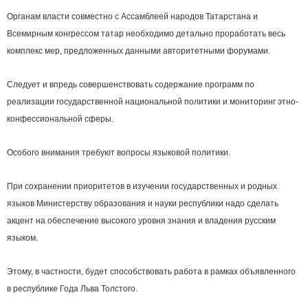
Органам власти совместно с Ассамблеей народов Татарстана и
Всемирным конгрессом татар необходимо детально проработать весь
комплекс мер, предложенных данными авторитетными форумами.
Следует и впредь совершенствовать содержание программ по
реализации государственной национальной политики и мониторинг этно-
конфессиональной сферы.
Особого внимания требуют вопросы языковой политики.
При сохранении приоритетов в изучении государственных и родных
языков Министерству образования и науки республики надо сделать
акцент на обеспечение высокого уровня знания и владения русским
языком.
Этому, в частности, будет способствовать работа в рамках объявленного
в республике Года Льва Толстого.