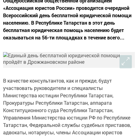
Общероссийской общественной организацией
«Ассоциация юристов России» проводится очередной
Всероссийский день бесплатной юридической помощи
населению. В Республике Татарстан в этот день
бесплатная юридическая помощь населению будет
оказываться на 56-ти площадках в течение всего...
В качестве консультантов, как и прежде, будут
участвовать руководители и специалисты
Министерства юстиции Республики Татарстан,
Прокуратуры Республики Татарстан, аппарата
Конституционного суда Республики Татарстан,
Управления Министерства юстиции РФ по Республике
Татарстан, Федеральной службы судебных приставов,
адвокаты, нотариусы, члены Ассоциации юристов