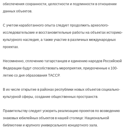
обеспечения сохранности, целостности и подлинности в отношении
данных объектов.
С учетом наработанного опыта следует продолжить археолого-
исследовательские и восстановительные работы на объектах историко-
культурного наследия, а также участие в различных международных
проектах.
Несомненно, сплочению татарстанцев и единению народов Российской
Федерации будут способствовать мероприятия, приуроченные к 100-
летию со дня образования ТАССР.
В их числе открытие в районах республики новых объектов социально-
культурной сферы, создание общественных пространств.
Правительству следует ускорить реализацию проектов по возведению
знаковых юбилейных объектов в нашей столице: Национальной
библиотеки и крупного универсального концертного зала.