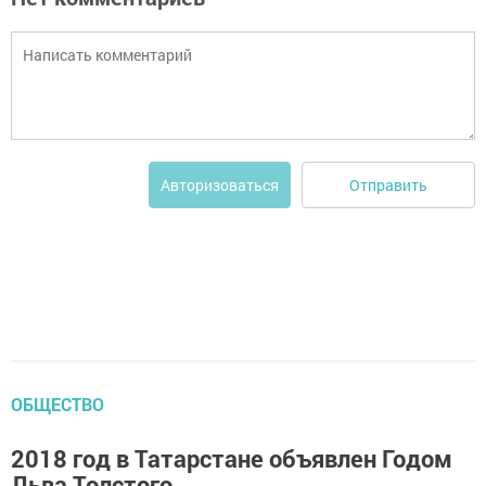
Отправить
Авторизоваться
ОБЩЕСТВО
2018 год в Татарстане объявлен Годом
Льва Толстого