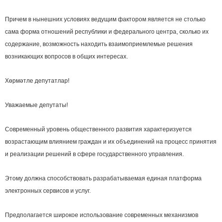
Причем в нынешних условиях ведущим фактором является не столько
сама форма отношений республики и федерального центра, сколько их
содержание, возможность находить взаимоприемлемые решения
возникающих вопросов в общих интересах.
Хөрмәтле депутатлар!
Уважаемые депутаты!
Современный уровень общественного развития характеризуется
возрастающим влиянием граждан и их объединений на процесс принятия
и реализации решений в сфере государственного управления.
Этому должна способствовать разрабатываемая единая платформа
электронных сервисов и услуг.
Предполагается широкое использование современных механизмов