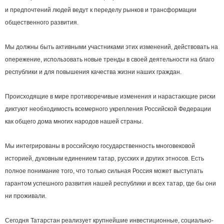
и предпочтений людей ведут к переделу рынков и трансформации
общественного развития.
Мы должны быть активными участниками этих изменений, действовать на
опережение, использовать новые тренды в своей деятельности на благо
республики и для повышения качества жизни наших граждан.
Происходящие в мире противоречивые изменения и нарастающие риски
диктуют необходимость всемерного укрепления Российской Федерации
как общего дома многих народов нашей страны.
Мы интегрированы в российскую государственность многовековой
историей, духовным единением татар, русских и других этносов. Есть
полное понимание того, что только сильная Россия может выступать
гарантом успешного развития нашей республики и всех татар, где бы они
ни проживали.
Сегодня Татарстан реализует крупнейшие инвестиционные, социально-