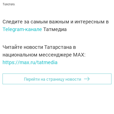
Толстого.
Следите за самым важным и интересным в
Telegram-канале
Татмедиа
Читайте новости Татарстана в
национальном мессенджере MАХ:
https://max.ru/tatmedia
Перейти на страницу новости