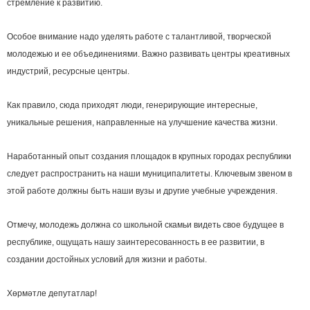
стремление к развитию.
Особое внимание надо уделять работе с талантливой, творческой
молодежью и ее объединениями. Важно развивать центры креативных
индустрий, ресурсные центры.
Как правило, сюда приходят люди, генерирующие интересные,
уникальные решения, направленные на улучшение качества жизни.
Наработанный опыт создания площадок в крупных городах республики
следует распространить на наши муниципалитеты. Ключевым звеном в
этой работе должны быть наши вузы и другие учебные учреждения.
Отмечу, молодежь должна со школьной скамьи видеть свое будущее в
республике, ощущать нашу заинтересованность в ее развитии, в
создании достойных условий для жизни и работы.
Хөрмәтле депутатлар!