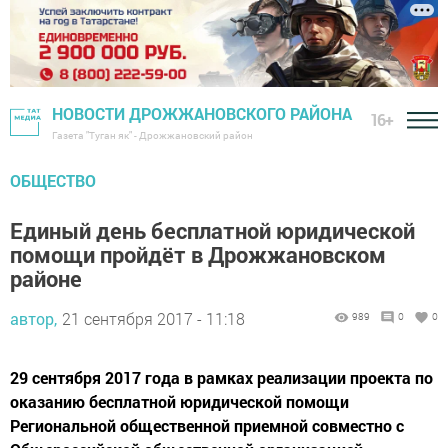
НОВОСТИ ДРОЖЖАНОВСКОГО РАЙОНА
16+
Газета "Туган як" - Дрожжановский район
ОБЩЕСТВО
Единый день бесплатной юридической
помощи пройдёт в Дрожжановском
районе
автор,
21 сентября 2017 - 11:18
989
0
0
29 сентября 2017 года в рамках реализации проекта по
оказанию бесплатной юридической помощи
Региональной общественной приемной совместно с