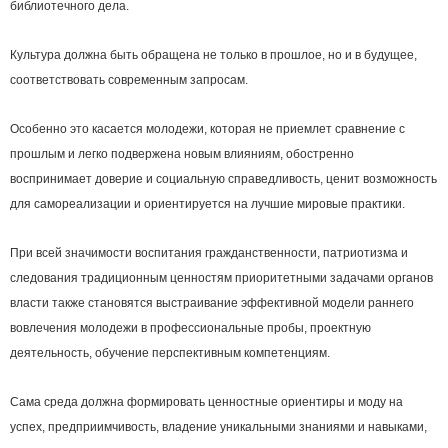
библиотечного дела.
Культура должна быть обращена не только в прошлое, но и в будущее,
соответствовать современным запросам.
Особенно это касается молодежи, которая не приемлет сравнение с
прошлым и легко подвержена новым влияниям, обостренно
воспринимает доверие и социальную справедливость, ценит возможность
для самореализации и ориентируется на лучшие мировые практики.
При всей значимости воспитания гражданственности, патриотизма и
следования традиционным ценностям приоритетными задачами органов
власти также становятся выстраивание эффективной модели раннего
вовлечения молодежи в профессиональные пробы, проектную
деятельность, обучение перспективным компетенциям.
Сама среда должна формировать ценностные ориентиры и моду на
успех, предприимчивость, владение уникальными знаниями и навыками,