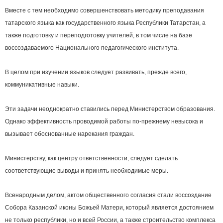
Вместе с тем необходимо совершенствовать методику преподавания
татарского языка как государственного языка Республики Татарстан, а
также подготовку и переподготовку учителей, в том числе на базе
воссоздаваемого Национального педагогического института.
В целом при изучении языков следует развивать, прежде всего,
коммуникативные навыки.
Эти задачи неоднократно ставились перед Министерством образования.
Однако эффективность проводимой работы по-прежнему невысока и
вызывает обоснованные нарекания граждан.
Министерству, как центру ответственности, следует сделать
соответствующие выводы и принять необходимые меры.
Всенародным делом, актом общественного согласия стали воссоздание
Собора Казанской иконы Божьей Матери, который является достоянием
не только республики, но и всей России, а также строительство комплекса