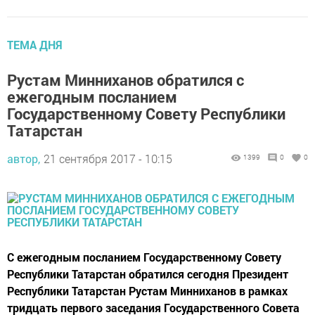
ТЕМА ДНЯ
Рустам Минниханов обратился с
ежегодным посланием
Государственному Совету Республики
Татарстан
автор,
21 сентября 2017 - 10:15
1399
0
0
C ежегодным посланием Государственному Совету
Республики Татарстан обратился сегодня Президент
Республики Татарстан Рустам Минниханов в рамках
тридцать первого заседания Государственного Совета