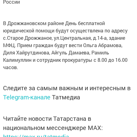
России
В Дрожжановском районе День бесплатной
юридической помощи будут осуществлена по адресу
с.Старое Дрожжаное, ул.Центральная, д.14-а, здание
МФЦ. Прием граждан будут вести Ольга Абрамова,
Диля Хайрутдинова, Айгуль Дамаева, Рамиль
Калимуллин и сотрудник прокуратуры с 8.00 до 16.00
часов.
Следите за самым важным и интересным в
Telegram-канале
Татмедиа
Читайте новости Татарстана в
национальном мессенджере MАХ:
https://max.ru/tatmedia