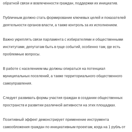
обратной связи и вовлеченности граждан, поддержки их инициатив.
Публичным должно стать формирование ключевых целей и показателей
деятельности органов власти, а также контроль за их исполнением.
Важно укреплять связи парламента с избирателями и общественными
институтами, депутатам быть в гуще событий, особенно там, где есть
проблемные вопросы.
В работе с населением мы должны опираться на потенциал
муниципальных поселений, а также территориального общественного
самоуправления.
Следует развивать формы участия граждан в создании общественных
пространств и развитии различной активности на этих площадках.
Позитивный эффект демонстрирует применение инструмента
самообложения граждан по инициативным проектам, когда на 1 рубль от