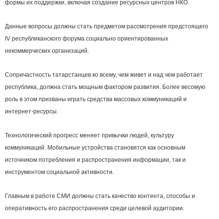
формы их поддержки, включая создание ресурсных центров НКО.
Данные вопросы должны стать предметом рассмотрения предстоящего
IV республиканского форума социально ориентированных
некоммерческих организаций.
Сопричастность татарстанцев ко всему, чем живет и над чем работает
республика, должна стать мощным фактором развития. Более весомую
роль в этом призваны играть средства массовых коммуникаций и
интернет-ресурсы.
Технологический прогресс меняет привычки людей, культуру
коммуникаций. Мобильные устройства становятся как основным
источником потребления и распространения информации, так и
инструментом социальной активности.
Главным в работе СМИ должны стать качество контента, способы и
оперативность его распространения среди целевой аудитории.