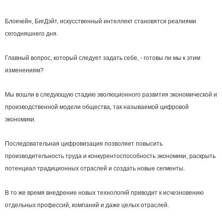
Блокчейн, БигДэйт, искусственный интеллект становятся реалиями
сегодняшнего дня.
Главный вопрос, который следует задать себе, - готовы ли мы к этим
изменениям?
Мы вошли в следующую стадию эволюционного развития экономической и
производственной модели общества, так называемой цифровой
экономики.
Последовательная цифровизация позволяет повысить
производительность труда и конкурентоспособность экономики, раскрыть
потенциал традиционных отраслей и создать новые сегменты.
В то же время внедрение новых технологий приводит к исчезновению
отдельных профессий, компаний и даже целых отраслей.