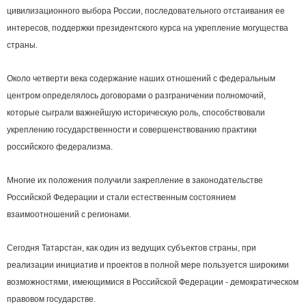
цивилизационного выбора России, последовательного отстаивания ее
интересов, поддержки президентского курса на укрепление могущества
страны.
Около четверти века содержание наших отношений с федеральным
центром определялось договорами о разграничении полномочий,
которые сыграли важнейшую историческую роль, способствовали
укреплению государственности и совершенствованию практики
российского федерализма.
Многие их положения получили закрепление в законодательстве
Российской Федерации и стали естественным состоянием
взаимоотношений с регионами.
Сегодня Татарстан, как один из ведущих субъектов страны, при
реализации инициатив и проектов в полной мере пользуется широкими
возможностями, имеющимися в Российской Федерации - демократическом
правовом государстве.