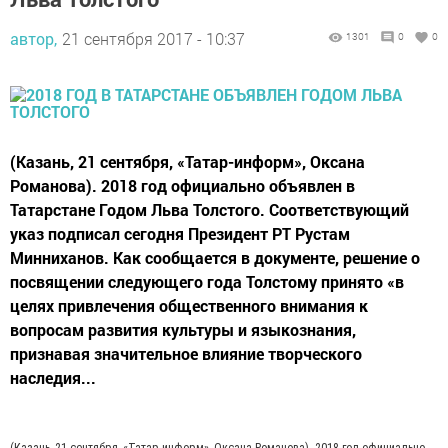
автор,
21 сентября 2017 - 10:37
1301
0
0
(Казань, 21 сентября, «Татар-информ», Оксана
Романова). 2018 год официально объявлен в
Татарстане Годом Льва Толстого. Соответствующий
указ подписал сегодня Президент РТ Рустам
Минниханов. Как сообщается в документе, решение о
посвящении следующего года Толстому принято «в
целях привлечения общественного внимания к
вопросам развития культуры и языкознания,
признавая значительное влияние творческого
наследия...