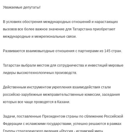
Уважаемые депутаты!
В условиях обострения международных отношений и нарастающих
вызовов все более важное значение для Татарстана приобретают
международные и межрегиональные связи.
Развиваются взаимовыгодные отношения с партнерами из 145 стран.
Татарстан выбрали местом для сотрудничества и инвестиций мировые
лидеры высокотехнологичных производств.
Действенным инструментом укрепления взаимодействия стали
российско-зарубежные межправительственные комиссии, заседания
которых все чаще проводятся в Казани.
Задачи, поставленные Президентом страны по сближению Российской
Федерации с исламскими государствами, успешно решаются в рамках
Группы стратегического видения «Россия - исламский мир».