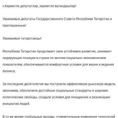
«Хөрмәтле депутатлар, хөрмәтле ватандашлар!
Уважаемые депутаты Государственного Совета Республики Татарстан и
приглашенные!
Уважаемые татарстанцы!
Республика Татарстан продолжает свое устойчивое развитие, занимает
лидирующие позиции в стране по многим социально-экономическим
показателям, обеспечиваются комфортные условия для жизни и ведения
бизнеса.
За последние десятилетия мы построили эффективную рыночную модель
экономики, обеспечили достойные социальные стандарты и широкие
политические свободы, создали условия для поощрения и реализации
инициатив людей.
В то же время глобальные вызовы, стремительные изменения технологий