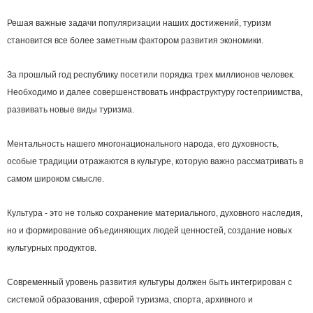
Решая важные задачи популяризации наших достижений, туризм
становится все более заметным фактором развития экономики.
За прошлый год республику посетили порядка трех миллионов человек.
Необходимо и далее совершенствовать инфраструктуру гостеприимства,
развивать новые виды туризма.
Ментальность нашего многонационального народа, его духовность,
особые традиции отражаются в культуре, которую важно рассматривать в
самом широком смысле.
Культура - это не только сохранение материального, духовного наследия,
но и формирование объединяющих людей ценностей, создание новых
культурных продуктов.
Современный уровень развития культуры должен быть интегрирован с
системой образования, сферой туризма, спорта, архивного и