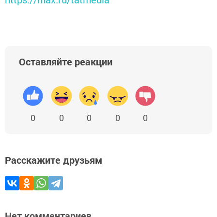
Оставляйте реакции
0
0
0
0
0
Расскажите друзьям
Нет комментариев