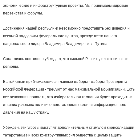
экономические и инфраструктурные проекты. Мы принимаем мировые
первенства и форумы.
Достижения нашей республики невозможно представить без доверия и
весомой поддержки федерального центра, прежде всего нашего
национального лидера Владимира Владимировича Путина.
Сама жизнь постоянно убеждает, что сильной Россию делают сильные
регионы.
В этой связи приближающиеся главные выборы - выборы Президента
Российской Федерации - требуют от нас максимальной мобилизации. Есть
все основания полагать, что избирательная кампания будет проходить в
жестких условиях политического, экономического и информационного
давления на нашу страну.
Убежден, эти угрозы выступят дополнительным стимулом к консолидации
татарстанцев и всех конструктивных сил общества с целью защиты