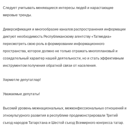
Следует учитывать меняющиеся интересы людей и нарастающие
мировые тренды.
Диверсификация и многообразие каналов распространения информации
диктуют необходимость Республиканскому агентству «Татмедиа»
пересмотреть свою роль в формировании информационного
пространства, которое должно не только отражать многоплановый и
созидательный характер нашей деятельности, но и стать эффективным
инструментом получения обратной связи от населения.
Хөрмәтле депутатлар!
Уважаемые депутаты!
Высокий уровень межнациональных, межконфессиональных отношений и
этнокультурного развития в республике продемонстрировали Третий
съезд народов Татарстана и Шестой съезд Всемирного конгресса татар.