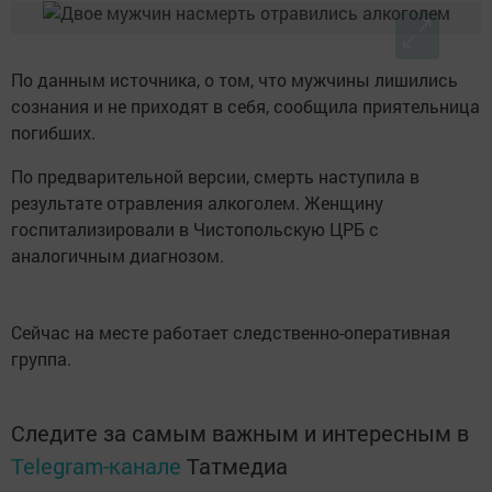
По данным источника, о том, что мужчины лишились
сознания и не приходят в себя, сообщила приятельница
погибших.
По предварительной версии, смерть наступила в
результате отравления алкоголем. Женщину
госпитализировали в Чистопольскую ЦРБ с
аналогичным диагнозом.
Сейчас на месте работает следственно-оперативная
группа.
Следите за самым важным и интересным в
Telegram-канале
Татмедиа