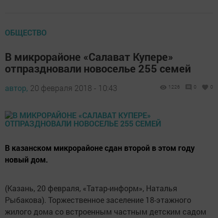
ОБЩЕСТВО
В микрорайоне «Салават Купере»
отпраздновали новоселье 255 семей
автор,
20 февраля 2018 - 10:43
1226
0
0
В казанском микрорайоне сдан второй в этом году
новый дом.
(Казань, 20 февраля, «Татар-информ», Наталья
Рыбакова). Торжественное заселение 18-этажного
жилого дома со встроенным частным детским садом