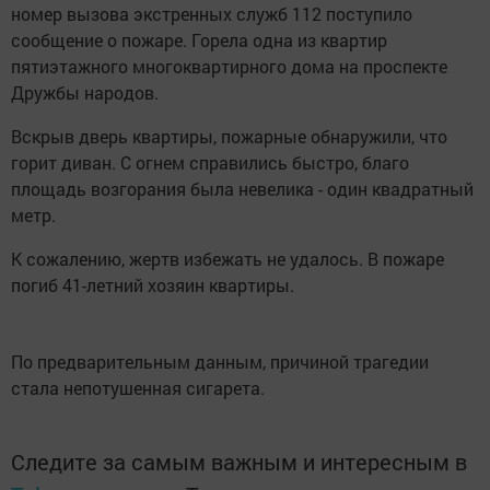
номер вызова экстренных служб 112 поступило
сообщение о пожаре. Горела одна из квартир
пятиэтажного многоквартирного дома на проспекте
Дружбы народов.
Вскрыв дверь квартиры, пожарные обнаружили, что
горит диван. С огнем справились быстро, благо
площадь возгорания была невелика - один квадратный
метр.
К сожалению, жертв избежать не удалось. В пожаре
погиб 41-летний хозяин квартиры.
По предварительным данным, причиной трагедии
стала непотушенная сигарета.
Следите за самым важным и интересным в