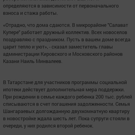
определяются в зависимости от первоначального
взноса и стажа работы.
«Отрадно, что дома сдаются. В микрорайоне "Салават
Купере" работает дружный коллектив. Всех новоселов
поздравляю с праздником. Пусть в вашем доме всегда
царит тепло и уют», - сказал заместитель главы
администрации Кировского и Московского районов
Казани Наиль Минвалеев.
В Татарстане для участников программы социальной
ипотеки действует дополнительная мера поддержки.
При рождении в семье каждого ребенка 200 тыс. рублей
списываются в счет погашения задолженности. Семья
Шангараевых долгожданную двухкомнатную квартиру
в новостройке ждала шесть лет. Пока супруги стояли в
очереди, у них родился второй ребенок.