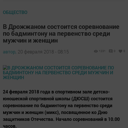
ОБЩЕСТВО
В Дрожжаном состоится соревнование
по бадминтону на первенство среди
мужчин и женщин
автор,
20 февраля 2018 - 08:15
1231
0
0
24 февраля 2018 года в спортивном зале детско-
юношеской спортивной школы (ДЮСШ) состоится
соревнование по бадминтону на первенство среди
мужчин и женщин (микс), посвященное ко Дню
защитников Отечества. Начало соревнований в 10.00
часов.