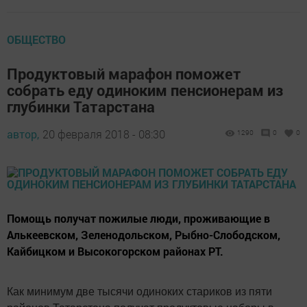
ОБЩЕСТВО
Продуктовый марафон поможет
собрать еду одиноким пенсионерам из
глубинки Татарстана
автор,
20 февраля 2018 - 08:30
1290
0
0
Помощь получат пожилые люди, проживающие в
Алькеевском, Зеленодольском, Рыбно-Слободском,
Кайбицком и Высокогорском районах РТ.
Как минимум две тысячи одиноких стариков из пяти