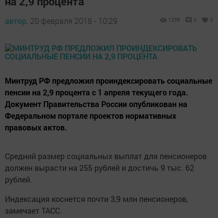
на 2,9 процента
автор,
20 февраля 2018 - 10:29
1239
0
0
Минтруд РФ предложил проиндексировать социальные
пенсии на 2,9 процента с 1 апреля текущего года.
Документ Правительства России опубликован на
Федеральном портале проектов нормативных
правовых актов.
Средний размер социальных выплат для пенсионеров
должен вырасти на 255 рублей и достичь 9 тыс. 62
рублей.
Индексация коснется почти 3,9 млн пенсионеров,
замечает ТАСС.