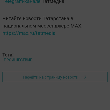
Telegram-канале
Татмедиа
Читайте новости Татарстана в
национальном мессенджере MАХ:
https://max.ru/tatmedia
Теги:
ПРОИШЕСТВИЕ
Перейти на страницу новости