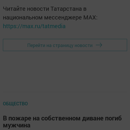
Читайте новости Татарстана в
национальном мессенджере MАХ:
https://max.ru/tatmedia
Перейти на страницу новости
ОБЩЕСТВО
В пожаре на собственном диване погиб
мужчина