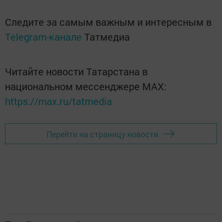
Следите за самым важным и интересным в
Telegram-канале
Татмедиа
Читайте новости Татарстана в
национальном мессенджере MАХ:
https://max.ru/tatmedia
Перейти на страницу новости