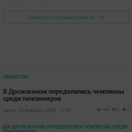
Перейти на страницу новости
ОБЩЕСТВО
В Дрожжаном определились чемпионы
среди пенсионеров
автор,
20 февраля 2018 - 11:47
1348
0
0