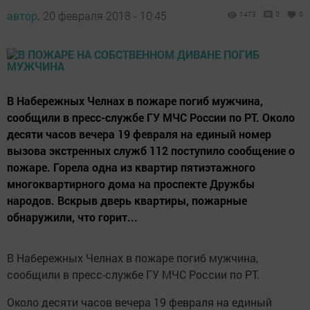
автор,
20 февраля 2018 - 10:45
1473
0
0
В Набережных Челнах в пожаре погиб мужчина,
сообщили в пресс-службе ГУ МЧС России по РТ. Около
десяти часов вечера 19 февраля на единый номер
вызова экстренных служб 112 поступило сообщение о
пожаре. Горела одна из квартир пятиэтажного
многоквартирного дома на проспекте Дружбы
народов. Вскрыв дверь квартиры, пожарные
обнаружили, что горит...
В Набережных Челнах в пожаре погиб мужчина,
сообщили в пресс-службе ГУ МЧС России по РТ.
Около десяти часов вечера 19 февраля на единый