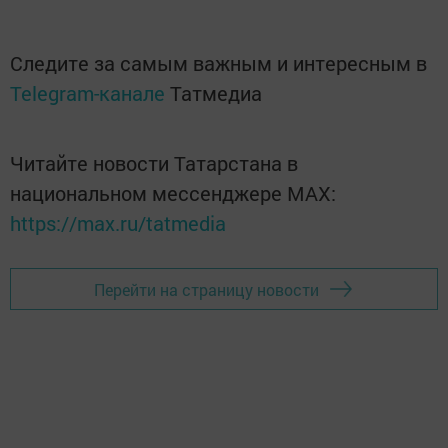
Следите за самым важным и интересным в
Telegram-канале
Татмедиа
Читайте новости Татарстана в
национальном мессенджере MАХ:
https://max.ru/tatmedia
Перейти на страницу новости