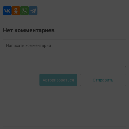
Нет комментариев
Отправить
Авторизоваться