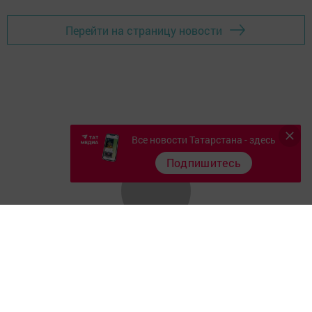
Перейти на страницу новости
Все новости Татарстана - здесь
Подпишитесь
Главная