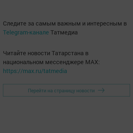
Следите за самым важным и интересным в
Telegram-канале
Татмедиа
Читайте новости Татарстана в
национальном мессенджере MАХ:
https://max.ru/tatmedia
Перейти на страницу новости