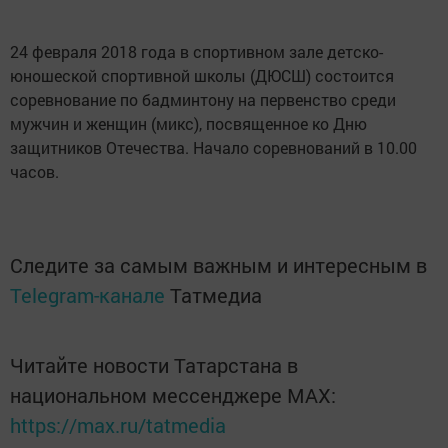
24 февраля 2018 года в спортивном зале детско-
юношеской спортивной школы (ДЮСШ) состоится
соревнование по бадминтону на первенство среди
мужчин и женщин (микс), посвященное ко Дню
защитников Отечества. Начало соревнований в 10.00
часов.
Следите за самым важным и интересным в
Telegram-канале
Татмедиа
Читайте новости Татарстана в
национальном мессенджере MАХ:
https://max.ru/tatmedia