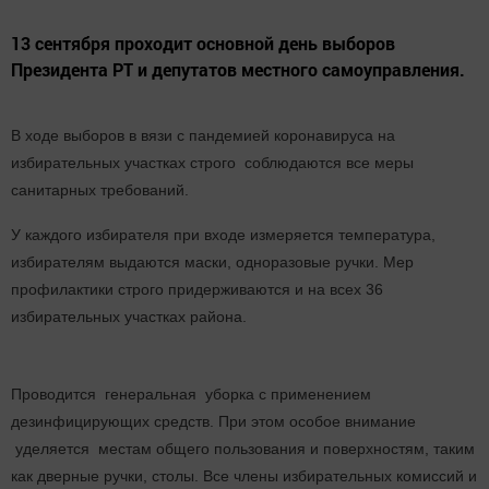
13 сентября проходит основной день выборов
Президента РТ и депутатов местного самоуправления.
В ходе выборов в вязи с пандемией коронавируса на
избирательных участках строго соблюдаются все меры
санитарных требований.
У каждого избирателя при входе измеряется температура,
избирателям выдаются маски, одноразовые ручки. Мер
профилактики строго придерживаются и на всех 36
избирательных участках района.
Проводится генеральная уборка с применением
дезинфицирующих средств. При этом особое внимание
уделяется местам общего пользования и поверхностям, таким
как дверные ручки, столы. Все члены избирательных комиссий и