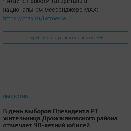
Читайте новости Татарстана в
национальном мессенджере MАХ:
https://max.ru/tatmedia
Перейти на страницу новости
ОБЩЕСТВО
В день выборов Президента РТ
жительница Дрожжановского района
отмечает 90-летний юбилей