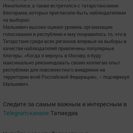
Иннополисе, а также встретился с татарстанскими
блогерами, которых пригласили быть наблюдателями
на выборах.
Малькевич высоко оценил уровень организации
голосования в республике и ему понравилось то, что в
Татарстане среди всех регионов впервые на выборы в
качестве наблюдателей привлечены популярные
блогеры. «Когда я вернусь в Москву, я буду
максимально рекомендовать своим коллегам опыт
республики для повсеместного внедрения на
территории всей Российской Федерации», – подчеркнул
Малькевич.
Следите за самым важным и интересным в
Telegram-канале
Татмедиа