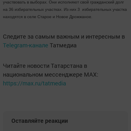
участвовать в выборах. Они исполняют свой гражданский долг
на 36 избирательных участках. Из них 3 избирательных участка
находятся в селе Старое и Новое Дрожжаное.
Следите за самым важным и интересным в
Telegram-канале
Татмедиа
Читайте новости Татарстана в
национальном мессенджере MАХ:
https://max.ru/tatmedia
Оставляйте реакции