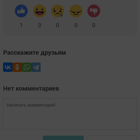
1
0
0
0
0
Расскажите друзьям
Нет комментариев