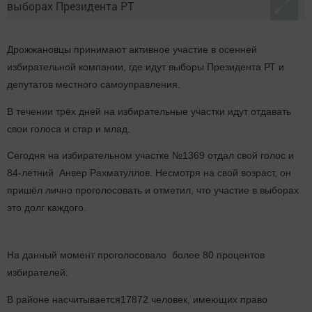
Дрожжановцы принимают активное участие в осенней
избирательной компании, где идут выборы Президента РТ и
депутатов местного самоуправления.
В течении трёх дней на избирательные участки идут отдавать
свои голоса и стар и млад.
Сегодня на избирательном участке №1369 отдал свой голос и
84-летний Анвер Рахматуллов. Несмотря на свой возраст, он
пришёл лично проголосовать и отметил, что участие в выборах
это долг каждого.
На данный момент проголосовало более 80 процентов
избирателей.
В районе насчитывается17872 человек, имеющих право