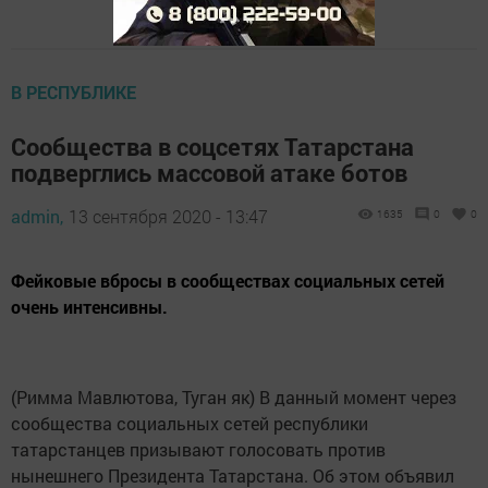
В РЕСПУБЛИКЕ
Сообщества в соцсетях Татарстана
подверглись массовой атаке ботов
admin,
13 сентября 2020 - 13:47
1635
0
0
Фейковые вбросы в сообществах социальных сетей
очень интенсивны.
(Римма Мавлютова, Туган як) В данный момент через
сообщества социальных сетей республики
татарстанцев призывают голосовать против
нынешнего Президента Татарстана. Об этом объявил