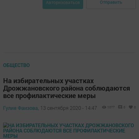
Отправить
Авторизоваться
ОБЩЕСТВО
На избирательных участках
Дрожжановского района соблюдаются
все профилактические меры
Гулия Фаизова,
13 сентября 2020 - 14:47
1077
0
0