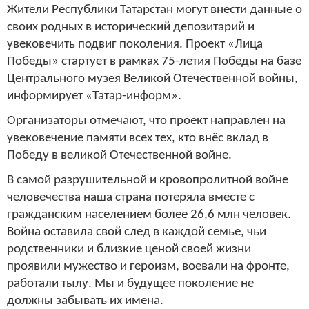
Жители Республики Татарстан могут внести данные о
своих родных в исторический депозитарий и
увековечить подвиг поколения. Проект «Лица
Победы» стартует в рамках 75-летия Победы на базе
Центрального музея Великой Отечественной войны,
информирует «Татар-информ».
Организаторы отмечают, что проект направлен на
увековечение памяти всех тех, кто внёс вклад в
Победу в великой Отечественной войне.
В самой разрушительной и кровопролитной войне
человечества наша страна потеряла вместе с
гражданским населением более 26,6 млн человек.
Война оставила свой след в каждой семье, чьи
родственники и близкие ценой своей жизни
проявили мужество и героизм, воевали на фронте,
работали тылу. Мы и будущее поколение не
должны забывать их имена.