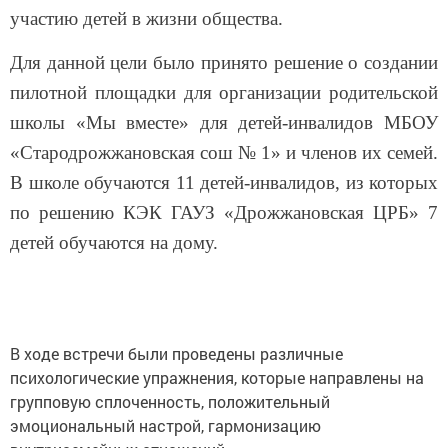
участию детей в жизни общества.
Для данной цели было принято решение о создании
пилотной площадки для организации родительской
школы «Мы вместе» для детей-инвалидов МБОУ
«Стародрожжановская сош № 1» и членов их семей.
В школе обучаются 11 детей-инвалидов, из которых
по решению КЭК ГАУЗ «Дрожжановская ЦРБ» 7
детей обучаются на дому.
В ходе встречи были проведены различные
психологические упражнения, которые направлены на
групповую сплоченность, положительный
эмоциональный настрой, гармонизацию