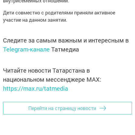
внутрисемейных отношений.
Дети совместно с родителями приняли активное
участие на данном занятии.
Следите за самым важным и интересным в
Telegram-канале
Татмедиа
Читайте новости Татарстана в
национальном мессенджере MАХ:
https://max.ru/tatmedia
Перейти на страницу новости