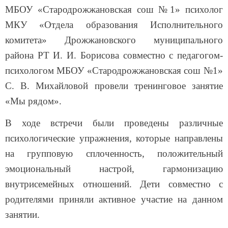
МБОУ «Стародрожжановская сош №1» психолог
МКУ «Отдела образования Исполнительного
комитета» Дрожжановского муниципального
района РТ И. И. Борисова совместно с педагогом-
психологом МБОУ «Стародрожжановская сош №1»
С. В. Михайловой провели тренинговое занятие
«Мы рядом».
В ходе встречи были проведены различные
психологические упражнения, которые направлены
на групповую сплоченность, положительный
эмоциональный настрой, гармонизацию
внутрисемейных отношений. Дети совместно с
родителями приняли активное участие на данном
занятии.