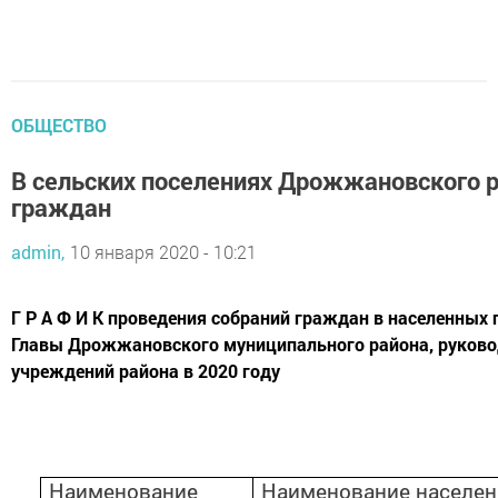
ОБЩЕСТВО
В сельских поселениях Дрожжановского 
граждан
admin,
10 января 2020 - 10:21
Г Р А Ф И К проведения собраний граждан в населенных 
Главы Дрожжановского муниципального района, руково
учреждений района в 2020 году
Наименование
Наименование населен