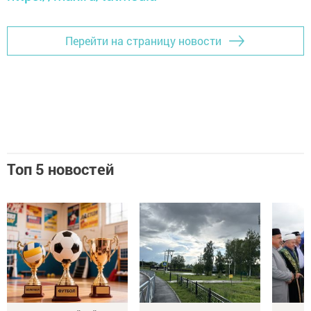
Перейти на страницу новости
Топ 5 новостей