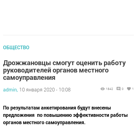
ОБЩЕСТВО
Дрожжановцы смогут оценить работу
руководителей органов местного
самоуправления
admin,
10 января 2020 - 10:08
1842
0
1
По результатам анкетирования будут внесены
предложения по повышению эффективности работы
органов местного самоуправления.