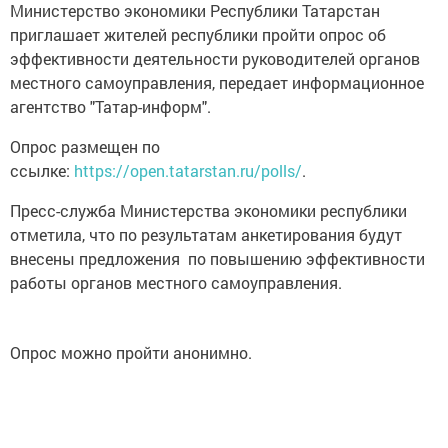
Министерство экономики Республики Татарстан
приглашает жителей республики пройти опрос об
эффективности деятельности руководителей органов
местного самоуправления, передает информационное
агентство "Татар-информ".
Опрос размещен по
ссылке:
https://open.tatarstan.ru/polls/
.
Пресс-служба Министерства экономики республики
отметила, что по результатам анкетирования будут
внесены предложения по повышению эффективности
работы органов местного самоуправления.
Опрос можно пройти анонимно.