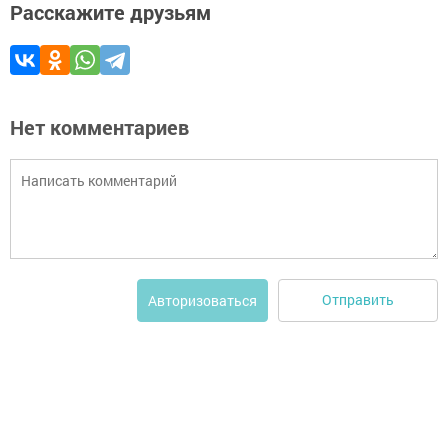
Расскажите друзьям
Нет комментариев
Отправить
Авторизоваться