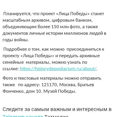
Планируется, что проект «Лица Победы» станет
масштабным архивом, цифровым банком,
объединяющим более 150 млн фото, а также
документов личные истории миллионов людей в
годы войны.
Подробнее о том, как можно присоединиться к
проекту «Лица Победы» и передать архивные
семейные материалы, можно узнать по
ссылке:
https://historydepositarium.ru/about/
.
Фото и текстовые материалы можно отправить
также по адресу: 121170, Москва, Братьев
Фонченко, дом 10. Музей Победы.
Следите за самым важным и интересным в
Telegram-канале
Татмедиа