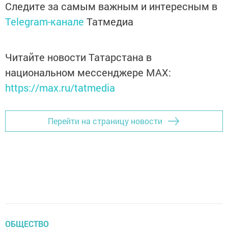
Следите за самым важным и интересным в
Telegram-канале
Татмедиа
Читайте новости Татарстана в
национальном мессенджере MАХ:
https://max.ru/tatmedia
Перейти на страницу новости
ОБЩЕСТВО