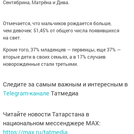
Сентябрина, Матрёна и Дива.
Отмечается, что мальчиков рождается больше,
чем девочек: 51,45% от общего числа появившихся
на свет.
Кроме того, 37% младенцев — первенцы, еще 37% —
вторые дети в своих семьях, а в 17% случаев
новорожденные стали третьими.
Следите за самым важным и интересным в
Telegram-канале
Татмедиа
Читайте новости Татарстана в
национальном мессенджере MАХ:
https://max.ru/tatmedia