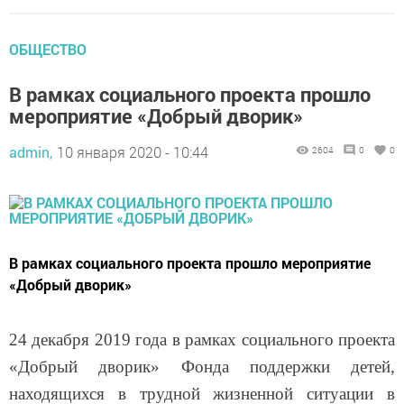
ОБЩЕСТВО
В рамках социального проекта прошло
мероприятие «Добрый дворик»
admin,
10 января 2020 - 10:44
2604
0
0
В рамках социального проекта прошло мероприятие
«Добрый дворик»
24 декабря 2019 года в рамках социального проекта
«Добрый дворик» Фонда поддержки детей,
находящихся в трудной жизненной ситуации в