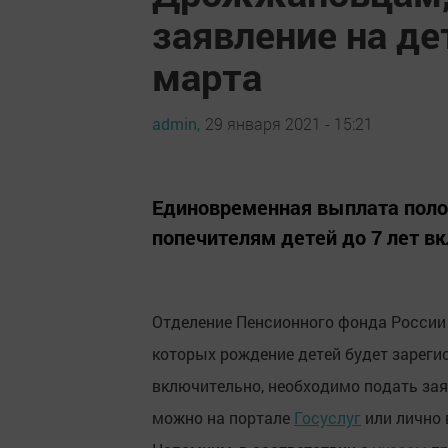
заявление на д
марта
admin,
29 января 2021 - 15:21
Единовременная выплата поло
попечителям детей до 7 лет в
Отделение Пенсионного фонда России 
которых рождение детей будет зарегис
включительно, необходимо подать зая
можно на портале
Госуслуг
или лично 