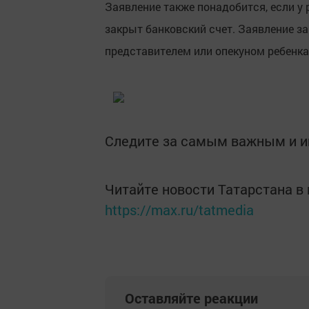
Заявление также понадобится, если у 
закрыт банковский счет. Заявление з
представителем или опекуном ребенка
Следите за самым важным и 
Читайте новости Татарстана 
https://max.ru/tatmedia
Оставляйте реакции