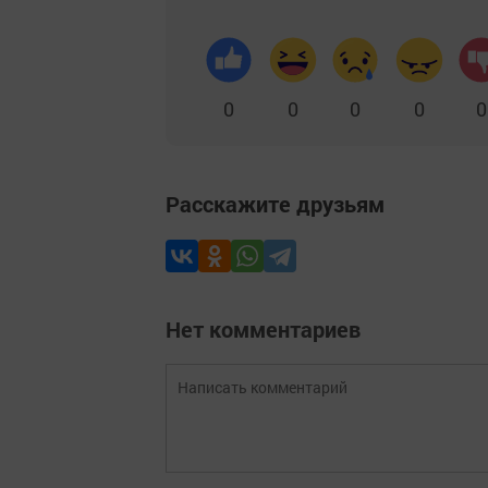
0
0
0
0
0
Расскажите друзьям
Нет комментариев