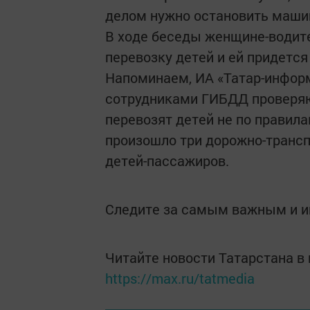
делом нужно остановить маши
В ходе беседы женщине-водит
перевозку детей и ей придется
Напоминаем, ИА «Татар-информ
сотрудниками ГИБДД проверяю
перевозят детей не по правила
произошло три дорожно-трансп
детей-пассажиров.
Следите за самым важным и 
Читайте новости Татарстана 
https://max.ru/tatmedia