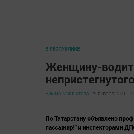
В РЕСПУБЛИКЕ
Женщину-водит
непристегнутого
Римма Мавлютова,
29 января 2021 - 1
По Татарстану объявлено проф
пассажир!” и инспекторами ДП