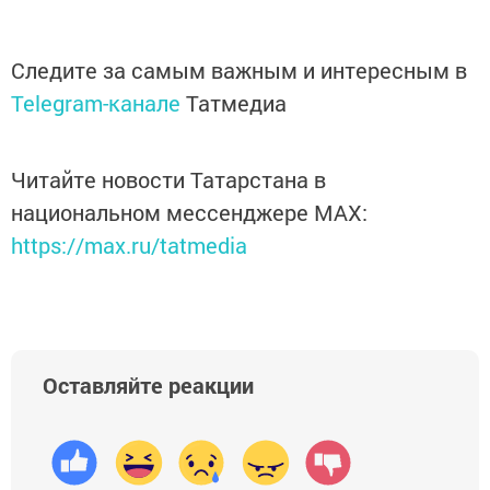
Следите за самым важным и интересным в
Telegram-канале
Татмедиа
Читайте новости Татарстана в
национальном мессенджере MАХ:
https://max.ru/tatmedia
Оставляйте реакции