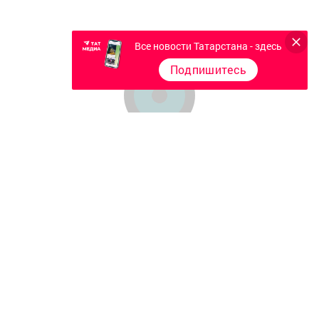
Все новости Татарстана - здесь
Подпишитесь
Главная
Фотогалереи
Опросы
Документы филиала