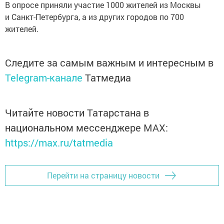
В опросе приняли участие 1000 жителей из Москвы
и Санкт-Петербурга, а из других городов по 700
жителей.
Следите за самым важным и интересным в
Telegram-канале
Татмедиа
Читайте новости Татарстана в
национальном мессенджере MАХ:
https://max.ru/tatmedia
Перейти на страницу новости