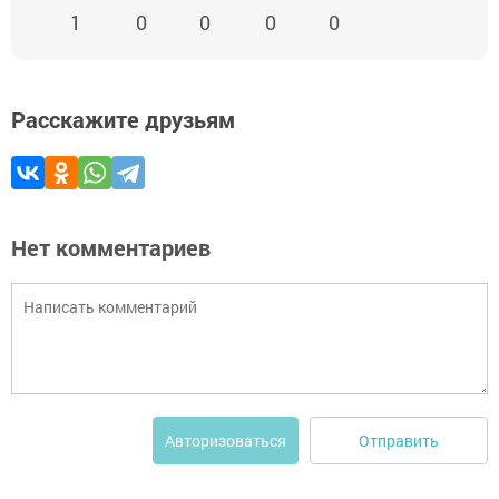
1
0
0
0
0
Расскажите друзьям
Нет комментариев
Отправить
Авторизоваться