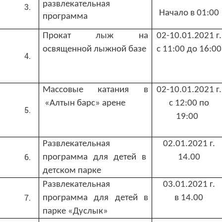
развлекательная
Начало в 01:00
программа
Прокат лыж на
02-10.01.2021 г.
освященной лыжной базе
с 11:00 до 16:00
Массовые катания в
02-10.01.2021 г.
«Алтын барс» арене
с 12:00 по
19:00
Развлекательная
02.01.2021 г.
программа для детей в
14.00
детском парке
Развлекательная
03.01.2021 г.
программа для детей в
в 14.00
парке «Дуслык»