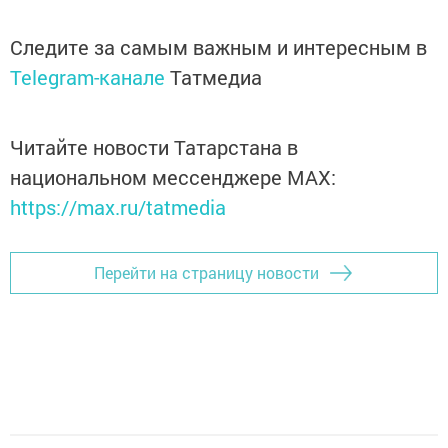
Следите за самым важным и интересным в
Telegram-канале
Татмедиа
Читайте новости Татарстана в
национальном мессенджере MАХ:
https://max.ru/tatmedia
Перейти на страницу новости