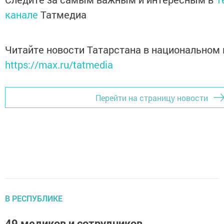
канале
Татмедиа
Читайте новости Татарстана в национальном
https://max.ru/tatmedia
Перейти на страницу новости
В РЕСПУБЛИКЕ
49 медиков и сотрудников