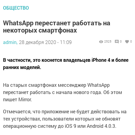
ОБЩЕСТВО
WhatsApp перестанет работать на
некоторых смартфонах
admin,
28 декабря 2020 - 11:09
2525
0
0
В частности, это коснется владельцев iPhone 4 и более
ранних моделей.
На старых смартфонах мессенджер WhatsApp
перестанет работать с начала нового года. Об этом
пишет Mirror.
Отмечается, что приложение не будет действовать на
тех устройствах, пользователи которых не обновят
операционную систему до iOS 9 или Android 4.0.3.