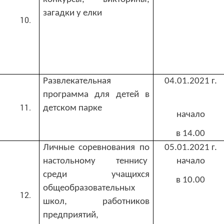
загадки у елки
Развлекательная
04.01.2021 г.
программа для детей в
детском парке
начало
в 14.00
Личные соревнования по
05.01.2021 г.
настольному теннису
начало
среди учащихся
в 10.00
общеобразовательных
школ, работников
предприятий,