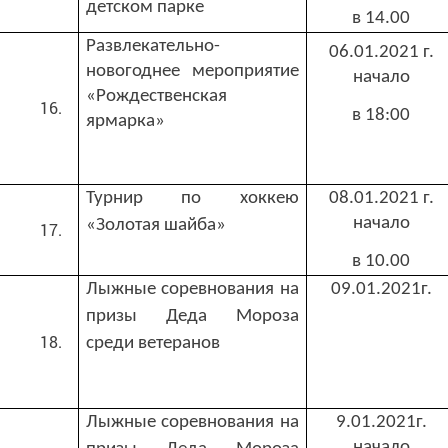
детском парке
в 14.00
Развлекательно-
06.01.2021 г.
новогоднее мероприятие
начало
«Рождественская
в
18:00
ярмарка»
Турнир по хоккею
08.01.2021 г.
начало
«Золотая шайба»
в 10.00
Лыжные соревнования на
09.01.2021г.
призы Деда Мороза
среди ветеранов
Лыжные соревнования на
9.01.2021г.
начало