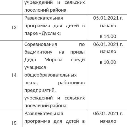
учреждений и сельских
поселений района
Развлекательная
05.01.2021 г.
программа для детей в
начало
парке «Дуслык»
в 14.00
Соревнования по
06.01.2021 г.
начало
бадминтону на призы
Деда Мороза среди
в 10.00
учащихся
общеобразовательных
школ, работников
предприятий,
учреждений и сельских
поселений района
Развлекательная
06.01.2021 г.
программа для детей в
начало