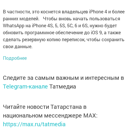
В частности, это коснется владельцев iPhone 4 и более
ранних моделей. Чтобы вновь начать пользоваться
WhatsApp на iPhone 4S, 5, 5S, 5C, 6 и 6S, нужно будет
обновить программное обеспечение до iOS 9, а также
сделать резервную копию переписок, чтобы сохранить
свои данные.
Подробнее
Следите за самым важным и интересным в
Telegram-канале
Татмедиа
Читайте новости Татарстана в
национальном мессенджере MАХ:
https://max.ru/tatmedia