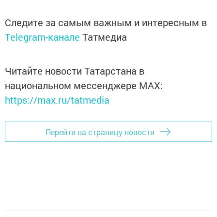
Следите за самым важным и интересным в
Telegram-канале
Татмедиа
Читайте новости Татарстана в
национальном мессенджере MАХ:
https://max.ru/tatmedia
Перейти на страницу новости