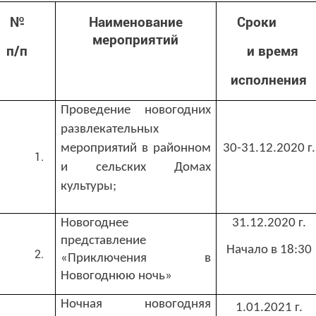
№
Наименование
Сроки
мероприятий
п/п
и время
исполнения
Проведение новогодних
развлекательных
мероприятий в районном
30-31.12.2020 г.
и сельских Домах
культуры;
Новогоднее
31.12.2020 г.
представление
Начало в 18:30
«Приключения в
Новогоднюю ночь»
Ночная новогодняя
1.01.2021 г.