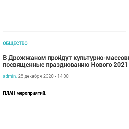
ОБЩЕСТВО
В Дрожжаном пройдут культурно-массов
посвященные празднованию Нового 2021
admin,
28 декабря 2020 - 14:00
ПЛАН мероприятий.