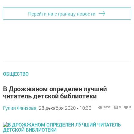
Перейти на страницу новости
ОБЩЕСТВО
В Дрожжаном определен лучший
читатель детской библиотеки
Гулия Фаизова,
28 декабря 2020 - 10:30
2038
0
0