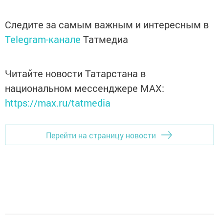
Следите за самым важным и интересным в
Telegram-канале
Татмедиа
Читайте новости Татарстана в
национальном мессенджере MАХ:
https://max.ru/tatmedia
Перейти на страницу новости