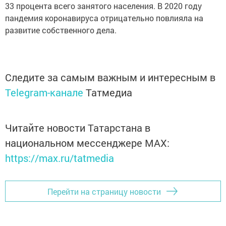
33 процента всего занятого населения. В 2020 году
пандемия коронавируса отрицательно повлияла на
развитие собственного дела.
Следите за самым важным и интересным в
Telegram-канале
Татмедиа
Читайте новости Татарстана в
национальном мессенджере MАХ:
https://max.ru/tatmedia
Перейти на страницу новости