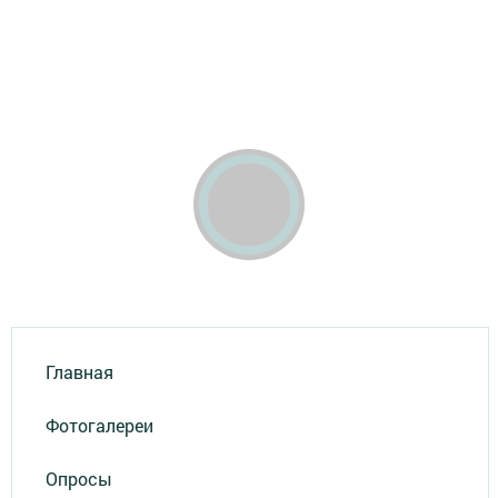
Главная
Фотогалереи
Опросы