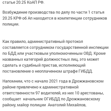
статье 20.25 КоАП РФ.
Возбуждение производства по делу по части 1 статья
20.25 КРФ об Ап находится в компетенции сотрудников
полиции.
Как правило, административный протокол
составляется сотрудником государственной инспекции
по БДД или участковым уполномоченным ОВД. Кроме
названных категорий должностных лиц, это может
сделать и судебный пристав, исполняющий
постановление о неоплаченном штрафе ГИБДД.
Напомним, что с начало 2021 года в Дрожжановском
районе привлечено к административной
ответственности 97 водителей, из них 10 арестованы,
сообщает начальник ОГИБДД по Дрожжановскому
району, майор полиции Анатолий Михайлов,