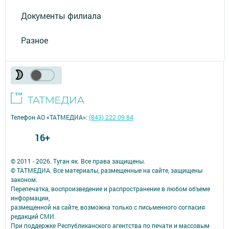
Документы филиала
Разное
Телефон АО «ТАТМЕДИА»:
(843) 222 09 84
16+
© 2011 - 2026. Туган як. Все права защищены.
© ТАТМЕДИА. Все материалы, размещенные на сайте, защищены
законом.
Перепечатка, воспроизведение и распространение в любом объеме
информации,
размещенной на сайте, возможна только с письменного согласия
редакций СМИ.
При поддержке Республиканского агентства по печати и массовым