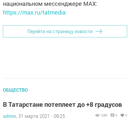
национальном мессенджере MАХ:
https://max.ru/tatmedia
Перейти на страницу новости
ОБЩЕСТВО
В Татарстане потеплеет до +8 градусов
admin,
31 марта 2021 - 09:25
1260
0
0