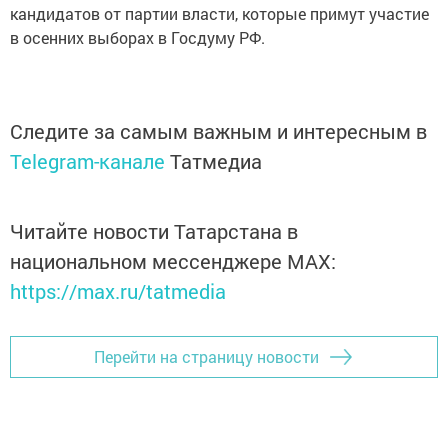
кандидатов от партии власти, которые примут участие
в осенних выборах в Госдуму РФ.
Следите за самым важным и интересным в
Telegram-канале
Татмедиа
Читайте новости Татарстана в
национальном мессенджере MАХ:
https://max.ru/tatmedia
Перейти на страницу новости