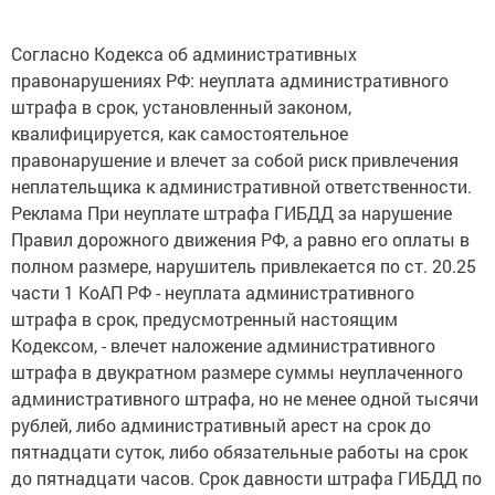
Согласно Кодекса об административных
правонарушениях РФ: неуплата административного
штрафа в срок, установленный законом,
квалифицируется, как самостоятельное
правонарушение и влечет за собой риск привлечения
неплательщика к административной ответственности.
Реклама При неуплате штрафа ГИБДД за нарушение
Правил дорожного движения РФ, а равно его оплаты в
полном размере, нарушитель привлекается по ст. 20.25
части 1 КоАП РФ - неуплата административного
штрафа в срок, предусмотренный настоящим
Кодексом, - влечет наложение административного
штрафа в двукратном размере суммы неуплаченного
административного штрафа, но не менее одной тысячи
рублей, либо административный арест на срок до
пятнадцати суток, либо обязательные работы на срок
до пятнадцати часов. Срок давности штрафа ГИБДД по