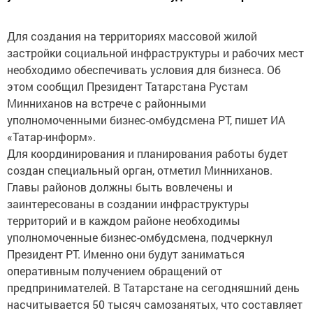
Для создания на территориях массовой жилой
застройки социальной инфраструктуры и рабочих мест
необходимо обеспечивать условия для бизнеса. Об
этом сообщил Президент Татарстана Рустам
Минниханов на встрече с районными
уполномоченными бизнес-омбудсмена РТ, пишет ИА
«Татар-информ».
Для координирования и планирования работы будет
создан специальный орган, отметил Минниханов.
Главы районов должны быть вовлечены и
заинтересованы в создании инфраструктуры
территорий и в каждом районе необходимы
уполномоченные бизнес-омбудсмена, подчеркнул
Президент РТ. Именно они будут заниматься
оперативным получением обращений от
предпринимателей. В Татарстане на сегодняшний день
насчитывается 50 тысяч самозанятых, что составляет