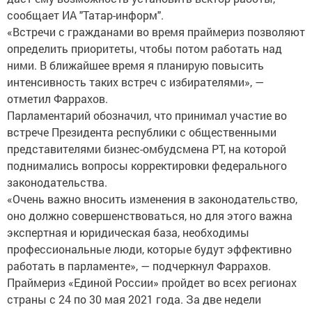
сообщает ИА "Татар-информ".
«Встречи с гражданами во время праймериз позволяют
определить приоритеты, чтобы потом работать над
ними. В ближайшее время я планирую повысить
интенсивность таких встреч с избирателями», —
отметил Фаррахов.
Парламентарий обозначил, что принимал участие во
встрече Президента республики с общественными
представителями бизнес-омбудсмена РТ, на которой
поднимались вопросы корректировки федерального
законодательства.
«Очень важно вносить изменения в законодательство,
оно должно совершенствоваться, но для этого важна
экспертная и юридическая база, необходимы
профессиональные люди, которые будут эффективно
работать в парламенте», — подчеркнул Фаррахов.
Праймериз «Единой России» пройдет во всех регионах
страны с 24 по 30 мая 2021 года. За две недели