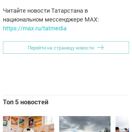
Читайте новости Татарстана в
национальном мессенджере MАХ:
https://max.ru/tatmedia
Перейти на страницу новости
Топ 5 новостей