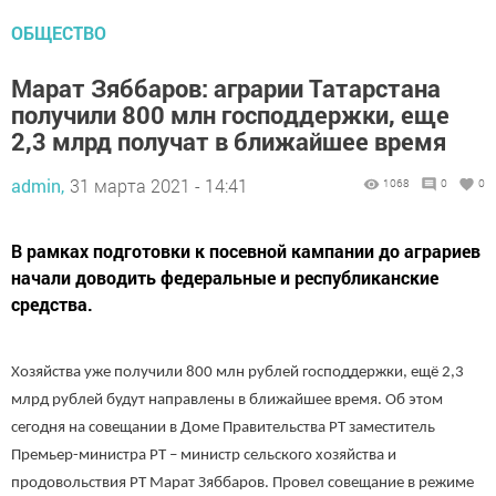
ОБЩЕСТВО
Марат Зяббаров: аграрии Татарстана
получили 800 млн господдержки, еще
2,3 млрд получат в ближайшее время
admin,
31 марта 2021 - 14:41
1068
0
0
В рамках подготовки к посевной кампании до аграриев
начали доводить федеральные и республиканские
средства.
Хозяйства уже получили 800 млн рублей господдержки, ещё 2,3
млрд рублей будут направлены в ближайшее время. Об этом
сегодня на совещании в Доме Правительства РТ заместитель
Премьер-министра РТ – министр сельского хозяйства и
продовольствия РТ Марат Зяббаров. Провел совещание в режиме