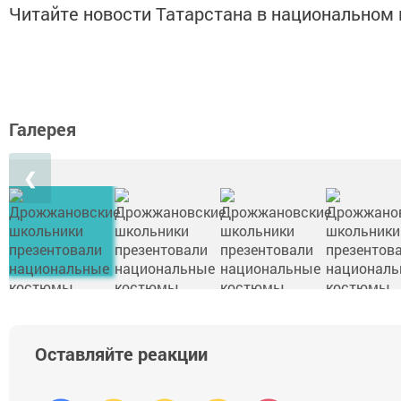
Читайте новости Татарстана в национально
Галерея
❮
Оставляйте реакции