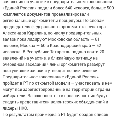
заявления на участие в предварительном голосовании
«Единой России» подали более 640 человек, больше 500
комплектов документов проанализировали
региональные оргкомитеты процедуры. По словам
председателя федерального оргкомитета, сенатора
Александра Карелина, по числу предварительных
заявок пока лидируют Московская область — 81
человек, Москва — 60 и Краснодарский край — 52
человека. В Республике Татарстан подано почти 20
заявлений на участие, в ближайшую пятницу на
очередном заседании члены оргкомитета разберут
поступившие заявки и утвердят по ним решения.
Предварительное голосование «Единой России»
пройдет в РТ по открытой модели — участвовать в нем
могут все зарегистрированные на территории страны
избиратели. За законностью и прозрачностью будут
следить представители волонтерских объединений и
лидеры НКО.
По результатам праймериз в РТ будет создан список