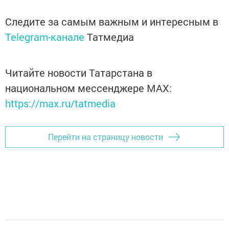
Следите за самым важным и интересным в
Telegram-канале
Татмедиа
Читайте новости Татарстана в
национальном мессенджере MАХ:
https://max.ru/tatmedia
Перейти на страницу новости