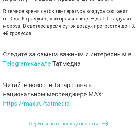
В темное время суток температура воздуха составит
от 0 до -5 градусов, при прояснениях — до 10 градусов
мороза. В светлое время суток воздух прогреется до +3,
+8 градусов.
Следите за самым важным и интересным в
Telegram-канале
Татмедиа
Читайте новости Татарстана в
национальном мессенджере MАХ:
https://max.ru/tatmedia
Перейти на страницу новости