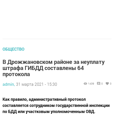
ОБЩЕСТВО
В Дрожжановском районе за неуплату
штрафа ГИБДД составлены 64
протокола
admin,
31 марта 2021 - 15:30
1439
0
0
Как правило, административный протокол
составляется сотрудником государственной инспекции
по БДД или участковым уполномоченным ОВД.