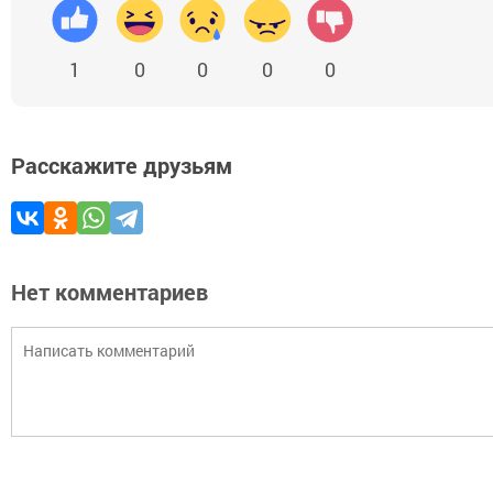
1
0
0
0
0
Расскажите друзьям
Нет комментариев