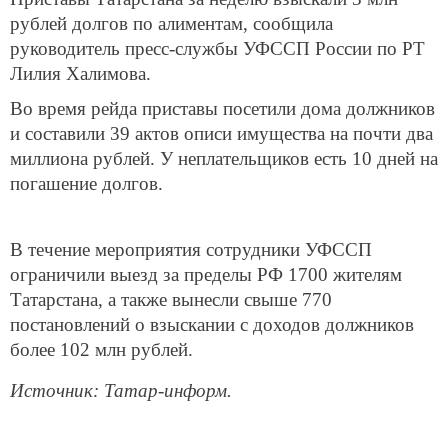
рублей долгов по алиментам, сообщила
руководитель пресс-службы УФССП России по РТ
Лилия Халимова.
Во время рейда приставы посетили дома должников
и составили 39 актов описи имущества на почти два
миллиона рублей. У неплательщиков есть 10 дней на
погашение долгов.
В течение мероприятия сотрудники УФССП
ограничили выезд за пределы РФ 1700 жителям
Татарстана, а также вынесли свыше 770
постановлений о взыскании с доходов должников
более 102 млн рублей.
Источник: Татар-информ.