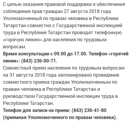
С целью оказания правовой поддержки и обеспечения
соблюдения прав граждан 27 августа 2018 года
Уполномоченный по правам человека в Республике
Татарстан совместно с Государственной инспекцией
труда в Республике Татарстан проводят телефонную
«горячую линию» для населения по трудовым
вопросам.
Время консультации с 09.00 до 17.00. Телефон «горячей
линии»: (843) 236-00-71.
Совместный прием населения по трудовым вопросам
на 31 августа 2018 года запланировано проведение
совместного приема граждан Уполномоченным по
правам человека в Республике Татарстан и
руководством Государственной инспекции труда в
Республике Татарстан.
Телефон для записи на прием: (843) 236-41-80
(приемная Уполномоченного по правам человека).