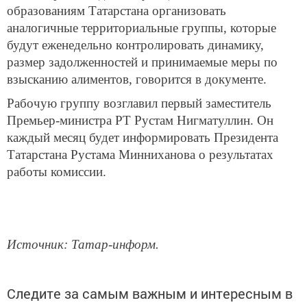
образованиям Татарстана организовать
аналогичные территориальные группы, которые
будут еженедельно контролировать динамику,
размер задолженностей и принимаемые меры по
взысканию алиментов, говорится в документе.
Рабочую группу возглавил первый заместитель
Премьер-министра РТ Рустам Нигматуллин. Он
каждый месяц будет информировать Президента
Татарстана Рустама Минниханова о результатах
работы комиссии.
Источник: Татар-информ.
Следите за самым важным и интересным в