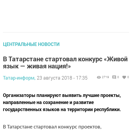
ЦЕНТРАЛЬНЫЕ НОВОСТИ
В Татарстане стартовал конкурс «Живой
язык — живая нация!»
Татар-информ,
23 августа 2018 - 17:35
2719
0
0
Организаторы планируют выявить лучшие проекты,
направленные на сохранение и развитие
государственных языков на территории республики.
В Татарстане стартовал конкурс проектов,