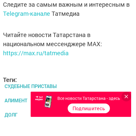
Следите за самым важным и интересным в
Telegram-канале
Татмедиа
Читайте новости Татарстана в
национальном мессенджере MАХ:
https://max.ru/tatmedia
Теги:
СУДЕБНЫЕ ПРИСТАВЫ
Все новости Татарстана - здесь
АЛИМЕНТ
Подпишитесь
ДОЛГ
Перейти на страницу новости