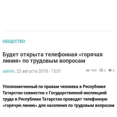
ОБЩЕСТВО
Будет открыта телефонная «горячая
линия» по трудовым вопросам
admin,
23 августа 2018 - 15:01
1555
0
0
Уполномоченный по правам человека в Республике
Татарстан совместно с Государственной инспекцией
труда в Республике Татарстан проводят телефонную
«горячую линию» для населения по трудовым вопросам