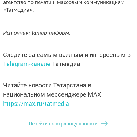
агентство по печати и массовым коммуникациям
«Татмедиа».
Источник: Татар-информ.
Следите за самым важным и интересным в
Telegram-канале
Татмедиа
Читайте новости Татарстана в
национальном мессенджере MАХ:
https://max.ru/tatmedia
Перейти на страницу новости