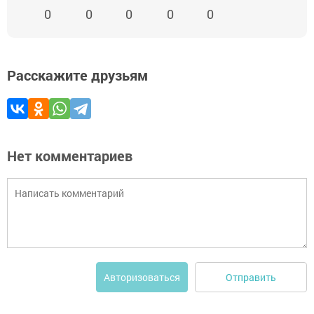
0
0
0
0
0
Расскажите друзьям
Нет комментариев
Отправить
Авторизоваться