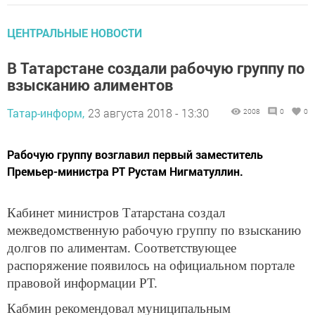
ЦЕНТРАЛЬНЫЕ НОВОСТИ
В Татарстане создали рабочую группу по
взысканию алиментов
Татар-информ,
23 августа 2018 - 13:30
2008
0
0
Рабочую группу возглавил первый заместитель
Премьер-министра РТ Рустам Нигматуллин.
Кабинет министров Татарстана создал
межведомственную рабочую группу по взысканию
долгов по алиментам. Соответствующее
распоряжение появилось на официальном портале
правовой информации РТ.
Кабмин рекомендовал муниципальным