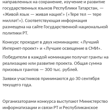
направленных на сохранение, изучение и развитие
государственных языков Республики Татарстан, —
«Живой язык — живая нация!» («Тере тел — тере
милләт!»). Соответствующая информация
размещена на сайте Государственной национальной
политики РТ.
Конкурс проходит в двух номинациях: «Лучший
Интернет-проект» и «Лучшее освещение в СМИ».
Победители в каждой номинации получат гранты на
реализацию или развитие проекта. Общая сумма
призовых грантов — 300 тыс. рублей.
Заявки участников принимаются до 30 сентября
текущего года.
Организаторами конкурса выступают Министерство
информатизации и связи РТ и Республиканское