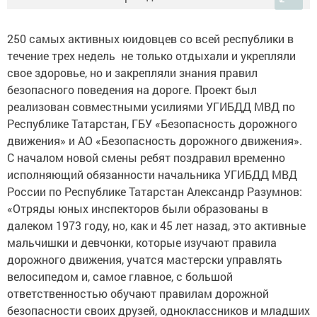
250 самых активных юидовцев со всей республики в
течение трех недель не только отдыхали и укрепляли
свое здоровье, но и закрепляли знания правил
безопасного поведения на дороге. Проект был
реализован совместными усилиями УГИБДД МВД по
Республике Татарстан, ГБУ «Безопасность дорожного
движения» и АО «Безопасность дорожного движения».
С началом новой смены ребят поздравил временно
исполняющий обязанности начальника УГИБДД МВД
России по Республике Татарстан Александр Разумнов:
«Отряды юных инспекторов были образованы в
далеком 1973 году, но, как и 45 лет назад, это активные
мальчишки и девчонки, которые изучают правила
дорожного движения, учатся мастерски управлять
велосипедом и, самое главное, с большой
ответственностью обучают правилам дорожной
безопасности своих друзей, одноклассников и младших