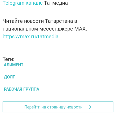
Telegram-канале
Татмедиа
Читайте новости Татарстана в
национальном мессенджере MАХ:
https://max.ru/tatmedia
Теги:
АЛИМЕНТ
ДОЛГ
РАБОЧАЯ ГРУППА
Перейти на страницу новости