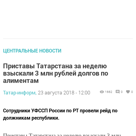
ЦЕНТРАЛЬНЫЕ НОВОСТИ
Приставы Татарстана за неделю
взыскали 3 млн рублей долгов по
алиментам
Татар-информ,
23 августа 2018 - 12:00
1662
0
0
Сотрудники УФССП России по РТ провели рейд по
должникам республики.
Приставы Татарстана за неделю взыскали 3 млн