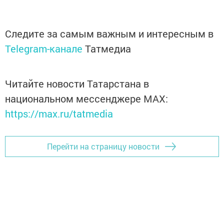
Следите за самым важным и интересным в
Telegram-канале
Татмедиа
Читайте новости Татарстана в
национальном мессенджере MАХ:
https://max.ru/tatmedia
Перейти на страницу новости