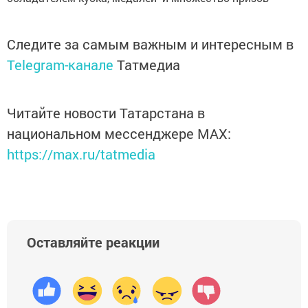
Следите за самым важным и интересным в
Telegram-канале
Татмедиа
Читайте новости Татарстана в
национальном мессенджере MАХ:
https://max.ru/tatmedia
Оставляйте реакции