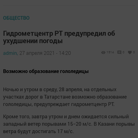
ОБЩЕСТВО
Гидрометцентр РТ предупредил об
ухудшении погоды
admin,
27 апреля 2021 - 14:20
1514
0
0
Возможно образование гололедицы
Ночью и утром в среду, 28 апреля, на отдельных
участках дорог в Татарстане возможно образование
гололедицы, предупреждает гидрометцентр РТ.
Кроме того, завтра утром и днем ожидается сильный
западный ветер порывами 15−20 м/с. В Казани порывы
ветра будут достигать 17 м/с.