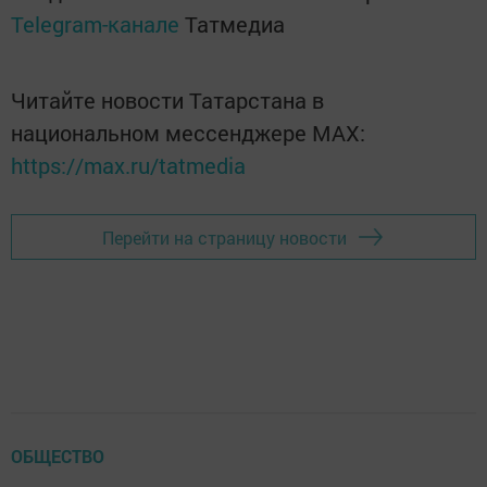
Telegram-канале
Татмедиа
Читайте новости Татарстана в
национальном мессенджере MАХ:
https://max.ru/tatmedia
Перейти на страницу новости
ОБЩЕСТВО