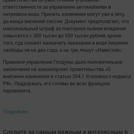
ответственности за управление автомобилем в
нетрезвом виде. Принять изменения могут уже к лету,
до конца весенней сессии. Документ предполагает, что
максимальный штраф за повторное пьяное вождение
повысится с 300 тысяч до 500 тысяч рублей, кроме
того, суд сможет назначить наказание в виде лишения
свободы не на два года, а на три, пишут «Известия».
Правовое управление Госдумы дало положительное
заключение на законопроект правительства «О
внесении изменения в статью 264.1 Уголовного кодекса
РФ». Поддержать его готовы во всех фракциях
парламента.
Подробнее
Следите за самым важным и интересным в