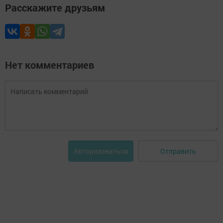
Расскажите друзьям
Нет комментариев
Отправить
Авторизоваться