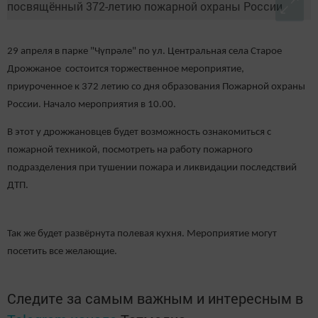
29 апреля в парке "Чүпрәле" по ул. Центральная села Старое
Дрожжаное состоится торжественное мероприятие,
приуроченное к 372 летию со дня образования Пожарной охраны
России. Начало мероприятия в 10.00.
В этот у дрожжановцев будет возможность ознакомиться с
пожарной техникой, посмотреть на работу пожарного
подразделения при тушении пожара и ликвидации последствий
ДТП.
Так же будет развёрнута полевая кухня. Мероприятие могут
посетить все желающие.
Следите за самым важным и интересным в