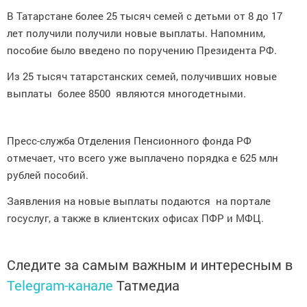
В Татарстане более 25 тысяч семей с детьми от 8 до 17
лет получили получили новые выплаты. Напомним,
пособие было введено по поручению Президента РФ.
Из 25 тысяч татарстанских семей, получивших новые
выплаты более 8500 являются многодетными.
Пресс-служба Отделения Пенсионного фонда РФ
отмечает, что всего уже выплачено порядка е 625 млн
рублей пособий.
Заявления на новые выплаты подаются на портале
госуслуг, а также в клиентских офисах ПФР и МФЦ.
Следите за самым важным и интересным в
Telegram-канале
Татмедиа