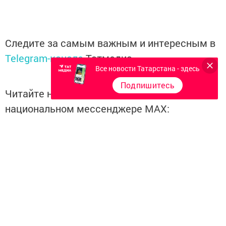
Следите за самым важным и интересным в
Telegram-канале
Татмедиа
Все новости Татарстана - здесь
Подпишитесь
Читайте новости Татарстана в
национальном мессенджере MАХ:
https://max.ru/tatmedia
Перейти на страницу новости