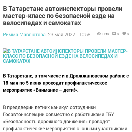
В Татарстане автоинспекторы провели
мастер-класс по безопасной езде на
велосипедах и самокатах
Римма Мавлютова,
23 мая 2022 - 10:58
1160
0
0
В Татарстане, в том числе и в Дрожжановском районе с
18 мая по 5 июня проходит профилактическое
мероприятие «Внимание – дети!».
В преддверии летних каникул сотрудники
Госавтоинспекции совместно с работниками ГБУ
«Безопасность дорожного движения» проводят
профилактические мероприятия с юными участниками