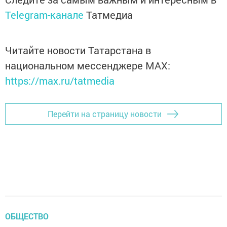
Telegram-канале
Татмедиа
Читайте новости Татарстана в
национальном мессенджере MАХ:
https://max.ru/tatmedia
Перейти на страницу новости
ОБЩЕСТВО