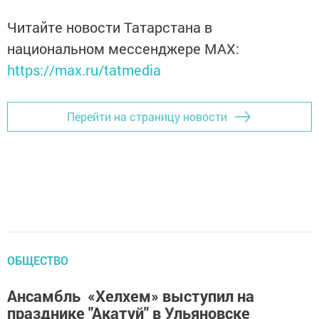
Читайте новости Татарстана в
национальном мессенджере MАХ:
https://max.ru/tatmedia
Перейти на страницу новости
ОБЩЕСТВО
Ансамбль «Хелхем» выступил на
празднике "Акатуй" в Ульяновске