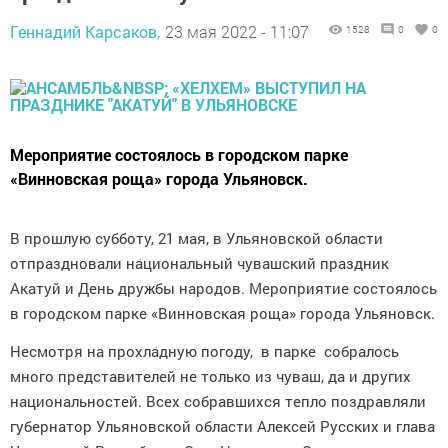
Геннадий Карсаков,
23 мая 2022 - 11:07
1528
0
0
Мероприятие состоялось в городском парке
«Винновская роща» города Ульяновск.
В прошлую субботу, 21 мая, в Ульяновской области
отпраздновали национальный чувашский праздник
Акатуй и День дружбы народов. Мероприятие состоялось
в городском парке «Винновская роща» города Ульяновск.
Несмотря на прохладную погоду, в парке собралось
много представителей не только из чуваш, да и других
национальностей. Всех собравшихся тепло поздравляли
губернатор Ульяновской области Алексей Русских и глава