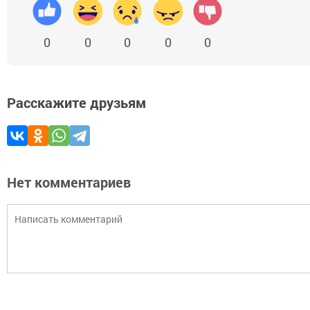
0
0
0
0
0
Расскажите друзьям
Нет комментариев