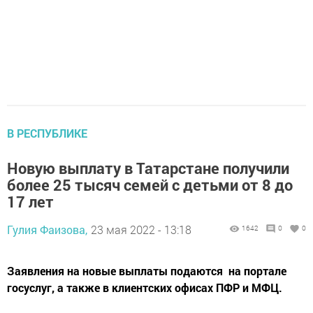
В РЕСПУБЛИКЕ
Новую выплату в Татарстане получили
более 25 тысяч семей с детьми от 8 до
17 лет
Гулия Фаизова,
23 мая 2022 - 13:18
1642
0
0
Заявления на новые выплаты подаются на портале
госуслуг, а также в клиентских офисах ПФР и МФЦ.