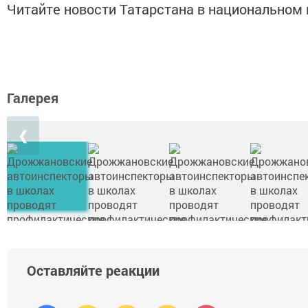
Читайте новости Татарстана в национально
Галерея
❮
Оставляйте реакции