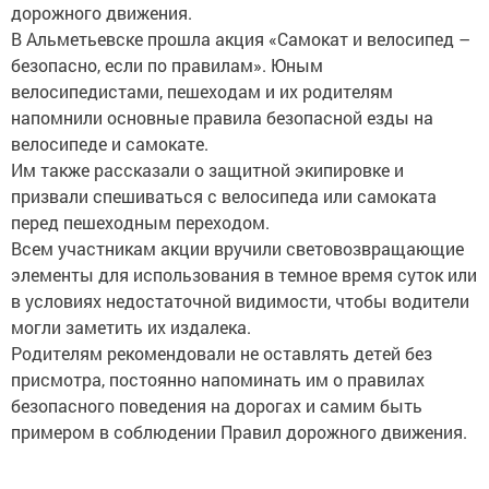
дорожного движения.
В Альметьевске прошла акция «Самокат и велосипед –
безопасно, если по правилам». Юным
велосипедистами, пешеходам и их родителям
напомнили основные правила безопасной езды на
велосипеде и самокате.
Им также рассказали о защитной экипировке и
призвали спешиваться с велосипеда или самоката
перед пешеходным переходом.
Всем участникам акции вручили световозвращающие
элементы для использования в темное время суток или
в условиях недостаточной видимости, чтобы водители
могли заметить их издалека.
Родителям рекомендовали не оставлять детей без
присмотра, постоянно напоминать им о правилах
безопасного поведения на дорогах и самим быть
примером в соблюдении Правил дорожного движения.