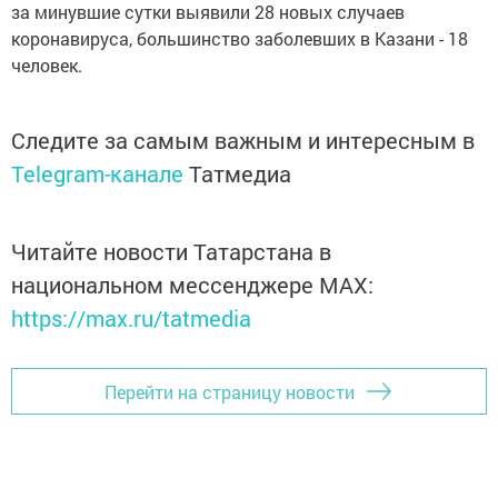
за минувшие сутки выявили 28 новых случаев
коронавируса, большинство заболевших в Казани - 18
человек.
Следите за самым важным и интересным в
Telegram-канале
Татмедиа
Читайте новости Татарстана в
национальном мессенджере MАХ:
https://max.ru/tatmedia
Перейти на страницу новости