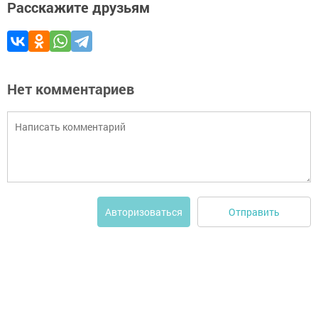
Расскажите друзьям
Нет комментариев
Отправить
Авторизоваться