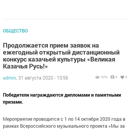
ОБЩЕСТВО
Продолжается прием заявок на
ежегодный открытый дистанционный
конкурс казачьей культуры «Великая
Казачья Русь!»
admin,
31 августа 2020 - 10:56
1274
0
0
Победители награждаются дипломами и памятными
призами.
Мероприятие проводится с 1 по 14 октября 2020 года в
рамках Всероссийского музыкального проекта «Мы за