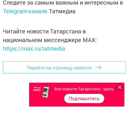
Следите за самым важным и интересным в
Telegram-канале
Татмедиа
Читайте новости Татарстана в
национальном мессенджере MАХ:
https://max.ru/tatmedia
Перейти на страницу новости
Все новости Татарстана - здесь
Подпишитесь