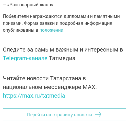
– «Разговорный жанр».
Победители награждаются дипломами и памятными
призами. Форма заявки и подробная информация
опубликованы в
положении.
Следите за самым важным и интересным в
Telegram-канале
Татмедиа
Читайте новости Татарстана в
национальном мессенджере MАХ:
https://max.ru/tatmedia
Перейти на страницу новости