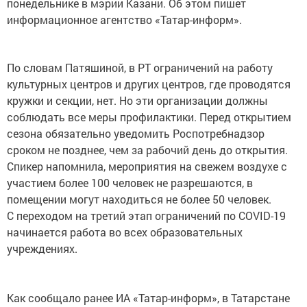
понедельнике в мэрии Казани. Об этом пишет
информационное агентство «Татар-информ».
По словам Патяшиной, в РТ ограничений на работу
культурных центров и других центров, где проводятся
кружки и секции, нет. Но эти организации должны
соблюдать все меры профилактики. Перед открытием
сезона обязательно уведомить Роспотребнадзор
сроком не позднее, чем за рабочий день до открытия.
Спикер напомнила, мероприятия на свежем воздухе с
участием более 100 человек не разрешаются, в
помещении могут находиться не более 50 человек.
C переходом на третий этап ограничений по COVID-19
начинается работа во всех образовательных
учреждениях.
Как сообщало ранее ИА «Татар-информ», в Татарстане