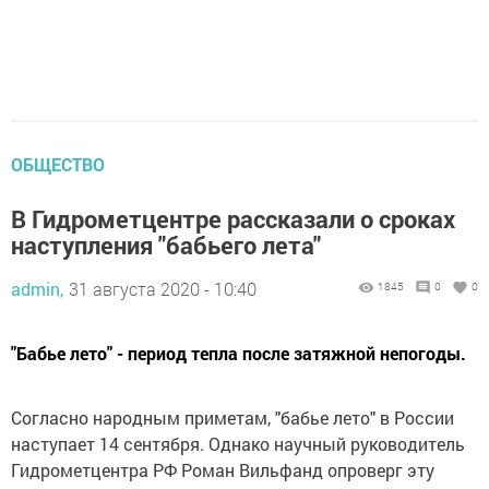
ОБЩЕСТВО
В Гидрометцентре рассказали о сроках
наступления "бабьего лета"
admin,
31 августа 2020 - 10:40
1845
0
0
"Бабье лето" - период тепла после затяжной непогоды.
Согласно народным приметам, "бабье лето" в России
наступает 14 сентября. Однако научный руководитель
Гидрометцентра РФ Роман Вильфанд опроверг эту