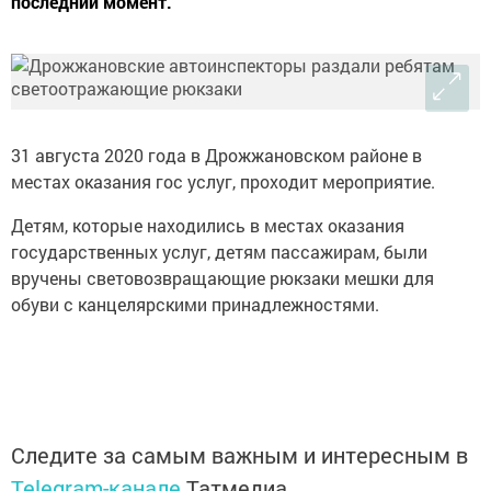
последний момент.
31 августа 2020 года в Дрожжановском районе в
местах оказания гос услуг, проходит мероприятие.
Детям, которые находились в местах оказания
государственных услуг, детям пассажирам, были
вручены световозвращающие рюкзаки мешки для
обуви с канцелярскими принадлежностями.
Следите за самым важным и интересным в
Telegram-канале
Татмедиа