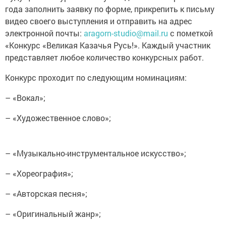
года заполнить заявку по форме, прикрепить к письму
видео своего выступления и отправить на адрес
электронной почты:
aragorn-studio@mail.ru
с пометкой
«Конкурс «Великая Казачья Русь!». Каждый участник
представляет любое количество конкурсных работ.
Конкурс проходит по следующим номинациям:
– «Вокал»;
– «Художественное слово»;
– «Музыкально-инструментальное искусство»;
– «Хореография»;
– «Авторская песня»;
– «Оригинальный жанр»;