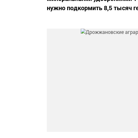
нужно подкормить 8,5 тысяч г