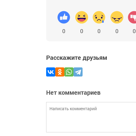
0
0
0
0
0
Расскажите друзьям
Нет комментариев