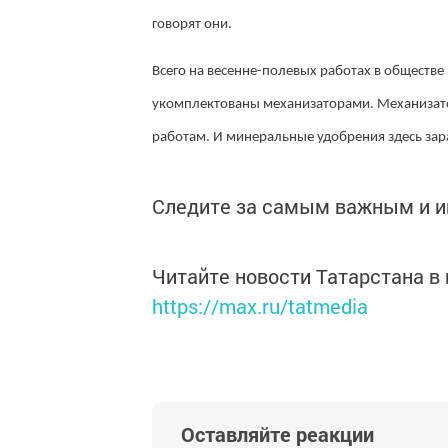
говорят они.
Всего на весенне-полевых работах в обществе
укомплектованы механизаторами. Механизато
работам. И минеральные удобрения здесь зара
Следите за самым важным и 
Читайте новости Татарстана 
https://max.ru/tatmedia
Оставляйте реакции