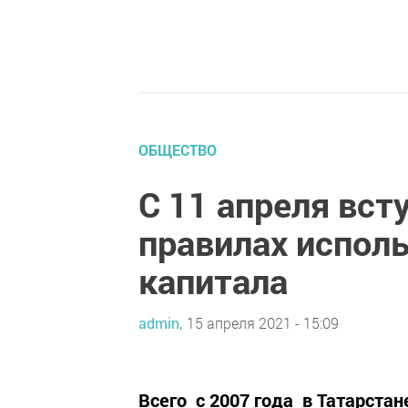
ОБЩЕСТВО
С 11 апреля вст
правилах испол
капитала
admin,
15 апреля 2021 - 15:09
Всего с 2007 года в Татарста