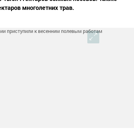
ектаров многолетних трав.