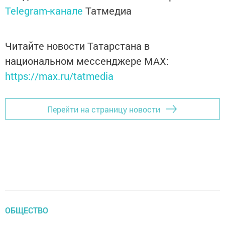
Telegram-канале
Татмедиа
Читайте новости Татарстана в
национальном мессенджере MАХ:
https://max.ru/tatmedia
Перейти на страницу новости
ОБЩЕСТВО