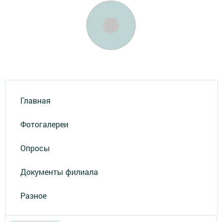
Главная
Фотогалереи
Опросы
Документы филиала
Разное