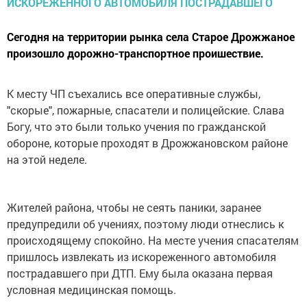
Сегодня на территории рынка села Старое Дрожжаное
произошло дорожно-транспортное проишествие.
К месту ЧП съехались все оперативные службы,
"скорые", пожарные, спасатели и полицейские. Слава
Богу, что это были только учения по гражданской
обороне, которые проходят в Дрожжановском районе
на этой неделе.
Жителей района, чтобы не сеять паники, заранее
предупредили об учениях, поэтому люди отнеслись к
происходящему спокойно. На месте учения спасателям
пришлось извлекать из искореженного автомобиля
пострадавшего при ДТП. Ему была оказана первая
условная медицинская помощь.