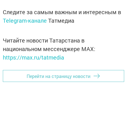
Следите за самым важным и интересным в
Telegram-канале
Татмедиа
Читайте новости Татарстана в
национальном мессенджере MАХ:
https://max.ru/tatmedia
Перейти на страницу новости