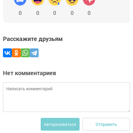
0
0
0
0
0
Расскажите друзьям
Нет комментариев
Отправить
Авторизоваться