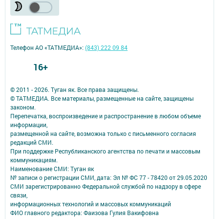
Телефон АО «ТАТМЕДИА»:
(843) 222 09 84
16+
© 2011 - 2026. Туган як. Все права защищены.
© ТАТМЕДИА. Все материалы, размещенные на сайте, защищены
законом.
Перепечатка, воспроизведение и распространение в любом объеме
информации,
размещенной на сайте, возможна только с письменного согласия
редакций СМИ.
При поддержке Республиканского агентства по печати и массовым
коммуникациям.
Наименование СМИ: Туган як
№ записи о регистрации СМИ, дата: Эл № ФС 77 - 78420 от 29.05.2020
СМИ зарегистрированно Федеральной службой по надзору в сфере
связи,
информационных технологий и массовых коммуникаций
ФИО главного редактора: Фаизова Гулия Вакифовна