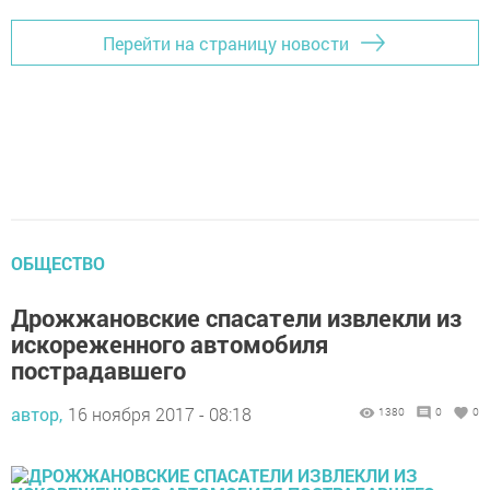
Перейти на страницу новости
ОБЩЕСТВО
Дрожжановские спасатели извлекли из
искореженного автомобиля
пострадавшего
автор,
16 ноября 2017 - 08:18
1380
0
0