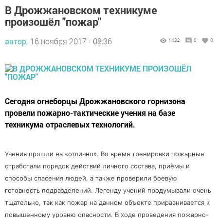
В Дрожжановском техникуме
произошёл "пожар"
автор,
16 ноября 2017 - 08:36
1432
0
0
Сегодня огнеборцы Дрожжановского горнизона
провели пожарно-тактические учения на базе
техникума отраслевых технологий.
Учения прошли на «отлично». Во время тренировки пожарные
отработали порядок действий личного состава, приёмы и
способы спасения людей, а также проверили боевую
готовность подразделений. Легенду учений продумывали очень
тщательно, так как пожар на данном объекте приравнивается к
повышенному уровню опасности. В ходе проведения пожарно-