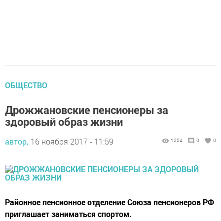
ОБЩЕСТВО
Дрожжановские пенсионеры за
здоровый образ жизни
автор,
16 ноября 2017 - 11:59
1254
0
0
Районное пенсионное отделение Союза пенсионеров РФ
приглашает заниматься спортом.