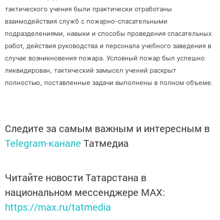
тактического учения были практически отработаны
взаимодействия служб с пожарно-спасательными
подразделениями, навыки и способы проведения спасательных
работ, действия руководства и персонала учебного заведения в
случае возникновения пожара. Условный пожар был успешно
ликвидирован, тактический замысел учений раскрыт
полностью, поставленные задачи выполнены в полном объеме.
Следите за самым важным и интересным в
Telegram-канале
Татмедиа
Читайте новости Татарстана в
национальном мессенджере MАХ:
https://max.ru/tatmedia