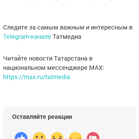
Следите за самым важным и интересным в
Telegram-канале
Татмедиа
Читайте новости Татарстана в
национальном мессенджере MАХ:
https://max.ru/tatmedia
Оставляйте реакции