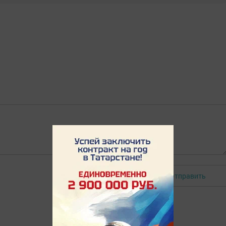
Отправить
Авторизоваться