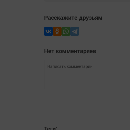
Расскажите друзьям
Нет комментариев
Теги: