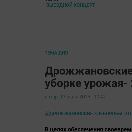
ВЫЕЗДНОЙ КОНЦЕРТ
ТЕМА ДНЯ
Дрожжановские
уборке урожая-
автор,
13 июля 2016 - 19:41
В целях обеспечения своеврем