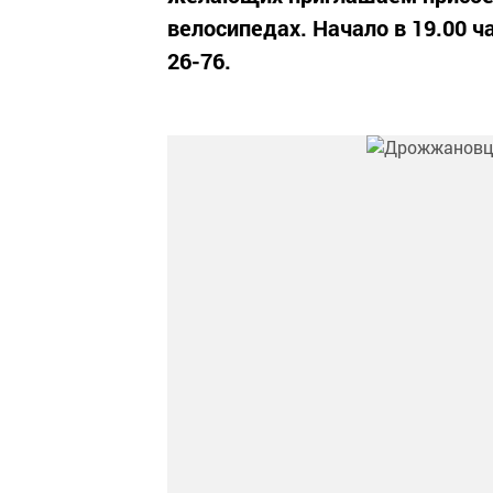
велосипедах. Начало в 19.00 ч
26-76.