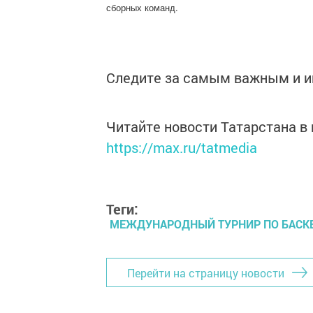
сборных команд.
Следите за самым важным и 
Читайте новости Татарстана 
https://max.ru/tatmedia
Теги:
МЕЖДУНАРОДНЫЙ ТУРНИР ПО БАСК
Перейти на страницу новости