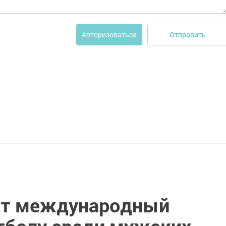
Отправить
Авторизоваться
ет международный