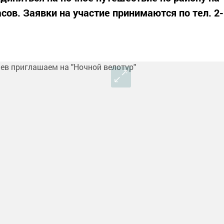
асов. Заявки на участие принимаются по тел. 2-