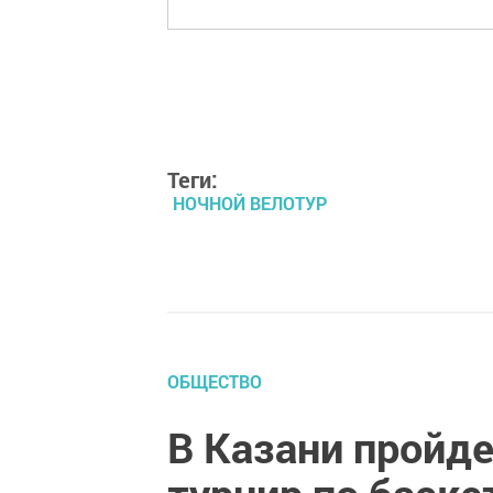
Теги:
НОЧНОЙ ВЕЛОТУР
ОБЩЕСТВО
В Казани пройд