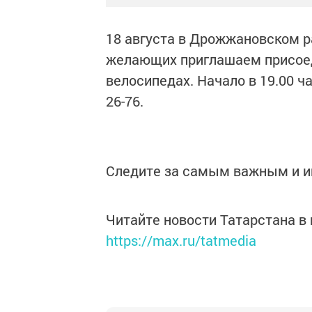
18 августа в Дрожжановском р
желающих приглашаем присоед
велосипедах. Начало в 19.00 ча
26-76.
Следите за самым важным и 
Читайте новости Татарстана 
https://max.ru/tatmedia