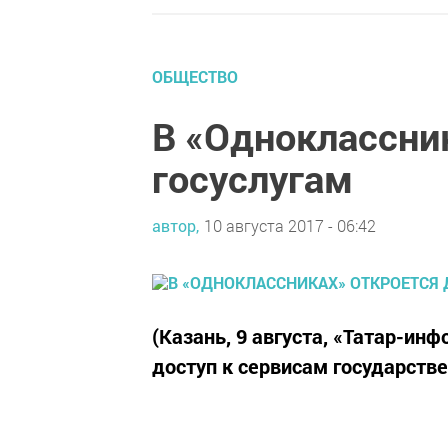
ОБЩЕСТВО
В «Одноклассник
госуслугам
автор,
10 августа 2017 - 06:42
(Казань, 9 августа, «Татар-ин
доступ к сервисам государстве