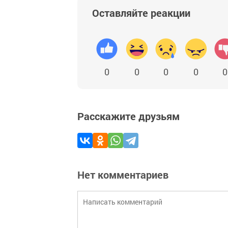
Оставляйте реакции
0
0
0
0
0
Расскажите друзьям
Нет комментариев