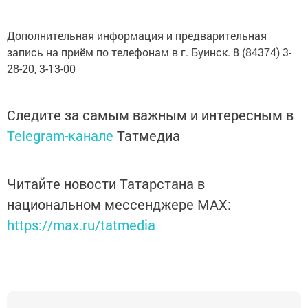
Дополнительная информация и предварительная
запись на приём по телефонам в г. Буинск. 8 (84374) 3-
28-20, 3-13-00
Следите за самым важным и интересным в
Telegram-канале
Татмедиа
Читайте новости Татарстана в
национальном мессенджере MАХ:
https://max.ru/tatmedia