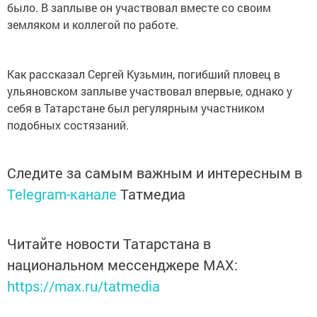
было. В заплыве он участвовал вместе со своим
земляком и коллегой по работе.
Как рассказал Сергей Кузьмин, погибший пловец в
ульяновском заплыве участвовал впервые, однако у
себя в Татарстане был регулярным участником
подобных состязаний.
Следите за самым важным и интересным в
Telegram-канале
Татмедиа
Читайте новости Татарстана в
национальном мессенджере MАХ:
https://max.ru/tatmedia