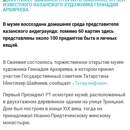
В музее воссоздана домашняя среда представителя
казанского андеграунда: помимо 60 картин здесь
представлены около 100 предметов быта и личных
вещей.
В Свияжке состоялось торжественное открытие музея
художника Геннадия Архиреева, в котором принял
участие Государственный советник Татарстана
Минтимер Шаймиев, сообщает
«Татар-информ».
Первый Президент РТ осмотрел музей, расположенный
в двухэтажном деревянном здании на улице Троицкая.
Дом был построен в конце XIX века, тогда он
принадлежал Иоанно-Предтеченскому женскому
монастырю.