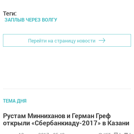
Теги:
ЗАПЛЫВ ЧЕРЕЗ ВОЛГУ
Перейти на страницу новости
ТЕМА ДНЯ
Рустам Минниханов и Герман Греф
открыли «Сбербанкиаду-2017» в Казани