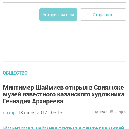
Отправить
Авторизоваться
ОБЩЕСТВО
Минтимер Шаймиев открыл в Свияжске
музей известного казанского художника
Геннадия Архиреева
автор,
18 июля 2017 - 06:15
1600
0
0