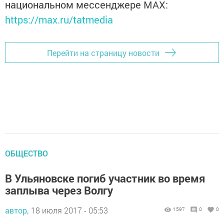
национальном мессенджере MАХ:
https://max.ru/tatmedia
Перейти на страницу новости
ОБЩЕСТВО
В Ульяновске погиб участник во время
заплыва через Волгу
автор,
18 июля 2017 - 05:53
1597
0
0