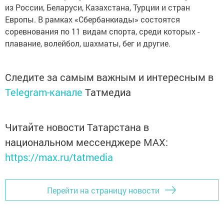
из России, Беларуси, Казахстана, Турции и стран
Европы. В рамках «Сбербанкиады» состоятся
соревнования по 11 видам спорта, среди которых -
плавание, волейбол, шахматы, бег и другие.
Следите за самым важным и интересным в
Telegram-канале
Татмедиа
Читайте новости Татарстана в
национальном мессенджере MАХ:
https://max.ru/tatmedia
Перейти на страницу новости