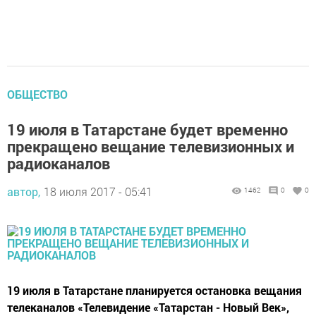
ОБЩЕСТВО
19 июля в Татарстане будет временно
прекращено вещание телевизионных и
радиоканалов
автор,
18 июля 2017 - 05:41
1462
0
0
19 июля в Татарстане планируется остановка вещания
телеканалов «Телевидение «Татарстан - Новый Век»,