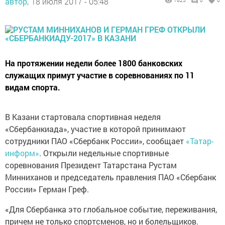
автор,
18 июля 2017 - 05:48
1625
0
0
На протяжении недели более 1800 банковских
служащих примут участие в соревнованиях по 11
видам спорта.
В Казани стартовала спортивная неделя
«Сбербанкиада», участие в которой принимают
сотрудники ПАО «Сбербанк России», сообщает
«Татар-
информ»
. Открыли недельные спортивные
соревнования Президент Татарстана Рустам
Минниханов и председатель правления ПАО «Сбербанк
России» Герман Греф.
«Для Сбербанка это глобальное событие, переживания,
причем не только спортсменов, но и болельщиков.