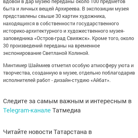
вдовой в дар музею переданы около 100 предметов
быта и личных вещей Архиреева. В экспозиции музея
представлены свыше 30 картин художника,
находящихся в собственности государственного
историко-архитектурного и художественного музея-
заповедника «Остров-град Свияжск». Кроме того, около
30 произведений переданы на временное
экспонирование Светланой Колиной.
Минтимер Шаймиев отметил особую атмосферу уюта и
творчества, созданную в музее, отдельно поблагодарив
исполнителей работ - дизайн-студию «Айбат».
Следите за самым важным и интересным в
Telegram-канале
Татмедиа
Читайте новости Татарстана в