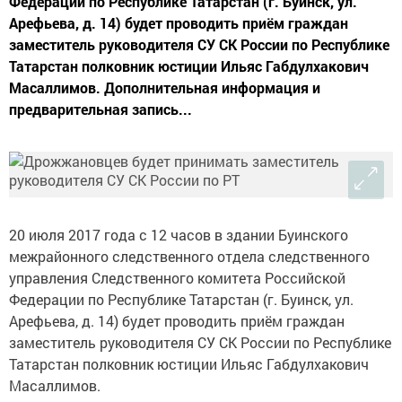
Федерации по Республике Татарстан (г. Буинск, ул.
Арефьева, д. 14) будет проводить приём граждан
заместитель руководителя СУ СК России по Республике
Татарстан полковник юстиции Ильяс Габдулхакович
Масаллимов. Дополнительная информация и
предварительная запись...
20 июля 2017 года с 12 часов в здании Буинского
межрайонного следственного отдела следственного
управления Следственного комитета Российской
Федерации по Республике Татарстан (г. Буинск, ул.
Арефьева, д. 14) будет проводить приём граждан
заместитель руководителя СУ СК России по Республике
Татарстан полковник юстиции Ильяс Габдулхакович
Масаллимов.