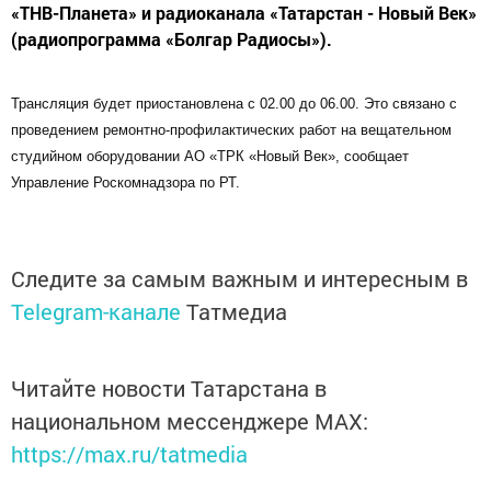
«ТНВ-Планета» и радиоканала «Татарстан - Новый Век»
(радиопрограмма «Болгар Радиосы»).
Трансляция будет приостановлена с 02.00 до 06.00. Это связано с
проведением ремонтно-профилактических работ на вещательном
студийном оборудовании АО «ТРК «Новый Век», сообщает
Управление Роскомнадзора по РТ.
Следите за самым важным и интересным в
Telegram-канале
Татмедиа
Читайте новости Татарстана в
национальном мессенджере MАХ:
https://max.ru/tatmedia