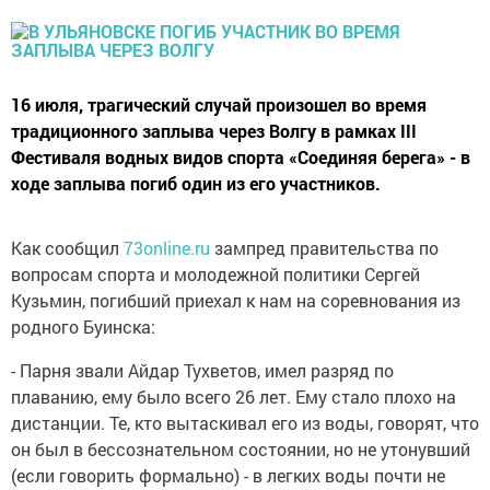
16 июля, трагический случай произошел во время
традиционного заплыва через Волгу в рамках III
Фестиваля водных видов спорта «Соединяя берега» - в
ходе заплыва погиб один из его участников.
Как сообщил
73online.ru
зампред правительства по
вопросам спорта и молодежной политики Сергей
Кузьмин, погибший приехал к нам на соревнования из
родного Буинска:
- Парня звали Айдар Тухветов, имел разряд по
плаванию, ему было всего 26 лет. Ему стало плохо на
дистанции. Те, кто вытаскивал его из воды, говорят, что
он был в бессознательном состоянии, но не утонувший
(если говорить формально) - в легких воды почти не