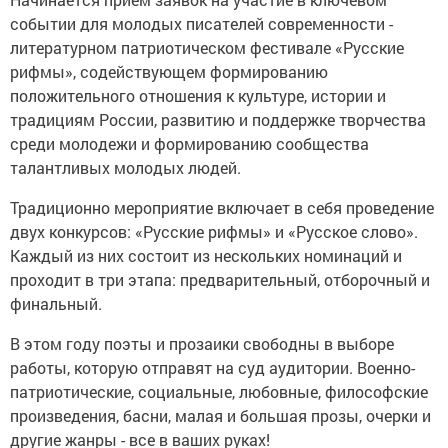
событии для молодых писателей современности -
литературном патриотическом фестивале «Русские
рифмы», содействующем формированию
положительного отношения к культуре, истории и
традициям России, развитию и поддержке творчества
среди молодежи и формированию сообщества
талантливых молодых людей.
Традиционно мероприятие включает в себя проведение
двух конкурсов: «Русские рифмы» и «Русское слово».
Каждый из них состоит из нескольких номинаций и
проходит в три этапа: предварительный, отборочный и
финальный.
В этом году поэты и прозаики свободны в выборе
работы, которую отправят на суд аудитории. Военно-
патриотические, социальные, любовные, философские
произведения, басни, малая и большая прозы, очерки и
другие жанры - все в ваших руках!