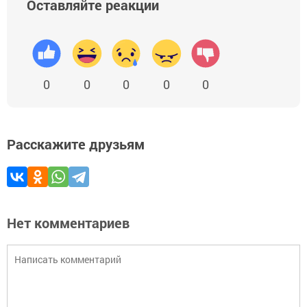
Оставляйте реакции
0
0
0
0
0
Расскажите друзьям
Нет комментариев