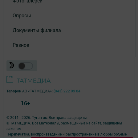
Фотогалереи
Опросы
Документы филиала
Разное
Телефон АО «ТАТМЕДИА»:
(843) 222 09 84
16+
© 2011 - 2026. Туган як. Все права защищены.
© ТАТМЕДИА. Все материалы, размещенные на сайте, защищены
законом.
Перепечатка, воспроизведение и распространение в любом объеме