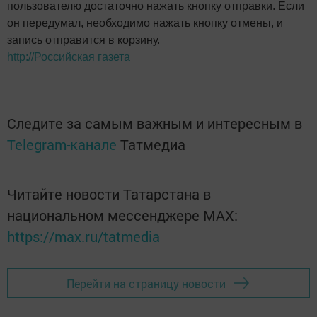
пользователю достаточно нажать кнопку отправки. Если
он передумал, необходимо нажать кнопку отмены, и
запись отправится в корзину.
http://Российская газета
Следите за самым важным и интересным в
Telegram-канале
Татмедиа
Читайте новости Татарстана в
национальном мессенджере MАХ:
https://max.ru/tatmedia
Перейти на страницу новости