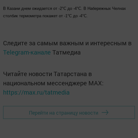
В Казани днем ожидается от -2°С до -4°С. В Набережных Челнах
столбик термометра покажет от -1°С до -4°С.
Следите за самым важным и интересным в
Telegram-канале
Татмедиа
Читайте новости Татарстана в
национальном мессенджере MАХ:
https://max.ru/tatmedia
Перейти на страницу новости