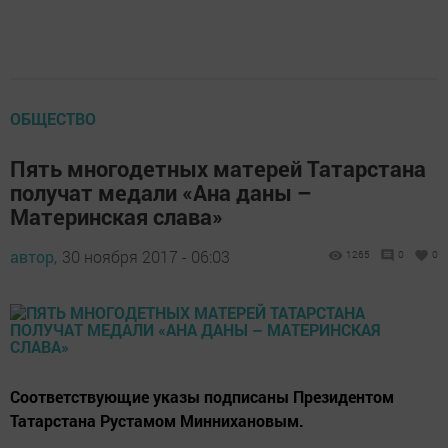
ОБЩЕСТВО
Пять многодетных матерей Татарстана
получат медали «Ана даны –
Материнская слава»
автор,
30 ноября 2017 - 06:03
1265
0
0
Соответствующие указы подписаны Президентом
Татарстана Рустамом Миннихановым.