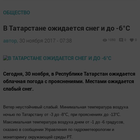
ОБЩЕСТВО
В Татарстане ожидается снег и до -6°С
автор,
30 ноября 2017 - 07:38
1050
0
0
Сегодня, 30 ноября, в Республике Татарстан ожидается
облачная погода с прояснениями. Местами ожидается
слабый снег.
Ветер неустойчивый слабый. Минимальная температура воздуха
ночью по Татарстану от -3 до -8°С, при прояснениях до -13°С.
Максимальная температура воздуха днем от -1 до -6 градусов,
сказано в сообщении Управления по гидрометеорологии и
мониторингу окружающей среды РТ.