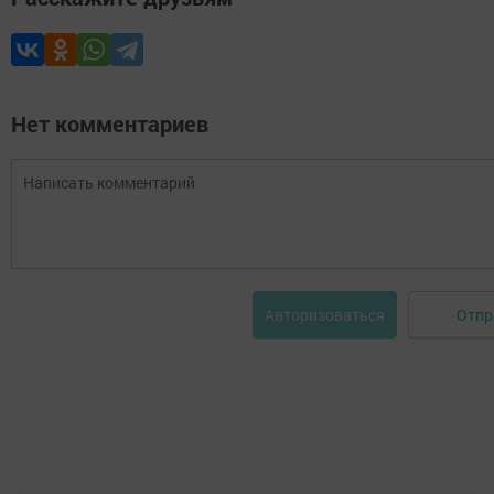
Нет комментариев
Отпр
Авторизоваться