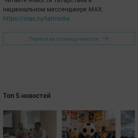
национальном мессенджере MАХ:
https://max.ru/tatmedia
Перейти на страницу новости
Топ 5 новостей