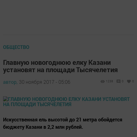
ОБЩЕСТВО
Главную новогоднюю елку Казани
установят на площади Тысячелетия
автор,
30 ноября 2017 - 05:06
1238
0
0
Искусственная ель высотой до 21 метра обойдется
бюджету Казани в 2,2 млн рублей.