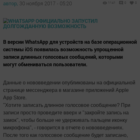
автор,
30 ноября 2017 - 05:20
1141
0
0
В версии WhatsApp для устройств на базе операционной
системы iOS появилась возможность упрощенной
записи длинных голосовых сообщений, которыми
могут обмениваться пользователи.
Данные о нововведении опубликованы на официальной
странице мессенджера в магазине приложений Apple
App Store.
"Хотите записать длинное голосовое сообщение? При
записи просто проведите вверх и "закройте запись на
замок", чтобы больше не удерживать пальцем иконку
микрофона", - говорится в отчете о нововведениях.
После того как голосовое сообщение будет записано,