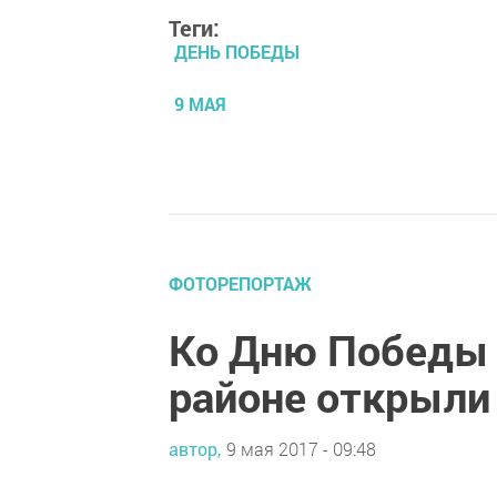
Теги:
ДЕНЬ ПОБЕДЫ
9 МАЯ
ФОТОРЕПОРТАЖ
Ко Дню Победы
районе открыли
автор,
9 мая 2017 - 09:48