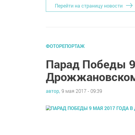
Перейти на страницу новости
ФОТОРЕПОРТАЖ
Парад Победы 9
Дрожжановском
автор,
9 мая 2017 - 09:39