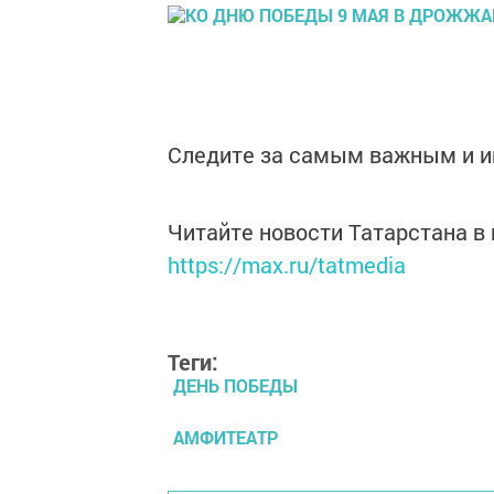
Следите за самым важным и 
Читайте новости Татарстана 
https://max.ru/tatmedia
Теги:
ДЕНЬ ПОБЕДЫ
АМФИТЕАТР