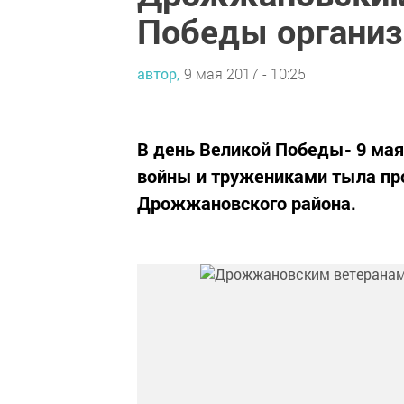
Победы организ
автор,
9 мая 2017 - 10:25
В день Великой Победы- 9 мая
войны и тружениками тыла пр
Дрожжановского района.