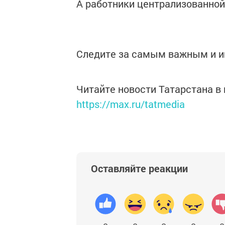
А работники централизованной
Следите за самым важным и 
Читайте новости Татарстана 
https://max.ru/tatmedia
Оставляйте реакции