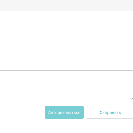
Отправить
Авторизоваться