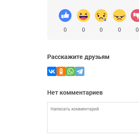
0
0
0
0
0
Расскажите друзьям
Нет комментариев