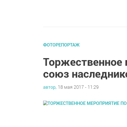
ФОТОРЕПОРТАЖ
Торжественное 
союз наследник
автор,
18 мая 2017 - 11:29