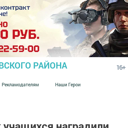
СКОГО РАЙОНА
16+
Рекламодателям
Наши Герои
 учащихся наградили