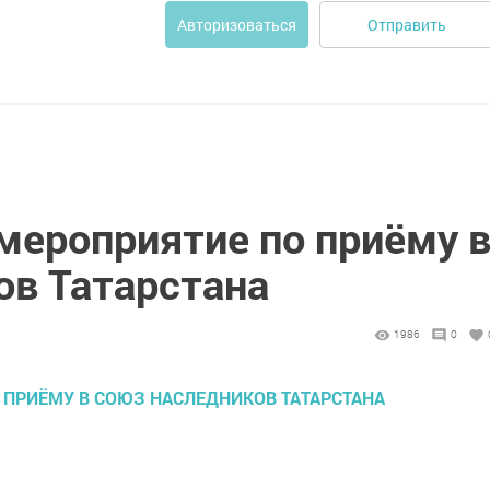
Отправить
Авторизоваться
мероприятие по приёму 
ов Татарстана
1986
0