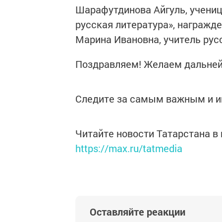
Шарафутдинова Айгуль, ученица
русская литература», награж
Марина Ивановна, учитель рус
Поздравляем! Желаем дальней
Следите за самым важным и 
Читайте новости Татарстана 
https://max.ru/tatmedia
Оставляйте реакции