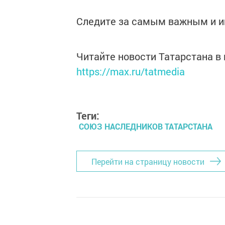
Следите за самым важным и 
Читайте новости Татарстана 
https://max.ru/tatmedia
Теги:
СОЮЗ НАСЛЕДНИКОВ ТАТАРСТАНА
Перейти на страницу новости