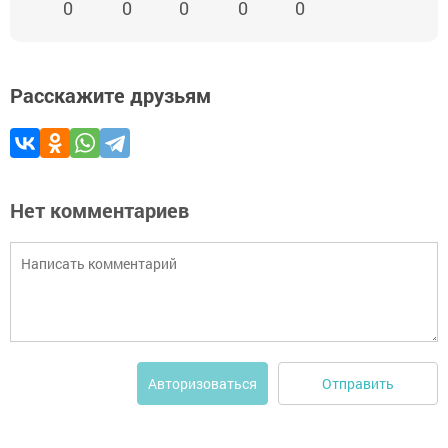
0
0
0
0
0
Расскажите друзьям
Нет комментариев
Отправить
Авторизоваться