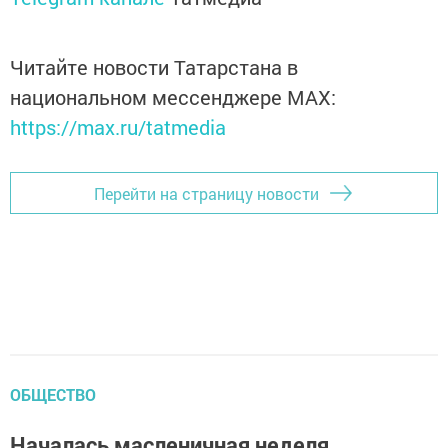
Читайте новости Татарстана в
национальном мессенджере MАХ:
https://max.ru/tatmedia
Перейти на страницу новости
ОБЩЕСТВО
Началась масленичная неделя.