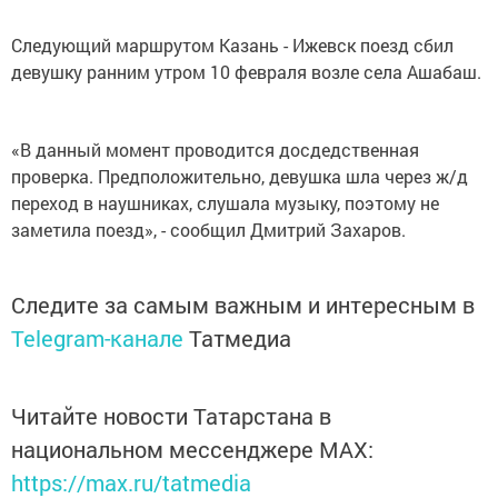
Следующий маршрутом Казань - Ижевск поезд сбил
девушку ранним утром 10 февраля возле села Ашабаш.
«В данный момент проводится досдедственная
проверка. Предположительно, девушка шла через ж/д
переход в наушниках, слушала музыку, поэтому не
заметила поезд», - сообщил Дмитрий Захаров.
Следите за самым важным и интересным в
Telegram-канале
Татмедиа
Читайте новости Татарстана в
национальном мессенджере MАХ:
https://max.ru/tatmedia