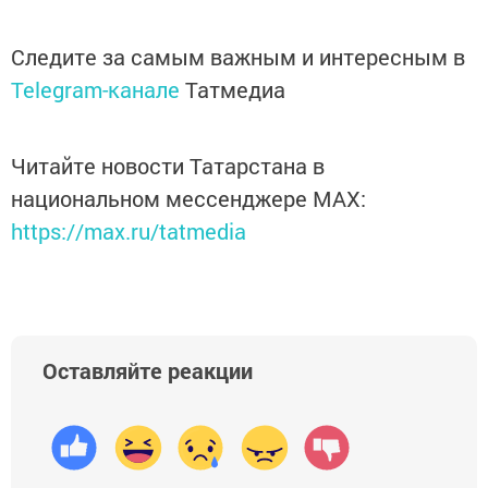
Следите за самым важным и интересным в
Telegram-канале
Татмедиа
Читайте новости Татарстана в
национальном мессенджере MАХ:
https://max.ru/tatmedia
Оставляйте реакции