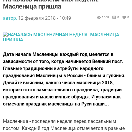
Масленица пришла
автор,
12 февраля 2018 - 10:49
1568
0
0
Дата начала Масленицы каждый год меняется в
зависимости от того, когда начинается Великий пост.
Главные традиционные атрибуты народного
празднования Масленицы в России - блины и гулянья.
Давайте выясним, какого числа масленица 2018,
историю этого замечательного праздника, традиции
празднования и масленичные обряды. И узнаем как
отмечали праздник масленицы на Руси наши...
Масленица - последняя неделя перед пасхальным
постом. Каждый год Масленица отмечается в разные