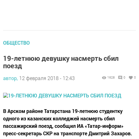
ОБЩЕСТВО
19-летнюю девушку насмерть сбил
поезд
автор,
12 февраля 2018 - 12:43
1628
0
0
В Арском районе Татарстана 19-летнюю студентку
одного из казанских колледжей насмерть сбил
пассажирский поезд, сообщил ИА «Татар-информ»
пресс-секретарь СКР на транспорте Дмитрий Захаров.