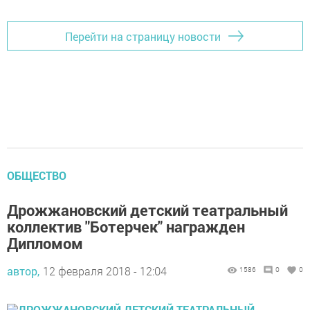
Перейти на страницу новости
ОБЩЕСТВО
Дрожжановский детский театральный
коллектив "Ботерчек" награжден
Дипломом
автор,
12 февраля 2018 - 12:04
1586
0
0