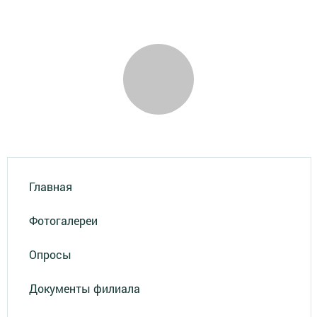
Главная
Фотогалереи
Опросы
Документы филиала