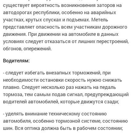
существует вероятность возникновения заторов на
автодорогах республики, особенно на аварийных
участках, крутых спусках и подъемах. Метель
представляет опасность всем участникам дорожного
движения. При движении на автомобиле в данных
условиях следует отказаться от лишних перестроений,
обгонов, опережений.
Водителям:
- следует избегать внезапных торможений, при
необходимости остановки скорость нужно снижать
плавно. Следует несколько раз нажать на педаль
тормоза, тем самым подав сигнал, предупреждающий
водителей автомобилей, которые движутся сзади;
- уделять внимание техническому состоянию
автомобиля, особенно тормозной системе, состоянию
шин. Вся оптика должна быть в рабочем состоянии;