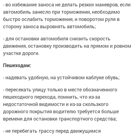
- во избежание заноса не делать резких маневров, если
автомобиль занесло при торможении, необходимо
быстро ослабить торможение, и поворотом руля в
сторону заноса выровнять автомобиль;
- для остановки автомобиля снизить скорость
движения, остановку производить на прямом и ровном
участке дороги.
Пешеходам:
- надевать удобную, на устойчивом каблуке обувь;
- пересекать улицу только в месте обозначенного
пешеходного перехода, помнить, что из-за
недостаточной видимости и из-за скользкого
дорожного покрытия водителю требуется больше
времени для остановки транспортного средства;
- не перебегать трассу перед движущимся