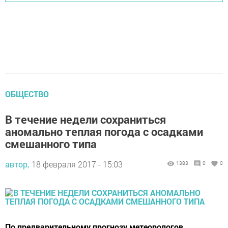
ОБЩЕСТВО
В течение недели сохраниться
аномально теплая погода с осадками
смешанного типа
автор,
18 февраля 2017 - 15:03
1383
0
0
По предварительному прогнозу метеорологов,