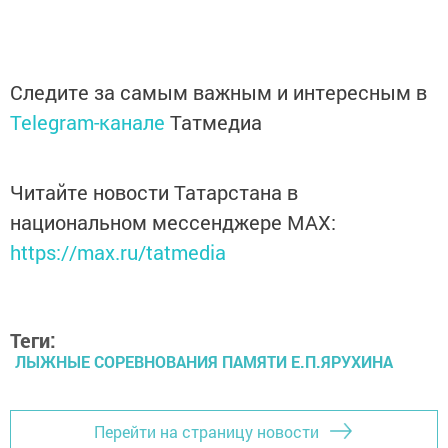
Следите за самым важным и интересным в
Telegram-канале
Татмедиа
Читайте новости Татарстана в
национальном мессенджере MАХ:
https://max.ru/tatmedia
Теги:
ЛЫЖНЫЕ СОРЕВНОВАНИЯ ПАМЯТИ Е.П.ЯРУХИНА
Перейти на страницу новости