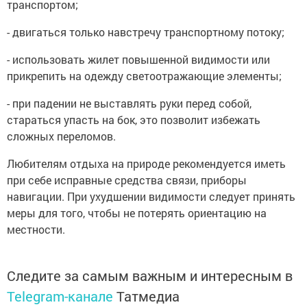
транспортом;
- двигаться только навстречу транспортному потоку;
- использовать жилет повышенной видимости или
прикрепить на одежду светоотражающие элементы;
- при падении не выставлять руки перед собой,
стараться упасть на бок, это позволит избежать
сложных переломов.
Любителям отдыха на природе рекомендуется иметь
при себе исправные средства связи, приборы
навигации. При ухудшении видимости следует принять
меры для того, чтобы не потерять ориентацию на
местности.
Следите за самым важным и интересным в
Telegram-канале
Татмедиа