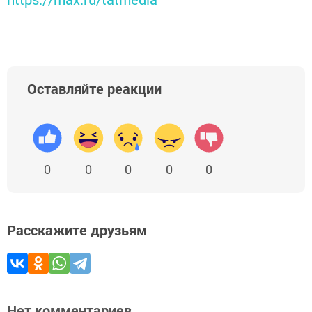
Оставляйте реакции
0
0
0
0
0
Расскажите друзьям
Нет комментариев