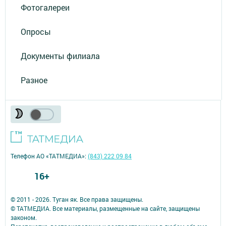
Фотогалереи
Опросы
Документы филиала
Разное
Телефон АО «ТАТМЕДИА»:
(843) 222 09 84
16+
© 2011 - 2026. Туган як. Все права защищены.
© ТАТМЕДИА. Все материалы, размещенные на сайте, защищены
законом.