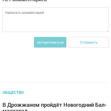
Отправить
Авторизоваться
ОБЩЕСТВО
В Дрожжаном пройдёт Новогодний Бал-
маскарад