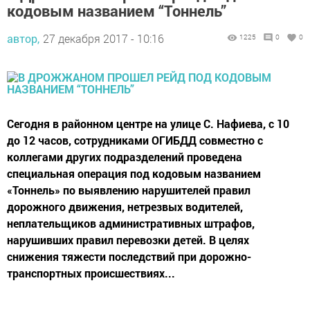
кодовым названием “Тоннель”
автор,
27 декабря 2017 - 10:16
1225
0
0
Сегодня в районном центре на улице С. Нафиева, с 10
до 12 часов, сотрудниками ОГИБДД совместно с
коллегами других подразделений проведена
специальная операция под кодовым названием
«Тоннель» по выявлению нарушителей правил
дорожного движения, нетрезвых водителей,
неплательщиков административных штрафов,
нарушивших правил перевозки детей. В целях
снижения тяжести последствий при дорожно-
транспортных происшествиях...