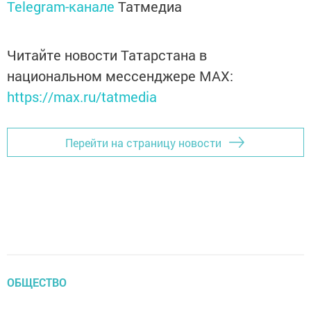
Telegram-канале
Татмедиа
Читайте новости Татарстана в
национальном мессенджере MАХ:
https://max.ru/tatmedia
Перейти на страницу новости
ОБЩЕСТВО