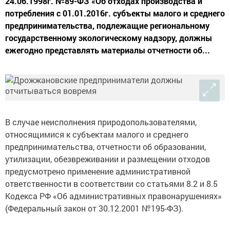
24.06.1998г. №89-ФЗ «Об отходах производства и
потребления с 01.01.2016г. субъекты малого и среднего
предпринимательства, подлежащие региональному
государственному экологическому надзору, должны
ежегодно представлять материалы отчетности об...
В случае неисполнения природопользователями,
относящимися к субъектам малого и среднего
предпринимательства, отчетности об образовании,
утилизации, обезвреживании и размещении отходов
предусмотрено применение административной
ответственности в соответствии со статьями 8.2 и 8.5
Кодекса РФ «Об административных правонарушениях»
(Федеральный закон от 30.12.2001 №195-ФЗ).