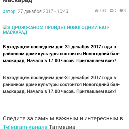
автор,
27 декабря 2017 - 10:43
1189
0
0
В уходящем последнем дне-31 декабря 2017 года в
районном доме культуры состоится Новогодний бал-
маскарад. Начало в 17.00 часов. Приглашаем всех!
В уходящем последнем дне-31 декабря 2017 года в
районном доме культуры состоится Новогодний бал-
маскарад. Начало в 17.00 часов. Приглашаем всех!
Следите за самым важным и интересным в
Telegram-канале
Татмедиа