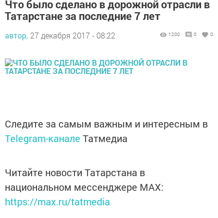
Что было сделано в дорожной отрасли в
Татарстане за последние 7 лет
автор,
27 декабря 2017 - 08:22
1200
0
0
Следите за самым важным и интересным в
Telegram-канале
Татмедиа
Читайте новости Татарстана в
национальном мессенджере MАХ:
https://max.ru/tatmedia