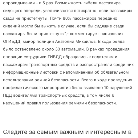
опрокидывании - в 5 раз. Возможность гибели пассажира,
сидящего впереди, увеличивается пятикратно, если пассажиры
сзади не пристегнуты. Почти 80% пассажиров передних
сидений могли бы выжить в случае, если бы сидящие сзади
пассажиры были пристегнуты",- комментирует нанчальник
ОГИБДД, майор полиции Анатолий Михайлов. В ходе рейда
было остановлено около 30 автомашин. В рамках проведения
операции сотрудники ГИБДД обращались к водителям и
пассажирам транспортных средств и распространяли среди них
информационные листовки с напоминанием об обязательном
использовании ремней безопасности. Всего в ходе проведения
профилактического мероприятия было выявлено 10 нарушений
ПДД водителями транспортных средств, в том числе 6
нарушений правил пользования ремнями безопасности.
Следите за самым важным и интересным в