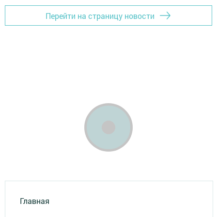
Перейти на страницу новости
Главная