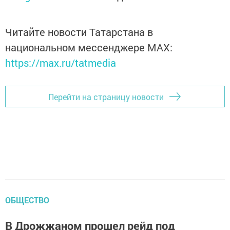
Читайте новости Татарстана в
национальном мессенджере MАХ:
https://max.ru/tatmedia
Перейти на страницу новости
ОБЩЕСТВО
В Дрожжаном прошел рейд под