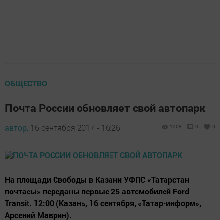
ОБЩЕСТВО
Почта России обновляет свой автопарк
автор,
16 сентября 2017 - 16:26
1208
0
0
На площади Свободы в Казани УФПС «Татарстан
почтасы» переданы первые 25 автомобилей Ford
Transit. 12:00 (Казань, 16 сентября, «Татар-информ»,
Арсений Маврин).