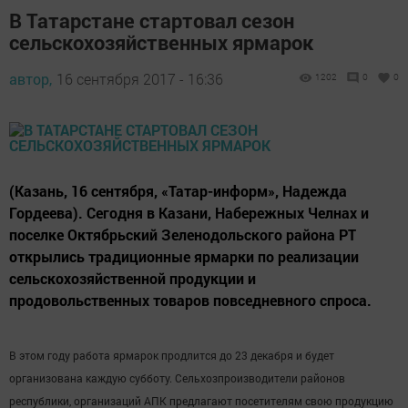
В Татарстане стартовал сезон
сельскохозяйственных ярмарок
автор,
16 сентября 2017 - 16:36
1202
0
0
(Казань, 16 сентября, «Татар-информ», Надежда
Гордеева). Сегодня в Казани, Набережных Челнах и
поселке Октябрьский Зеленодольского района РТ
открылись традиционные ярмарки по реализации
сельскохозяйственной продукции и
продовольственных товаров повседневного спроса.
В этом году работа ярмарок продлится до 23 декабря и будет
организована каждую субботу. Сельхозпроизводители районов
республики, организаций АПК предлагают посетителям свою продукцию