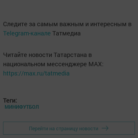
Следите за самым важным и интересным в
Telegram-канале
Татмедиа
Читайте новости Татарстана в
национальном мессенджере MАХ:
https://max.ru/tatmedia
Теги:
МИНИФУТБОЛ
Перейти на страницу новости