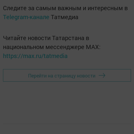
Следите за самым важным и интересным в
Telegram-канале
Татмедиа
Читайте новости Татарстана в
национальном мессенджере MАХ:
https://max.ru/tatmedia
Перейти на страницу новости