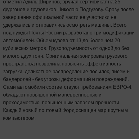
отметил Адиль Ширинов, вручая сертификат на 25
фургонов и грузовиков Николаю Подгузову. Сразу после
завершения официальной части ее участники не
удержались и отправились осмотреть машины. Всего
под нужды Почты России разработано три модификации
автомобилей. Объем кузова от 13 до более чем 20
кубических метров. Грузоподъемность от одной до без
малого двух тонн. Оригинальная зонировка грузового
пространства позволила повысить эффективность
загрузки, деликатное распределение посылок, писем и
бандеролей - без угрозы деформаций и повреждений.
Сами автомобили соответствуют требованиям ЕВРО-4,
обладают повышенной маневренностью и
проходимостью, повышенным запасом прочности.
Каждый новый почтовый Форд оснащен маршрутным
компьютером.