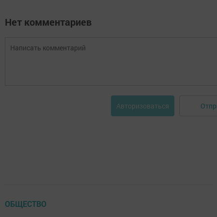
Нет комментариев
Отпр
Авторизоваться
ОБЩЕСТВО