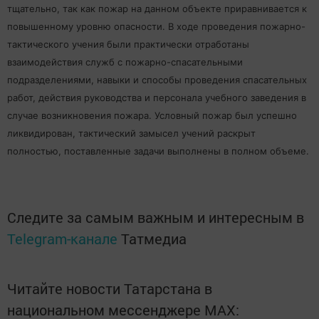
тщательно, так как пожар на данном объекте приравнивается к
повышенному уровню опасности. В ходе проведения пожарно-
тактического учения были практически отработаны
взаимодействия служб с пожарно-спасательными
подразделениями, навыки и способы проведения спасательных
работ, действия руководства и персонала учебного заведения в
случае возникновения пожара. Условный пожар был успешно
ликвидирован, тактический замысел учений раскрыт
полностью, поставленные задачи выполнены в полном объеме.
Следите за самым важным и интересным в
Telegram-канале
Татмедиа
Читайте новости Татарстана в
национальном мессенджере MАХ: