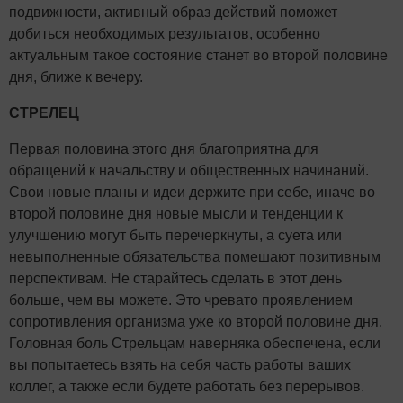
подвижности, активный образ действий поможет
добиться необходимых результатов, особенно
актуальным такое состояние станет во второй половине
дня, ближе к вечеру.
СТРЕЛЕЦ
Первая половина этого дня благоприятна для
обращений к начальству и общественных начинаний.
Свои новые планы и идеи держите при себе, иначе во
второй половине дня новые мысли и тенденции к
улучшению могут быть перечеркнуты, а суета или
невыполненные обязательства помешают позитивным
перспективам. Не старайтесь сделать в этот день
больше, чем вы можете. Это чревато проявлением
сопротивления организма уже ко второй половине дня.
Головная боль Стрельцам наверняка обеспечена, если
вы попытаетесь взять на себя часть работы ваших
коллег, а также если будете работать без перерывов.