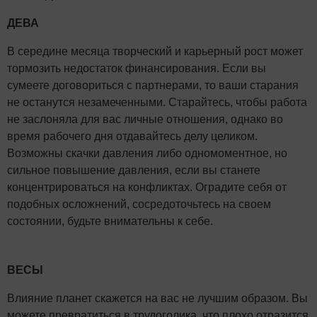
ДЕВА
В середине месяца творческий и карьерный рост может
тормозить недостаток финансирования. Если вы
сумеете договориться с партнерами, то ваши старания
не останутся незамеченными. Старайтесь, чтобы работа
не заслоняла для вас личные отношения, однако во
время рабочего дня отдавайтесь делу целиком.
Возможны скачки давления либо одномоментное, но
сильное повышение давления, если вы станете
концентрироваться на конфликтах. Оградите себя от
подобных осложнений, сосредоточьтесь на своем
состоянии, будьте внимательны к себе.
ВЕСЫ
Влияние планет скажется на вас не лучшим образом. Вы
можете превратиться в трудоголика, что плохо отразится