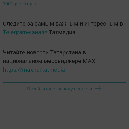
1001goroskop.ru
Следите за самым важным и интересным в
Telegram-канале
Татмедиа
Читайте новости Татарстана в
национальном мессенджере MАХ:
https://max.ru/tatmedia
Перейти на страницу новости