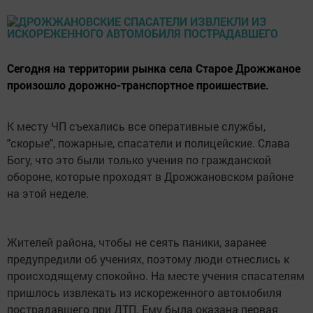
Сегодня на территории рынка села Старое Дрожжаное
произошло дорожно-транспортное проишествие.
К месту ЧП съехались все оперативные службы,
"скорые", пожарные, спасатели и полицейские. Слава
Богу, что это были только учения по гражданской
обороне, которые проходят в Дрожжановском районе
на этой неделе.
Жителей района, чтобы не сеять паники, заранее
предупредили об учениях, поэтому люди отнеслись к
происходящему спокойно. На месте учения спасателям
пришлось извлекать из искореженного автомобиля
пострадавшего при ДТП. Ему была оказана первая