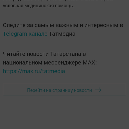
условная медицинская помощь.
Следите за самым важным и интересным в
Telegram-канале
Татмедиа
Читайте новости Татарстана в
национальном мессенджере MАХ:
https://max.ru/tatmedia
Перейти на страницу новости