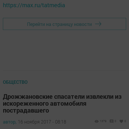
https://max.ru/tatmedia
Перейти на страницу новости
ОБЩЕСТВО
Дрожжановские спасатели извлекли из
искореженного автомобиля
пострадавшего
автор,
16 ноября 2017 - 08:18
1379
0
0