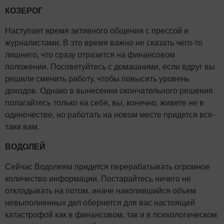
КОЗЕРОГ
Наступает время активного общения с прессой и
журналистами. В это время важно не сказать чего-то
лишнего, что сразу отразится на финансовом
положении. Посоветуйтесь с домашними, если вдруг вы
решили сменить работу, чтобы повысить уровень
доходов. Однако в вынесении окончательного решения
полагайтесь только на себя, вы, конечно, живете не в
одиночестве, но работать на новом месте придется все-
таки вам.
ВОДОЛЕЙ
Сейчас Водолеям придется перерабатывать огромное
количество информации. Постарайтесь ничего не
откладывать на потом, иначе накопившийся объем
невыполненных дел обернется для вас настоящей
катастрофой как в финансовом, так и в психологическом