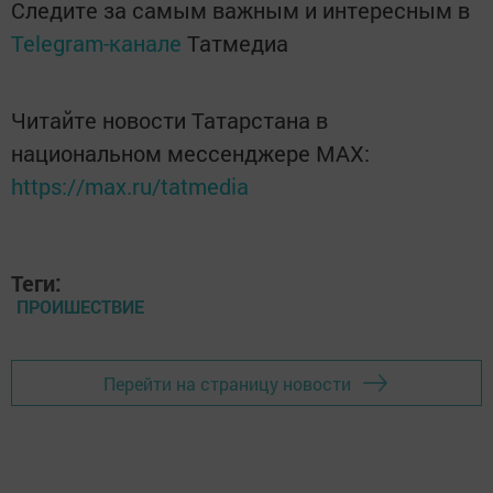
Следите за самым важным и интересным в
Telegram-канале
Татмедиа
Читайте новости Татарстана в
национальном мессенджере MАХ:
https://max.ru/tatmedia
Теги:
ПРОИШЕСТВИЕ
Перейти на страницу новости