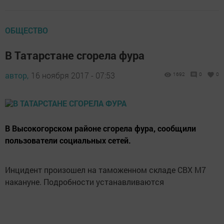
ОБЩЕСТВО
В Татарстане сгорела фура
автор,
16 ноября 2017 - 07:53
1692
0
0
В Высокогорском районе сгорела фура, сообщили
пользователи социальных сетей.
Инцидент произошел на таможенном складе СВХ М7
накануне. Подробности устанавливаются