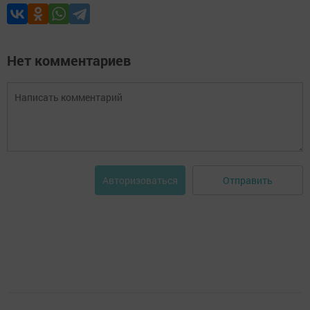
Нет комментариев
Отправить
Авторизоваться