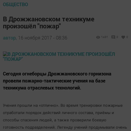
ОБЩЕСТВО
В Дрожжановском техникуме
произошёл "пожар"
автор,
16 ноября 2017 - 08:36
1431
0
0
Сегодня огнеборцы Дрожжановского горнизона
провели пожарно-тактические учения на базе
техникума отраслевых технологий.
Учения прошли на «отлично». Во время тренировки пожарные
отработали порядок действий личного состава, приёмы и
способы спасения людей, а также проверили боевую
готовность подразделений. Легенду учений продумывали очень