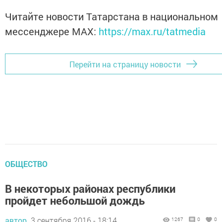
Читайте новости Татарстана в национальном
мессенджере MАХ:
https://max.ru/tatmedia
Перейти на страницу новости
ОБЩЕСТВО
В некоторых районах республики
пройдет небольшой дождь
автор,
3 сентября 2016 - 18:14
1267
0
0