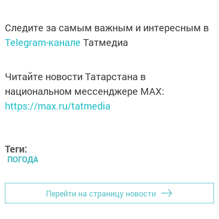
Следите за самым важным и интересным в
Telegram-канале
Татмедиа
Читайте новости Татарстана в
национальном мессенджере MАХ:
https://max.ru/tatmedia
Теги:
ПОГОДА
Перейти на страницу новости