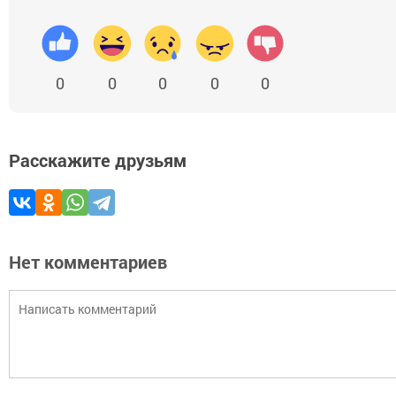
0
0
0
0
0
Расскажите друзьям
Нет комментариев