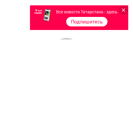
Все новости Татарстана - здесь
Подпишитесь
Главная
Фотогалереи
Опросы