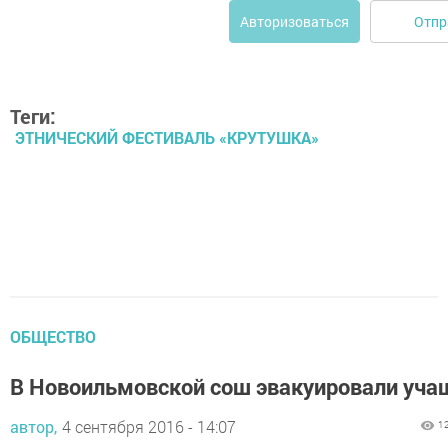
Отпр
Авторизоваться
Теги:
ЭТНИЧЕСКИЙ ФЕСТИВАЛЬ «КРУТУШКА»
ОБЩЕСТВО
В Новоильмовской сош эвакуировали уча
автор,
4 сентября 2016 - 14:07
1