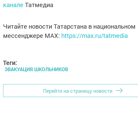
канале
Татмедиа
Читайте новости Татарстана в национальном
мессенджере MАХ:
https://max.ru/tatmedia
Теги:
ЭВАКУАЦИЯ ШКОЛЬНИКОВ
Перейти на страницу новости