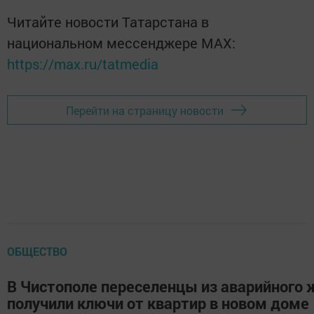
Читайте новости Татарстана в
национальном мессенджере MАХ:
https://max.ru/tatmedia
Перейти на страницу новости
ОБЩЕСТВО
В Чистополе переселенцы из аварийного 
получили ключи от квартир в новом доме