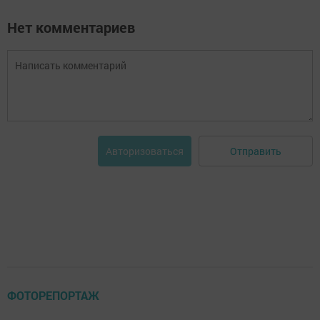
Нет комментариев
Отправить
Авторизоваться
ФОТОРЕПОРТАЖ