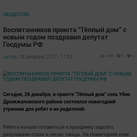
ОБЩЕСТВО
Воспитанников приюта “Тёплый дом” с
новым годом поздравил депутат
Госдумы РФ
автор,
28 декабря 2017 - 11:53
1486
0
0
Сегодня, 28 декабря, в приюте "Тёплый дом" села Убеи
Дрожжановского района состоялся новогодний
утренник для ребят и их родителей.
Ребята начали готовиться к празднику задолго,
разучивали стихи и песни, танцы. На Новогодней елке