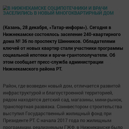
(Казань, 28 декабря, «Татар-информ»). Сегодня в
Нижнекамске состоялось заселение 240-квартирного
дома № 36 по проспекту Шинников. Обладателями
ключей от новых квартир стали участники программы
социальной ипотеки и врачи-грантополучатели. Об
этом сообщает пресс-служба администрации
Нижнекамского района РТ.
Район, где возведен новый дом, отличается развитой
инфраструктурой и благоустроенной территорией,
рядом находятся детский сад, магазины, мини-рынок,
транспортная развязка. Соинвестором строительства
выступил Государственный жилищный фонд при
Президенте РТ. С начала 2017 года по жилищным
программам, реализуемым ГЖФ, в Нижнекамске было