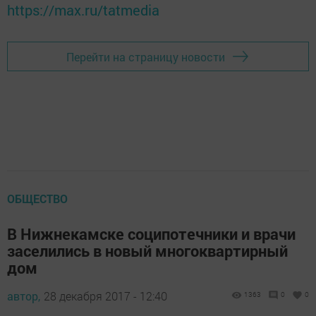
https://max.ru/tatmedia
Перейти на страницу новости
ОБЩЕСТВО
В Нижнекамске соципотечники и врачи
заселились в новый многоквартирный
дом
автор,
28 декабря 2017 - 12:40
1363
0
0