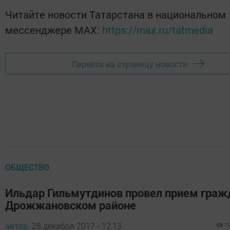
Читайте новости Татарстана в национальном
мессенджере MАХ:
https://max.ru/tatmedia
Перейти на страницу новости
ОБЩЕСТВО
Ильдар Гильмутдинов провел прием граж
Дрожжановском районе
автор,
28 декабря 2017 - 12:13
1