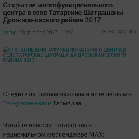
Открытие многофункционального
центра в селе Татарские Шатрашаны
Дрожжановского района 2017
автор,
28 декабря 2017 - 13:26
1943
0
0
Следите за самым важным и интересным в
Telegram-канале
Татмедиа
Читайте новости Татарстана в
национальном мессенджере MАХ: