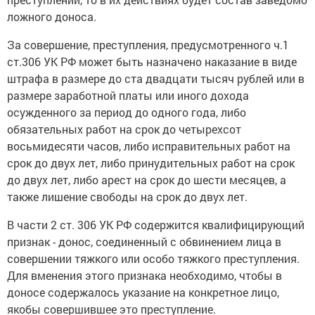
ложного доноса.
За совершение, преступления, предусмотренного ч.1
ст.306 УК РФ может быть назначено наказание в виде
штрафа в размере до ста двадцати тысяч рублей или в
размере заработной платы или иного дохода
осужденного за период до одного года, либо
обязательных работ на срок до четырехсот
восьмидесяти часов, либо исправительных работ на
срок до двух лет, либо принудительных работ на срок
до двух лет, либо арест на срок до шести месяцев, а
также лишение свободы на срок до двух лет.
В части 2 ст. 306 УК РФ содержится квалифицирующий
признак - донос, соединенный с обвинением лица в
совершении тяжкого или особо тяжкого преступления.
Для вменения этого признака необходимо, чтобы в
доносе содержалось указание на конкретное лицо,
якобы совершившее это преступление.