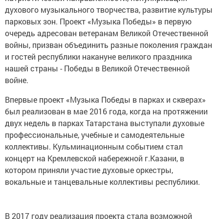
духового музыкального творчества, развитие культуры
парковых зон. Проект «Музыка Победы» в первую
очередь адресован ветеранам Великой Отечественной
войны, призван объединить разные поколения граждан
и гостей республики накануне великого праздника
нашей страны - Победы в Великой Отечественной
войне.
Впервые проект «Музыка Победы в парках и скверах»
был реализован в мае 2016 года, когда на протяжении
двух недель в парках Татарстана выступали духовые
профессиональные, учебные и самодеятельные
коллективы. Кульминационным событием стал
концерт на Кремлевской набережной г.Казани, в
котором приняли участие духовые оркестры,
вокальные и танцевальные коллективы республики.
В 2017 году реализация проекта стала возможной