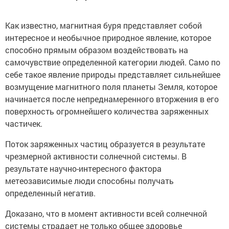
Как известно, магнитная буря представляет собой
интересное и необычное природное явление, которое
способно прямым образом воздействовать на
самочувствие определенной категории людей. Само по
себе такое явление природы представляет сильнейшее
возмущение магнитного поля планеты Земля, которое
начинается после непреднамеренного вторжения в его
поверхность огромнейшего количества заряженных
частичек.
Поток заряженных частиц образуется в результате
чрезмерной активности солнечной системы. В
результате научно-интересного фактора
метеозависимые люди способны получать
определенный негатив.
Доказано, что в момент активности всей солнечной
системы страдает не только общее здоровье