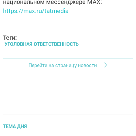
национальном мессенджере MАХ:
https://max.ru/tatmedia
Теги:
УГОЛОВНАЯ ОТВЕТСТВЕННОСТЬ
Перейти на страницу новости
ТЕМА ДНЯ