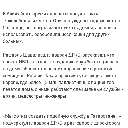
В ближайшее время аппараты получат пять
тяжелобольных детей. Они вынуждены годами жить в
больнице, но теперь смогут уехать домой, а клиника -
использовать освободившиеся койки для других
больных.
Рафаэль Шавалиев, главврач ДРКБ, рассказал, что
прокат ИВЛ - это шаг к созданию службы стационара
на дому: абсолютно новое направление в развитии
медицины России. Такая практика уже существует в
Европе, где более 1,2 млн паллиативных пациентов
лечатся дома, с ними работают специальные службы -
врачи, медсестры, инженеры.
«Мы хотим создать подобную службу в Татарстане», -
подчеркнул главврач ДРКБ в разговоре с директором