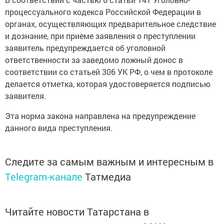
процессуального кодекса Российской Федерации в
органах, осуществляющих предварительное следствие
и дознание, при приеме заявления о преступлении
заявитель предупреждается об уголовной
ответственности за заведомо ложный донос в
соответствии со статьей 306 УК РФ, о чем в протоколе
делается отметка, которая удостоверяется подписью
заявителя.
Эта норма закона направлена на предупреждение
данного вида преступления.
Следите за самым важным и интересным в
Telegram-канале
Татмедиа
Читайте новости Татарстана в