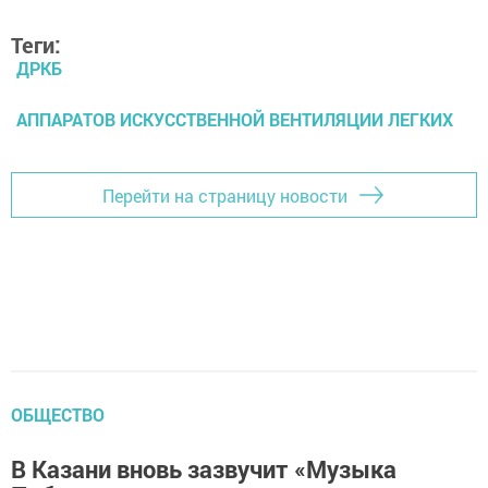
Теги:
ДРКБ
АППАРАТОВ ИСКУССТВЕННОЙ ВЕНТИЛЯЦИИ ЛЕГКИХ
Перейти на страницу новости
ОБЩЕСТВО
В Казани вновь зазвучит «Музыка