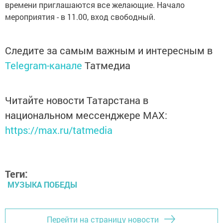
времени приглашаются все желающие. Начало
мероприятия - в 11.00, вход свободный.
Следите за самым важным и интересным в
Telegram-канале
Татмедиа
Читайте новости Татарстана в
национальном мессенджере MАХ:
https://max.ru/tatmedia
Теги:
МУЗЫКА ПОБЕДЫ
Перейти на страницу новости