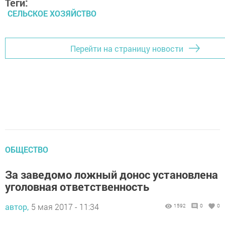
Теги:
СЕЛЬСКОЕ ХОЗЯЙСТВО
Перейти на страницу новости
ОБЩЕСТВО
За заведомо ложный донос установлена
уголовная ответственность
автор,
5 мая 2017 - 11:34
1592
0
0