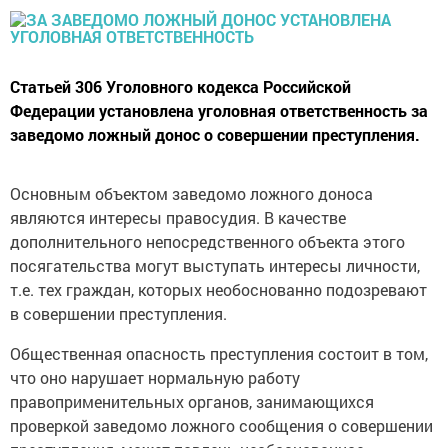
Статьей 306 Уголовного кодекса Российской
Федерации установлена уголовная ответственность за
заведомо ложный донос о совершении преступления.
Основным объектом заведомо ложного доноса
являются интересы правосудия. В качестве
дополнительного непосредственного объекта этого
посягательства могут выступать интересы личности,
т.е. тех граждан, которых необоснованно подозревают
в совершении преступления.
Общественная опасность преступления состоит в том,
что оно нарушает нормальную работу
правоприменительных органов, занимающихся
проверкой заведомо ложного сообщения о совершении