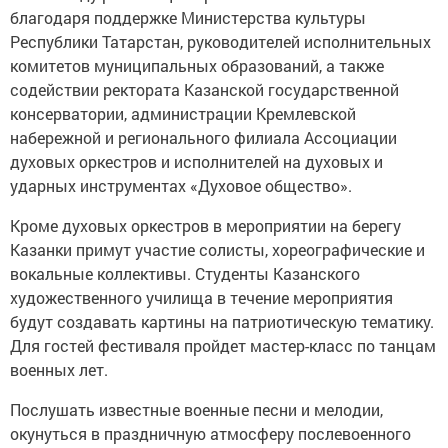
благодаря поддержке Министерства культуры
Республики Татарстан, руководителей исполнительных
комитетов муниципальных образований, а также
содействии ректората Казанской государственной
консерватории, администрации Кремлевской
набережной и регионального филиала Ассоциации
духовых оркестров и исполнителей на духовых и
ударных инструментах «Духовое общество».
Кроме духовых оркестров в мероприятии на берегу
Казанки примут участие солисты, хореографические и
вокальные коллективы. Студенты Казанского
художественного училища в течение мероприятия
будут создавать картины на патриотическую тематику.
Для гостей фестиваля пройдет мастер-класс по танцам
военных лет.
Послушать известные военные песни и мелодии,
окунуться в праздничную атмосферу послевоенного