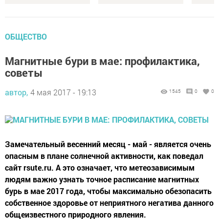
ОБЩЕСТВО
Магнитные бури в мае: профилактика,
советы
автор,
4 мая 2017 - 19:13
1545
0
0
Замечательный весенний месяц - май - является очень
опасным в плане солнечной активности, как поведал
сайт rsute.ru. А это означает, что метеозависимым
людям важно узнать точное расписание магнитных
бурь в мае 2017 года, чтобы максимально обезопасить
собственное здоровье от неприятного негатива данного
общеизвестного природного явления.