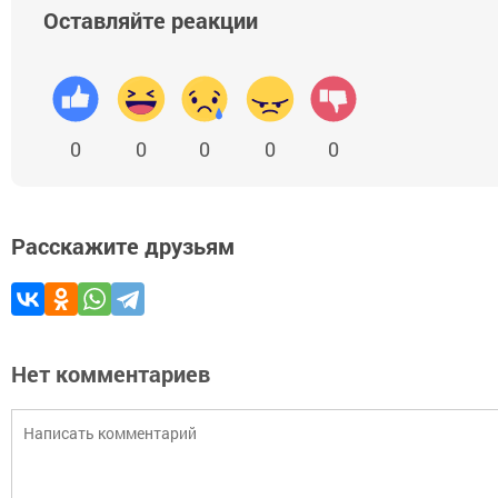
Оставляйте реакции
0
0
0
0
0
Расскажите друзьям
Нет комментариев