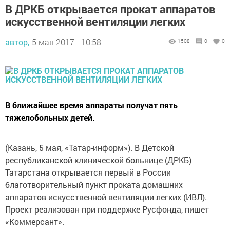
В ДРКБ открывается прокат аппаратов
искусственной вентиляции легких
автор,
5 мая 2017 - 10:58
1508
0
0
В ближайшее время аппараты получат пять
тяжелобольных детей.
(Казань, 5 мая, «Татар-информ»). В Детской
республиканской клинической больнице (ДРКБ)
Татарстана открывается первый в России
благотворительный пункт проката домашних
аппаратов искусственной вентиляции легких (ИВЛ).
Проект реализован при поддержке Русфонда, пишет
«Коммерсант».