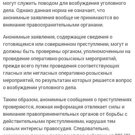
могут служить поводом для возбуждения уголовного
дела. Однако данная норма не означает, что
анонимные заявления вообще не принимаются во
внимание правоохранительными органами.
Анонимные заявления, содержащие сведения о
готовящемся или совершенном преступлении, могут и
должны быть проверены органом, уполномоченным на
проведение оперативно-розыскных мероприятий,
прежде всего путем проведения соответствующих
гласных или негласных оперативно-розыскных
мероприятий, по результатам которых решается вопрос
о возбуждении уголовного дела.
Таким образом, анонимные сообщения о преступлениях
проверяются, ложная информация отвлекает силы и
внимание правоприменительных органов от борьбы с
действительными преступлениями, нарушая тем
самым интересы правосудия. Следовательно,