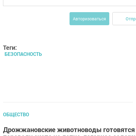
Отпр
Авторизоваться
Теги:
БЕЗОПАСНОСТЬ
ОБЩЕСТВО
Дрожжановские животноводы готовятся