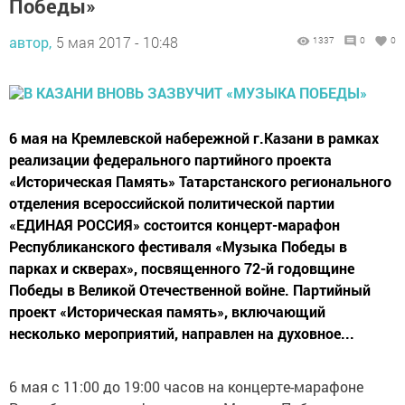
Победы»
автор,
5 мая 2017 - 10:48
1337
0
0
6 мая на Кремлевской набережной г.Казани в рамках
реализации федерального партийного проекта
«Историческая Память» Татарстанского регионального
отделения всероссийской политической партии
«ЕДИНАЯ РОССИЯ» состоится концерт-марафон
Республиканского фестиваля «Музыка Победы в
парках и скверах», посвященного 72-й годовщине
Победы в Великой Отечественной войне. Партийный
проект «Историческая память», включающий
несколько мероприятий, направлен на духовное...
6 мая с 11:00 до 19:00 часов на концерте-марафоне