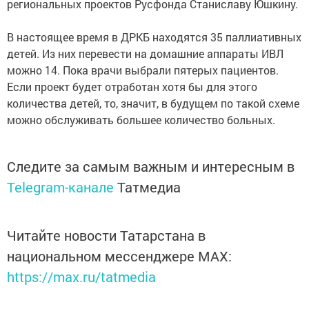
региональных проектов Русфонда Станиславу Юшкину.
В настоящее время в ДРКБ находятся 35 паллиативных
детей. Из них перевести на домашние аппараты ИВЛ
можно 14. Пока врачи выбрали пятерых пациентов.
Если проект будет отработан хотя бы для этого
количества детей, то, значит, в будущем по такой схеме
можно обслуживать большее количество больных.
Следите за самым важным и интересным в
Telegram-канале
Татмедиа
Читайте новости Татарстана в
национальном мессенджере MАХ:
https://max.ru/tatmedia