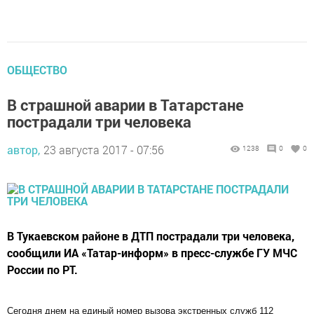
ОБЩЕСТВО
В страшной аварии в Татарстане
пострадали три человека
автор,
23 августа 2017 - 07:56
1238
0
0
В Тукаевском районе в ДТП пострадали три человека,
сообщили ИА «Татар-информ» в пресс-службе ГУ МЧС
России по РТ.
Сегодня днем на единый номер вызова экстренных служб 112