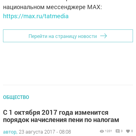
национальном мессенджере MАХ:
https://max.ru/tatmedia
Перейти на страницу новости
ОБЩЕСТВО
С 1 октября 2017 года изменится
порядок начисления пени по налогам
автор,
23 августа 2017 - 08:08
1201
0
0