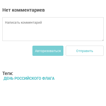
Нет комментариев
Отправить
Авторизоваться
Теги:
ДЕНЬ РОССИЙСКОГО ФЛАГА