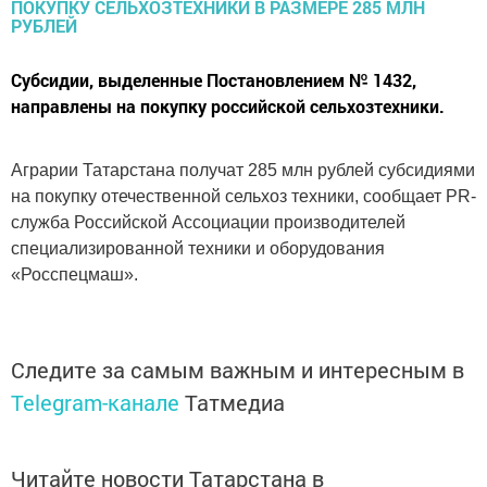
Субсидии, выделенные Постановлением № 1432,
направлены на покупку российской сельхозтехники.
Аграрии Татарстана получат 285 млн рублей субсидиями
на покупку отечественной сельхоз техники, сообщает PR-
служба Российской Ассоциации производителей
специализированной техники и оборудования
«Росспецмаш».
Следите за самым важным и интересным в
Telegram-канале
Татмедиа
Читайте новости Татарстана в