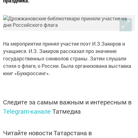
праздника.
На мероприятии принял участие поэт И.З.Закиров и
учащиеся. И.З. Закиров рассказал про значение
государственных символов страны. Затем слушали
стихи о флаге, о России. Была организована выставка
книг «Буккроссинг».
Следите за самым важным и интересным в
Telegram-канале
Татмедиа
Читайте новости Татарстана в