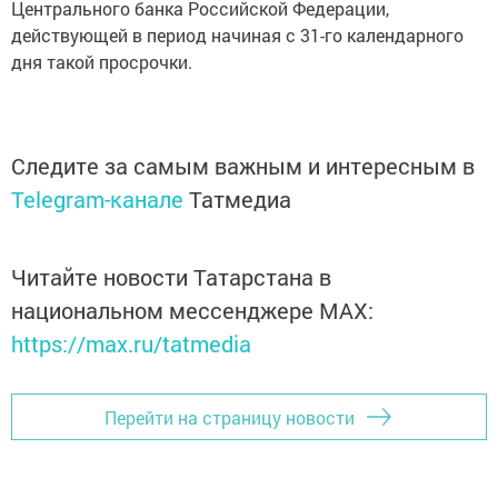
Центрального банка Российской Федерации,
действующей в период начиная с 31-го календарного
дня такой просрочки.
Следите за самым важным и интересным в
Telegram-канале
Татмедиа
Читайте новости Татарстана в
национальном мессенджере MАХ:
https://max.ru/tatmedia
Перейти на страницу новости