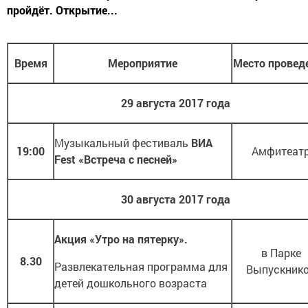
пройдёт. Открытие...
Время
Мероприятие
Место провед
29 августа 2017 года
Музыкальный фестиваль
ВИА
19:00
Амфитеат
Fest
«Встреча с песней»
30 августа 2017 года
Акция «Утро на пятерку».
в Парке
8.30
Развлекательная программа для
Выпускник
детей дошкольного возраста