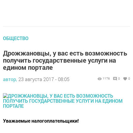
ОБЩЕСТВО
Дрожжановцы, у вас есть возможность
получить государственные услуги на
едином портале
автор,
23 августа 2017 - 08:05
1176
0
0
Уважаемые налогоплательщики!