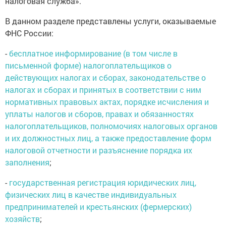
налоговая служба».
В данном разделе представлены услуги, оказываемые
ФНС России:
-
бесплатное информирование (в том числе в
письменной форме) налогоплательщиков о
действующих налогах и сборах, законодательстве о
налогах и сборах и принятых в соответствии с ним
нормативных правовых актах, порядке исчисления и
уплаты налогов и сборов, правах и обязанностях
налогоплательщиков, полномочиях налоговых органов
и их должностных лиц, а также предоставление форм
налоговой отчетности и разъяснение порядка их
заполнения
;
-
государственная регистрация юридических лиц,
физических лиц в качестве индивидуальных
предпринимателей и крестьянских (фермерских)
хозяйств
;