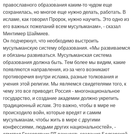
православного образования каким-то чудом еще
сохранилась, но многое еще нужно делать, работать. В
исламе, как говорил Пророк, нужно научить. Это одно из
его важных пожеланий всем мусульманам», - сказал
Минтимер Шаймиев.
Он подчеркнул, что необходимо выстроить
мусульманскую систему образования. «Мы развиваемся
и обязаны развиваться. Мусульманская система
образования должна быть. Тем более мы видим, какие
появляются направления, из-за чего возникают
противоречия внутри ислама, разные толкования и
учения этой религии. Мы являемся свидетелями того, к
чему это все приводит. Россия - многонациональное
государство, и создание академии должно укрепить
традиционный ислам. Это важно, чтобы в мире не
происходило войн, которые вредят и самим
мусульманам, чтобы жить в мире с другими
конфессиями, людьми других национальностей», -