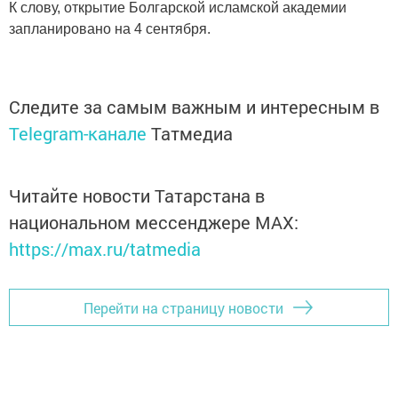
К слову, открытие Болгарской исламской академии
запланировано на 4 сентября.
Следите за самым важным и интересным в
Telegram-канале
Татмедиа
Читайте новости Татарстана в
национальном мессенджере MАХ:
https://max.ru/tatmedia
Перейти на страницу новости