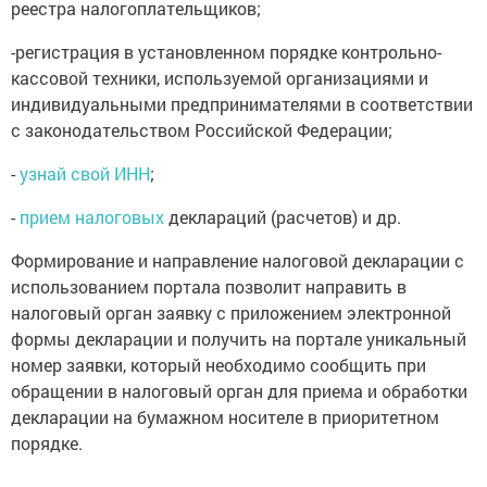
реестра налогоплательщиков;
-регистрация в установленном порядке контрольно-
кассовой техники, используемой организациями и
индивидуальными предпринимателями в соответствии
с законодательством Российской Федерации;
-
узнай свой ИНН
;
-
прием налоговых
деклараций (расчетов) и др.
Формирование и направление налоговой декларации с
использованием портала позволит направить в
налоговый орган заявку с приложением электронной
формы декларации и получить на портале уникальный
номер заявки, который необходимо сообщить при
обращении в налоговый орган для приема и обработки
декларации на бумажном носителе в приоритетном
порядке.