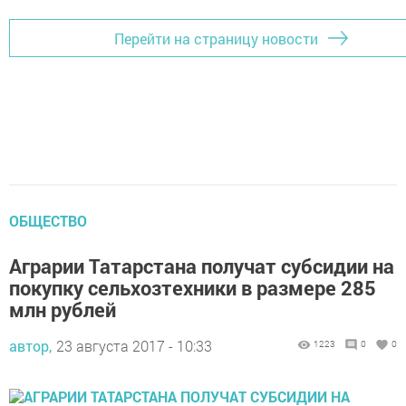
Перейти на страницу новости
ОБЩЕСТВО
Аграрии Татарстана получат субсидии на
покупку сельхозтехники в размере 285
млн рублей
автор,
23 августа 2017 - 10:33
1223
0
0