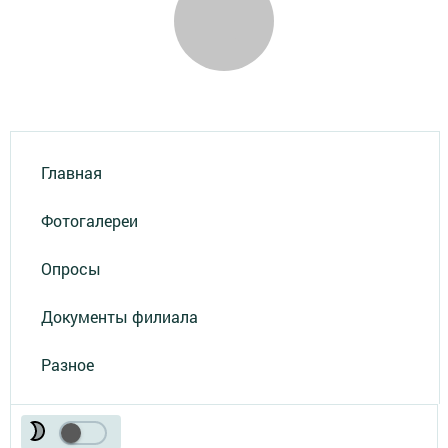
Главная
Фотогалереи
Опросы
Документы филиала
Разное