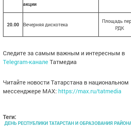
акции
Площадь пе
20.00
Вечерняя дискотека
РДК
Следите за самым важным и интересным в
Telegram-канале
Татмедиа
Читайте новости Татарстана в национальном
мессенджере MАХ:
https://max.ru/tatmedia
Теги:
ДЕНЬ РЕСПУБЛИКИ ТАТАРСТАН И ОБРАЗОВАНИЯ РАЙОН