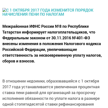
Межрайонная ИФНС России №8 по Республике
Татарстан информирует налогоплательщиков, что
Федеральным законом от 30.11.2016 №401-ФЗ
внесены изменения в положения Налогового кодекса
Российской Федерации, увеличивающие
ответственность за несвоевременную уплату налогов,
сборов и взносов.
В отношении недоимки, образовавшейся с 1 октября
2017 года устанавливается увеличенная процентная
ставка пени равной для организаций за просрочку
исполнения обязанности по уплате налога в размере
одной стопятидесятой ставки рефинансирования