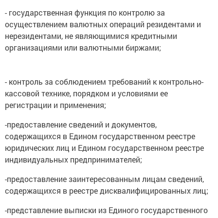
- государственная функция по контролю за
осуществлением валютных операций резидентами и
нерезидентами, не являющимися кредитными
организациями или валютными биржами;
- контроль за соблюдением требований к контрольно-
кассовой технике, порядком и условиями ее
регистрации и применения;
-предоставление сведений и документов,
содержащихся в Едином государственном реестре
юридических лиц и Едином государственном реестре
индивидуальных предпринимателей;
-предоставление заинтересованным лицам сведений,
содержащихся в реестре дисквалифицированных лиц;
-представление выписки из Единого государственного