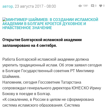
автор,
23 августа 2017 - 08:00
1381
0
0
Открытие Болгарской исламской академии
запланировано на 4 сентября.
Работа Болгарской исламской академии должна
укрепить традиционный ислам. Об этом заявил сегодня
в Болгаре Государственный советник РТ Минтимер
Шаймиев.
Напомним, сегодня Госсоветник Татарстана
сопровождал генерального директора ЮНЕСКО Ирину
Бокову в поездке в Болгар.
«К сожалению, в России в целом не сформирована
система исламского образования. Система