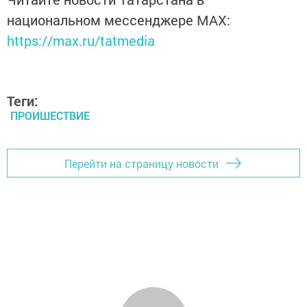
национальном мессенджере MАХ:
https://max.ru/tatmedia
Теги:
ПРОИШЕСТВИЕ
Перейти на страницу новости