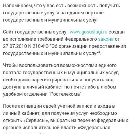
Напоминаем, что у вас есть возможность получить
государственные услуги на едином портале
государственных и муниципальных услуг.
Сайт государственных услуг
www.gosuslugi.ru
создан
во исполнение требований Федерального
закона
от
27.07.2010 N 210-ФЗ "Об организации предоставления
государственных и муниципальных услуг".
Чтобы воспользоваться возможностями единого
портала государственных и муниципальных услуг,
необходимо зарегистрироваться и получить код
доступа в личный кабинет по почте либо в любом
удобном отделении "Ростелекома".
После активации своей учетной записи и входа в
личный кабинет, для получения услуг необходимо
открыть «Сервисы», выбрать из перечня федеральных
органов исполнительной власти «Федеральная