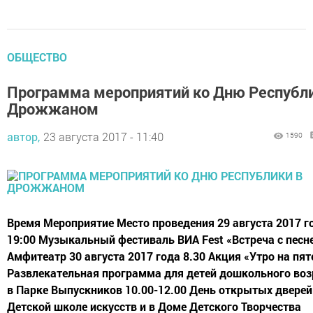
ОБЩЕСТВО
Программа мероприятий ко Дню Республи
Дрожжаном
автор,
23 августа 2017 - 11:40
1590
Время Мероприятие Место проведения 29 августа 2017 г
19:00 Музыкальный фестиваль ВИА Fest «Встреча с песн
Амфитеатр 30 августа 2017 года 8.30 Акция «Утро на пят
Развлекательная программа для детей дошкольного воз
в Парке Выпускников 10.00-12.00 День открытых дверей
Детской школе искусств и в Доме Детского Творчества