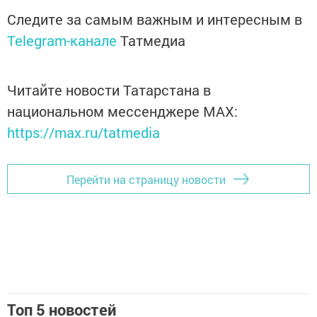
Следите за самым важным и интересным в
Telegram-канале
Татмедиа
Читайте новости Татарстана в
национальном мессенджере MАХ:
https://max.ru/tatmedia
Перейти на страницу новости
Топ 5 новостей